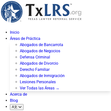
Inicio
Áreas de Práctica
Abogados de Bancarrota
Abogados de Negocios
Defensa Criminal
Abogados de Divorcio
Derecho Familiar
Abogados de Inmigración
Lesiones Personales
Ver Todas las Áreas →
Acerca de
Blog
A文