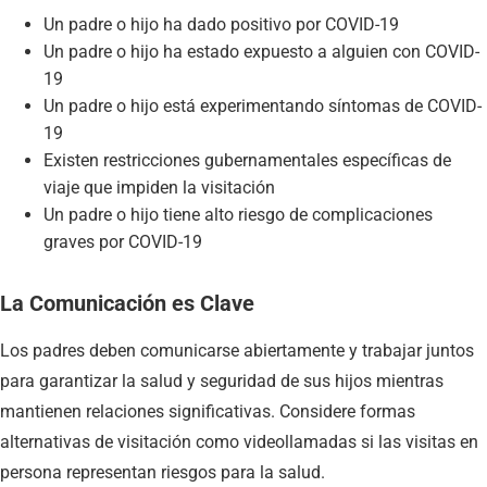
Un padre o hijo ha dado positivo por COVID-19
Un padre o hijo ha estado expuesto a alguien con COVID-
19
Un padre o hijo está experimentando síntomas de COVID-
19
Existen restricciones gubernamentales específicas de
viaje que impiden la visitación
Un padre o hijo tiene alto riesgo de complicaciones
graves por COVID-19
La Comunicación es Clave
Los padres deben comunicarse abiertamente y trabajar juntos
para garantizar la salud y seguridad de sus hijos mientras
mantienen relaciones significativas. Considere formas
alternativas de visitación como videollamadas si las visitas en
persona representan riesgos para la salud.