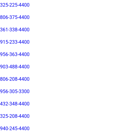
325-225-4400
806-375-4400
361-338-4400
915-233-4400
956-363-4400
903-488-4400
806-208-4400
956-305-3300
432-348-4400
325-208-4400
940-245-4400