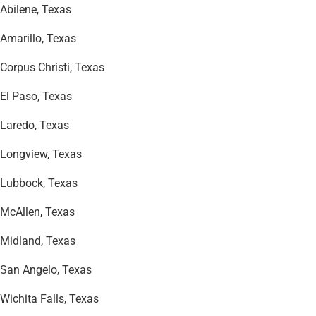
Abilene, Texas
Amarillo, Texas
Corpus Christi, Texas
El Paso, Texas
Laredo, Texas
Longview, Texas
Lubbock, Texas
McAllen, Texas
Midland, Texas
San Angelo, Texas
Wichita Falls, Texas