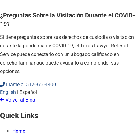
¿Preguntas Sobre la Visitación Durante el COVID-
19?
Si tiene preguntas sobre sus derechos de custodia o visitación
durante la pandemia de COVID-19, el Texas Lawyer Referral
Service puede conectarlo con un abogado calificado en
derecho familiar que puede ayudarlo a comprender sus
opciones.
Llame al
512-872-4400
English
|
Español
Volver al Blog
Quick Links
Home