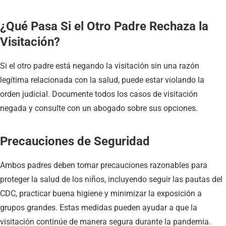
¿Qué Pasa Si el Otro Padre Rechaza la
Visitación?
Si el otro padre está negando la visitación sin una razón
legítima relacionada con la salud, puede estar violando la
orden judicial. Documente todos los casos de visitación
negada y consulte con un abogado sobre sus opciones.
Precauciones de Seguridad
Ambos padres deben tomar precauciones razonables para
proteger la salud de los niños, incluyendo seguir las pautas del
CDC, practicar buena higiene y minimizar la exposición a
grupos grandes. Estas medidas pueden ayudar a que la
visitación continúe de manera segura durante la pandemia.