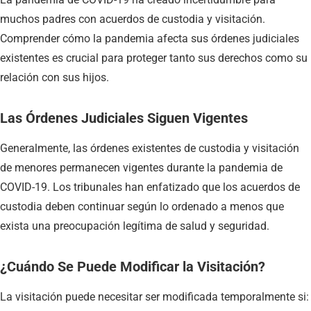
muchos padres con acuerdos de custodia y visitación.
Comprender cómo la pandemia afecta sus órdenes judiciales
existentes es crucial para proteger tanto sus derechos como su
relación con sus hijos.
Las Órdenes Judiciales Siguen Vigentes
Generalmente, las órdenes existentes de custodia y visitación
de menores permanecen vigentes durante la pandemia de
COVID-19. Los tribunales han enfatizado que los acuerdos de
custodia deben continuar según lo ordenado a menos que
exista una preocupación legítima de salud y seguridad.
¿Cuándo Se Puede Modificar la Visitación?
La visitación puede necesitar ser modificada temporalmente si: