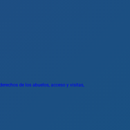
derechos de los abuelos, acceso y visitas,