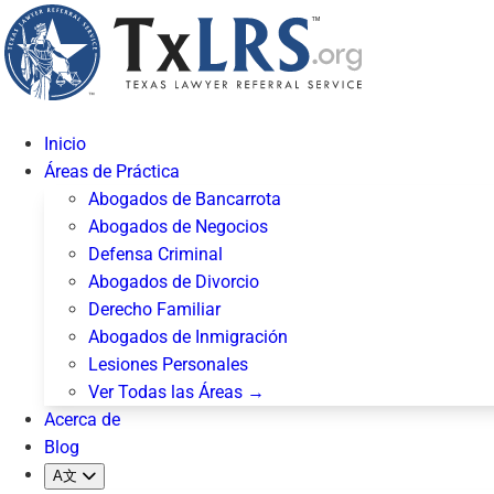
Inicio
Áreas de Práctica
Abogados de Bancarrota
Abogados de Negocios
Defensa Criminal
Abogados de Divorcio
Derecho Familiar
Abogados de Inmigración
Lesiones Personales
Ver Todas las Áreas →
Acerca de
Blog
A文