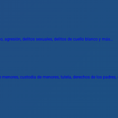
o, agresión, delitos sexuales, delitos de cuello blanco y más…
 menores, custodia de menores, tutela, derechos de los padres, 