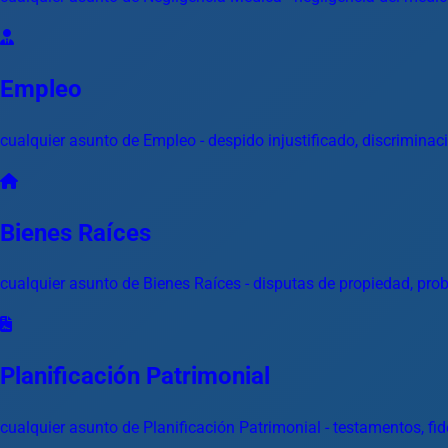
Empleo
cualquier asunto de Empleo - despido injustificado, discriminac
Bienes Raíces
cualquier asunto de Bienes Raíces - disputas de propiedad, probl
Planificación Patrimonial
cualquier asunto de Planificación Patrimonial - testamentos, fid