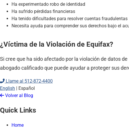
Ha experimentado robo de identidad
Ha sufrido pérdidas financieras
Ha tenido dificultades para resolver cuentas fraudulentas
Necesita ayuda para comprender sus derechos bajo el ac
¿Víctima de la Violación de Equifax?
Si cree que ha sido afectado por la violación de datos de
abogado calificado que puede ayudar a proteger sus de
Llame al
512-872-4400
English
|
Español
Volver al Blog
Quick Links
Home