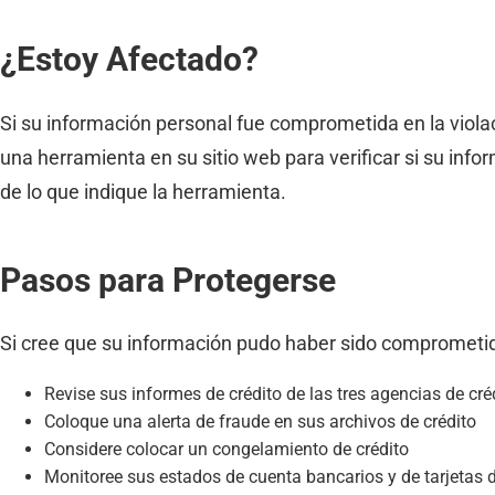
¿Estoy Afectado?
Si su información personal fue comprometida en la violac
una herramienta en su sitio web para verificar si su in
de lo que indique la herramienta.
Pasos para Protegerse
Si cree que su información pudo haber sido comprometi
Revise sus informes de crédito de las tres agencias de cré
Coloque una alerta de fraude en sus archivos de crédito
Considere colocar un congelamiento de crédito
Monitoree sus estados de cuenta bancarios y de tarjetas d