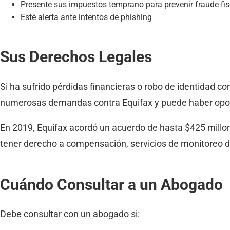
Presente sus impuestos temprano para prevenir fraude fis
Esté alerta ante intentos de phishing
Sus Derechos Legales
Si ha sufrido pérdidas financieras o robo de identidad c
numerosas demandas contra Equifax y puede haber opo
En 2019, Equifax acordó un acuerdo de hasta $425 millon
tener derecho a compensación, servicios de monitoreo de
Cuándo Consultar a un Abogado
Debe consultar con un abogado si: