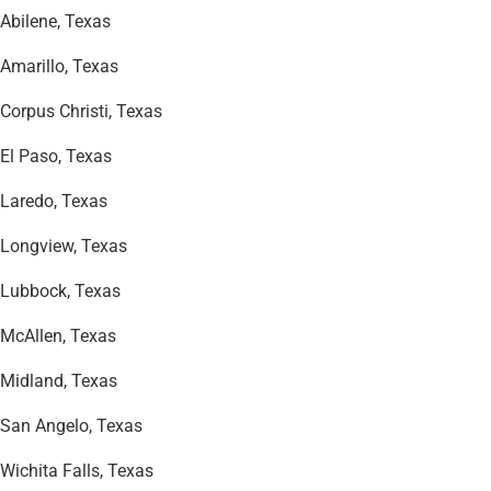
Abilene, Texas
Amarillo, Texas
Corpus Christi, Texas
El Paso, Texas
Laredo, Texas
Longview, Texas
Lubbock, Texas
McAllen, Texas
Midland, Texas
San Angelo, Texas
Wichita Falls, Texas