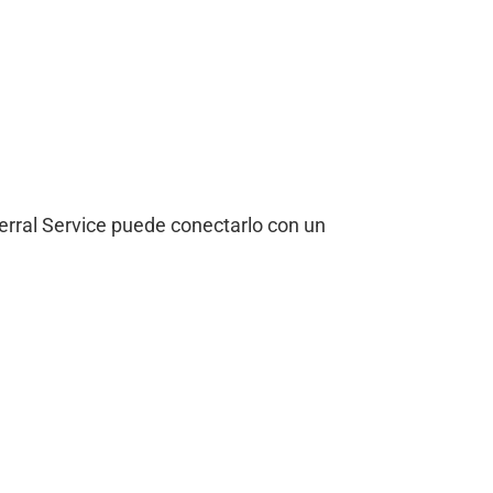
ferral Service puede conectarlo con un