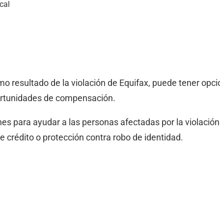
cal
omo resultado de la violación de Equifax, puede tener op
rtunidades de compensación.
es para ayudar a las personas afectadas por la violación
 crédito o protección contra robo de identidad.