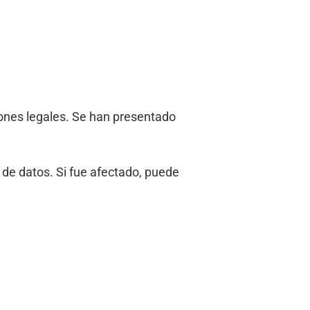
ciones legales. Se han presentado
 de datos. Si fue afectado, puede