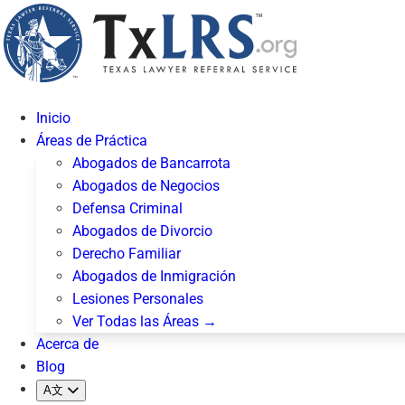
Inicio
Áreas de Práctica
Abogados de Bancarrota
Abogados de Negocios
Defensa Criminal
Abogados de Divorcio
Derecho Familiar
Abogados de Inmigración
Lesiones Personales
Ver Todas las Áreas →
Acerca de
Blog
A文