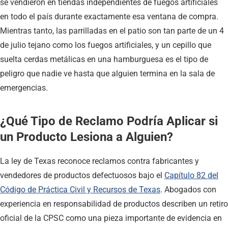
se vendieron en tiendas independientes de fuegos artificiales
en todo el país durante exactamente esa ventana de compra.
Mientras tanto, las parrilladas en el patio son tan parte de un 4
de julio tejano como los fuegos artificiales, y un cepillo que
suelta cerdas metálicas en una hamburguesa es el tipo de
peligro que nadie ve hasta que alguien termina en la sala de
emergencias.
¿Qué Tipo de Reclamo Podría Aplicar si
un Producto Lesiona a Alguien?
La ley de Texas reconoce reclamos contra fabricantes y
vendedores de productos defectuosos bajo el
Capítulo 82 del
Código de Práctica Civil y Recursos de Texas
. Abogados con
experiencia en responsabilidad de productos describen un retiro
oficial de la CPSC como una pieza importante de evidencia en