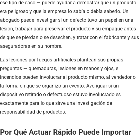
ese tipo de caso — puede ayudar a demostrar que un producto
era peligroso y que la empresa lo sabía o debía saberlo. Un
abogado puede investigar si un defecto tuvo un papel en una
lesión, trabajar para preservar el producto y su empaque antes
de que se pierdan o se desechen, y tratar con el fabricante y sus
aseguradoras en su nombre.
Las lesiones por fuegos artificiales plantean sus propias
preguntas — quemaduras, lesiones en manos y ojos, e
incendios pueden involucrar al producto mismo, al vendedor o
la forma en que se organizó un evento. Averiguar si un
dispositivo retirado o defectuoso estuvo involucrado es
exactamente para lo que sirve una investigación de
responsabilidad de productos.
Por Qué Actuar Rápido Puede Importar