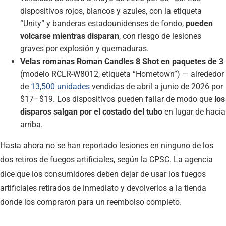
dispositivos rojos, blancos y azules, con la etiqueta
“Unity” y banderas estadounidenses de fondo,
pueden
volcarse mientras disparan
, con riesgo de lesiones
graves por explosión y quemaduras.
Velas romanas Roman Candles 8 Shot en paquetes de 3
(modelo RCLR-W8012, etiqueta “Hometown”) — alrededor
de
13,500 unidades
vendidas de abril a junio de 2026 por
$17–$19. Los dispositivos pueden fallar de modo que
los
disparos salgan por el costado del tubo
en lugar de hacia
arriba.
Hasta ahora no se han reportado lesiones en ninguno de los
dos retiros de fuegos artificiales, según la CPSC. La agencia
dice que los consumidores deben dejar de usar los fuegos
artificiales retirados de inmediato y devolverlos a la tienda
donde los compraron para un reembolso completo.