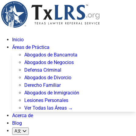
Inicio
Áreas de Práctica
Abogados de Bancarrota
Abogados de Negocios
Defensa Criminal
Abogados de Divorcio
Derecho Familiar
Abogados de Inmigración
Lesiones Personales
Ver Todas las Áreas →
Acerca de
Blog
A文