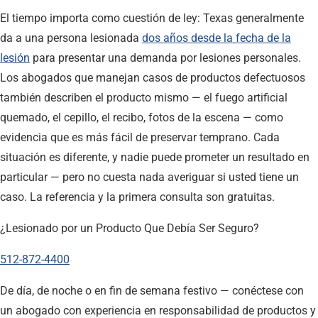
El tiempo importa como cuestión de ley: Texas generalmente
da a una persona lesionada
dos años desde la fecha de la
lesión
para presentar una demanda por lesiones personales.
Los abogados que manejan casos de productos defectuosos
también describen el producto mismo — el fuego artificial
quemado, el cepillo, el recibo, fotos de la escena — como
evidencia que es más fácil de preservar temprano. Cada
situación es diferente, y nadie puede prometer un resultado en
particular — pero no cuesta nada averiguar si usted tiene un
caso. La referencia y la primera consulta son gratuitas.
¿Lesionado por un Producto Que Debía Ser Seguro?
512-872-4400
De día, de noche o en fin de semana festivo — conéctese con
un abogado con experiencia en responsabilidad de productos y