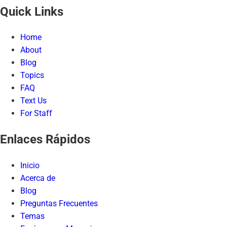
Quick Links
Home
About
Blog
Topics
FAQ
Text Us
For Staff
Enlaces Rápidos
Inicio
Acerca de
Blog
Preguntas Frecuentes
Temas