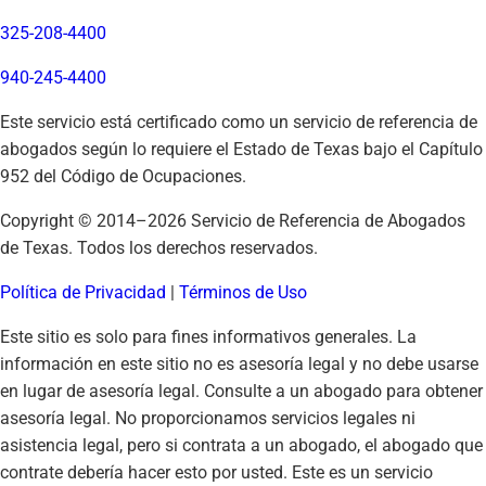
325-208-4400
940-245-4400
Este servicio está certificado como un servicio de referencia de
abogados según lo requiere el Estado de Texas bajo el Capítulo
952 del Código de Ocupaciones.
Copyright © 2014–
2026
Servicio de Referencia de Abogados
de Texas. Todos los derechos reservados.
Política de Privacidad
|
Términos de Uso
Este sitio es solo para fines informativos generales. La
información en este sitio no es asesoría legal y no debe usarse
en lugar de asesoría legal. Consulte a un abogado para obtener
asesoría legal. No proporcionamos servicios legales ni
asistencia legal, pero si contrata a un abogado, el abogado que
contrate debería hacer esto por usted. Este es un servicio