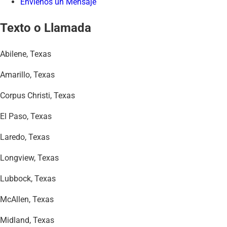
Envíenos un Mensaje
Texto o Llamada
Abilene, Texas
Amarillo, Texas
Corpus Christi, Texas
El Paso, Texas
Laredo, Texas
Longview, Texas
Lubbock, Texas
McAllen, Texas
Midland, Texas