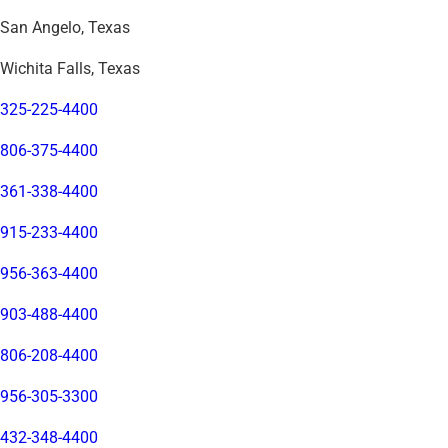
San Angelo, Texas
Wichita Falls, Texas
325-225-4400
806-375-4400
361-338-4400
915-233-4400
956-363-4400
903-488-4400
806-208-4400
956-305-3300
432-348-4400