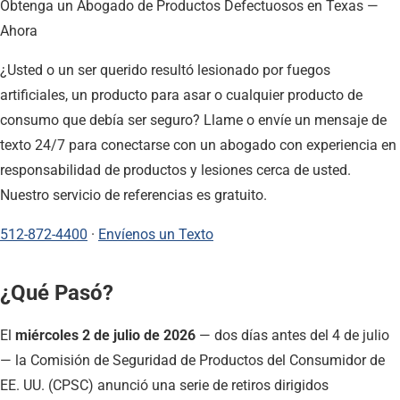
Obtenga un Abogado de Productos Defectuosos en Texas —
Ahora
¿Usted o un ser querido resultó lesionado por fuegos
artificiales, un producto para asar o cualquier producto de
consumo que debía ser seguro? Llame o envíe un mensaje de
texto 24/7 para conectarse con un abogado con experiencia en
responsabilidad de productos y lesiones cerca de usted.
Nuestro servicio de referencias es gratuito.
512-872-4400
·
Envíenos un Texto
¿Qué Pasó?
El
miércoles 2 de julio de 2026
— dos días antes del 4 de julio
— la Comisión de Seguridad de Productos del Consumidor de
EE. UU. (CPSC) anunció una serie de retiros dirigidos