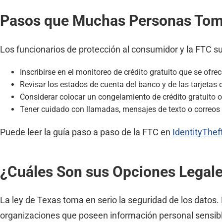
Pasos que Muchas Personas Toma
Los funcionarios de protección al consumidor y la FTC s
Inscribirse en el monitoreo de crédito gratuito que se ofre
Revisar los estados de cuenta del banco y de las tarjetas 
Considerar colocar un congelamiento de crédito gratuito o 
Tener cuidado con llamadas, mensajes de texto o correos 
Puede leer la guía paso a paso de la FTC en
IdentityThef
¿Cuáles Son sus Opciones Legales
La ley de Texas toma en serio la seguridad de los datos. 
organizaciones que poseen información personal sensible 