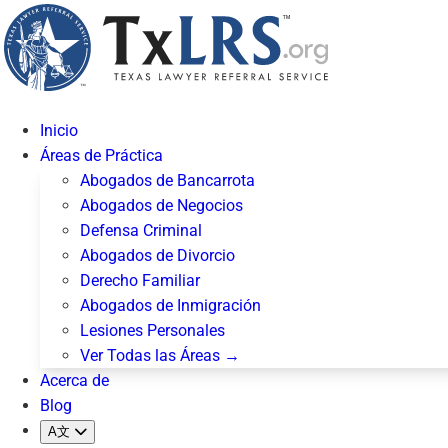
Inicio
Áreas de Práctica
Abogados de Bancarrota
Abogados de Negocios
Defensa Criminal
Abogados de Divorcio
Derecho Familiar
Abogados de Inmigración
Lesiones Personales
Ver Todas las Áreas →
Acerca de
Blog
A文