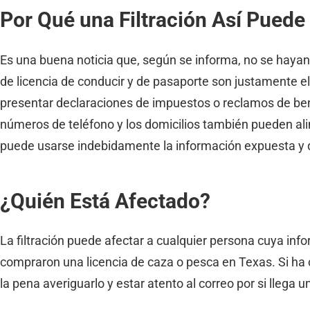
Por Qué una Filtración Así Puede
Es una buena noticia que, según se informa, no se hayan
de licencia de conducir y de pasaporte son justamente el
presentar declaraciones de impuestos o reclamos de bene
números de teléfono y los domicilios también pueden al
puede usarse indebidamente la información expuesta y 
¿Quién Está Afectado?
La filtración puede afectar a cualquier persona cuya in
compraron una licencia de caza o pesca en Texas. Si ha 
la pena averiguarlo y estar atento al correo por si llega 