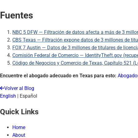
Fuentes
NBC 5 DFW — Filtración de datos afecta a más de 3 millon
CBS Texas — Filtración expone datos de 3 millones de titu
FOX 7 Austin — Datos de 3 millones de titulares de licen
Comisión Federal de Comercio — IdentityTheft.gov (recupe
Código de Negocios y Comercio de Texas, Capítulo 521 (Le
Encuentre el abogado adecuado en Texas para esto:
Abogados
Volver al Blog
English
|
Español
Quick Links
Home
About