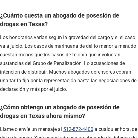
¿Cuánto cuesta un abogado de posesión de
drogas en Texas?
Los honorarios varían según la gravedad del cargo y si el caso
va a juicio. Los casos de marihuana de delito menor a menudo
cuestan menos que los casos de felonía que involucran
sustancias del Grupo de Penalización 1 o acusaciones de
intención de distribuir. Muchos abogados defensores cobran
una tarifa fija por la representación hasta las negociaciones de
declaración y más por el juicio.
¿Cómo obtengo un abogado de posesión de
drogas en Texas ahora mismo?
Llame o envíe un mensaje al
512-872-4400
a cualquier hora, de
día o de noche. Será conectado con un abogado de defensa de