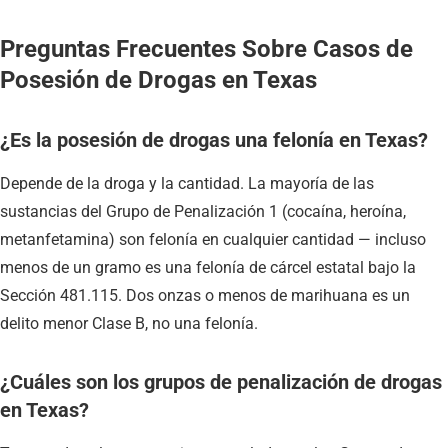
Preguntas Frecuentes Sobre Casos de
Posesión de Drogas en Texas
¿Es la posesión de drogas una felonía en Texas?
Depende de la droga y la cantidad. La mayoría de las
sustancias del Grupo de Penalización 1 (cocaína, heroína,
metanfetamina) son felonía en cualquier cantidad — incluso
menos de un gramo es una felonía de cárcel estatal bajo la
Sección 481.115. Dos onzas o menos de marihuana es un
delito menor Clase B, no una felonía.
¿Cuáles son los grupos de penalización de drogas
en Texas?