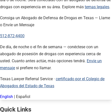
drogas con experiencia en su área. Explore más
temas legales
.
Consiga un Abogado de Defensa de Drogas en Texas — Llame
o Envíe un Mensaje
512-872-4400
De día, de noche o el fin de semana — conéctese con un
abogado de posesión de drogas con experiencia cerca de
usted. Cuanto antes actúe, más opciones tendrá.
Envíe un
mensaje
si prefiere no llamar.
Texas Lawyer Referral Service ·
certificado por el Colegio de
Abogados del Estado de Texas
English
|
Español
Quick Links