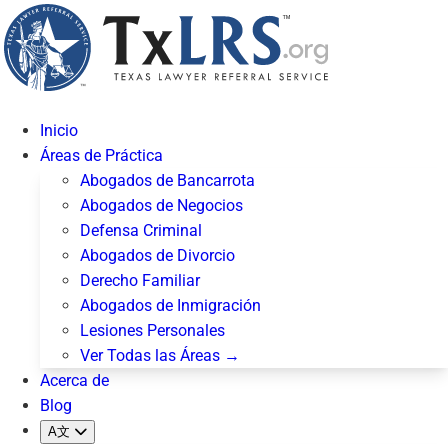
Inicio
Áreas de Práctica
Abogados de Bancarrota
Abogados de Negocios
Defensa Criminal
Abogados de Divorcio
Derecho Familiar
Abogados de Inmigración
Lesiones Personales
Ver Todas las Áreas →
Acerca de
Blog
A文