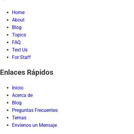
Home
About
Blog
Topics
FAQ
Text Us
For Staff
Enlaces Rápidos
Inicio
Acerca de
Blog
Preguntas Frecuentes
Temas
Envíenos un Mensaje