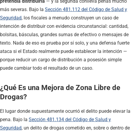
pretendía distribuirla
— y la segunda conlleva penas mucho
más severas. Bajo la
Sección 481.112 del Código de Salud y
Seguridad
, los fiscales a menudo construyen un caso de
intención de distribuir con evidencia circunstancial: cantidad,
bolsitas, básculas, grandes sumas de efectivo o mensajes de
texto. Nada de eso es prueba por sí solo, y una defensa fuerte
ataca si el Estado realmente puede establecer la intención —
porque reducir un cargo de distribución a posesión simple
puede cambiar todo el resultado de un caso.
¿Qué Es una Mejora de Zona Libre de
Drogas?
El lugar donde supuestamente ocurrió el delito puede elevar la
pena. Bajo la
Sección 481.134 del Código de Salud y
Seguridad
, un delito de drogas cometido en, sobre o dentro de