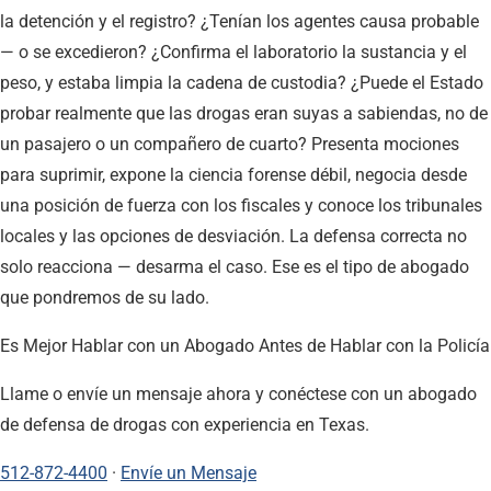
la detención y el registro? ¿Tenían los agentes causa probable
— o se excedieron? ¿Confirma el laboratorio la sustancia y el
peso, y estaba limpia la cadena de custodia? ¿Puede el Estado
probar realmente que las drogas eran suyas a sabiendas, no de
un pasajero o un compañero de cuarto? Presenta mociones
para suprimir, expone la ciencia forense débil, negocia desde
una posición de fuerza con los fiscales y conoce los tribunales
locales y las opciones de desviación. La defensa correcta no
solo reacciona — desarma el caso. Ese es el tipo de abogado
que pondremos de su lado.
Es Mejor Hablar con un Abogado Antes de Hablar con la Policía
Llame o envíe un mensaje ahora y conéctese con un abogado
de defensa de drogas con experiencia en Texas.
512-872-4400
·
Envíe un Mensaje