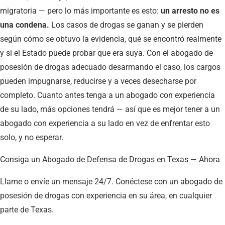
migratoria — pero lo más importante es esto:
un arresto no es
una condena.
Los casos de drogas se ganan y se pierden
según cómo se obtuvo la evidencia, qué se encontró realmente
y si el Estado puede probar que era suya. Con el abogado de
posesión de drogas adecuado desarmando el caso, los cargos
pueden impugnarse, reducirse y a veces desecharse por
completo. Cuanto antes tenga a un abogado con experiencia
de su lado, más opciones tendrá — así que es mejor tener a un
abogado con experiencia a su lado en vez de enfrentar esto
solo, y no esperar.
Consiga un Abogado de Defensa de Drogas en Texas — Ahora
Llame o envíe un mensaje 24/7. Conéctese con un abogado de
posesión de drogas con experiencia en su área, en cualquier
parte de Texas.