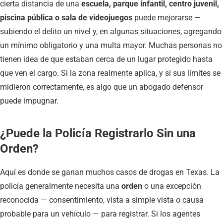
cierta distancia de una
escuela, parque infantil, centro juvenil,
piscina pública o sala de videojuegos
puede mejorarse —
subiendo el delito un nivel y, en algunas situaciones, agregando
un mínimo obligatorio y una multa mayor. Muchas personas no
tienen idea de que estaban cerca de un lugar protegido hasta
que ven el cargo. Si la zona realmente aplica, y si sus límites se
midieron correctamente, es algo que un abogado defensor
puede impugnar.
¿Puede la Policía Registrarlo Sin una
Orden?
Aquí es donde se ganan muchos casos de drogas en Texas. La
policía generalmente necesita una
orden
o una excepción
reconocida — consentimiento, vista a simple vista o causa
probable para un vehículo — para registrar. Si los agentes