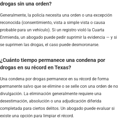
drogas sin una orden?
Generalmente, la policía necesita una orden o una excepción
reconocida (consentimiento, vista a simple vista o causa
probable para un vehículo). Si un registro violó la Cuarta
Enmienda, un abogado puede pedir suprimir la evidencia — y si
se suprimen las drogas, el caso puede desmoronarse.
¿Cuánto tiempo permanece una condena por
drogas en su récord en Texas?
Una condena por drogas permanece en su récord de forma
permanente salvo que se elimine o se selle con una orden de no
divulgación. La eliminación generalmente requiere una
desestimación, absolución o una adjudicación diferida
completada para ciertos delitos. Un abogado puede evaluar si
existe una opción para limpiar el récord.