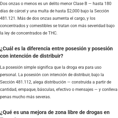
Dos onzas o menos es un delito menor Clase B — hasta 180
días de cárcel y una multa de hasta $2,000 bajo la Sección
481.121. Más de dos onzas aumenta el cargo, y los
concentrados y comestibles se tratan con más severidad bajo
la ley de concentrados de THC.
¿Cuál es la diferencia entre posesión y posesión
con intención de distribuir?
La posesión simple significa que la droga era para uso
personal. La posesión con intención de distribuir, bajo la
Sección 481.112, alega distribución — construida a partir de
cantidad, empaque, básculas, efectivo o mensajes — y conlleva
penas mucho más severas.
¿Qué es una mejora de zona libre de drogas en