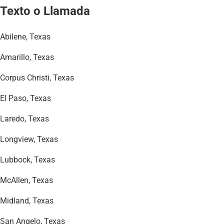
Texto o Llamada
Abilene, Texas
Amarillo, Texas
Corpus Christi, Texas
El Paso, Texas
Laredo, Texas
Longview, Texas
Lubbock, Texas
McAllen, Texas
Midland, Texas
San Angelo, Texas