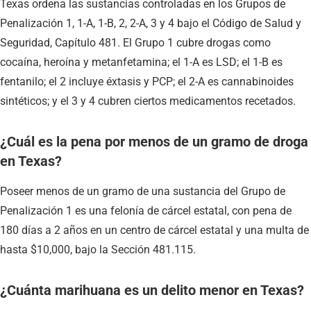
Texas ordena las sustancias controladas en los Grupos de
Penalización 1, 1-A, 1-B, 2, 2-A, 3 y 4 bajo el Código de Salud y
Seguridad, Capítulo 481. El Grupo 1 cubre drogas como
cocaína, heroína y metanfetamina; el 1-A es LSD; el 1-B es
fentanilo; el 2 incluye éxtasis y PCP; el 2-A es cannabinoides
sintéticos; y el 3 y 4 cubren ciertos medicamentos recetados.
¿Cuál es la pena por menos de un gramo de droga
en Texas?
Poseer menos de un gramo de una sustancia del Grupo de
Penalización 1 es una felonía de cárcel estatal, con pena de
180 días a 2 años en un centro de cárcel estatal y una multa de
hasta $10,000, bajo la Sección 481.115.
¿Cuánta marihuana es un delito menor en Texas?