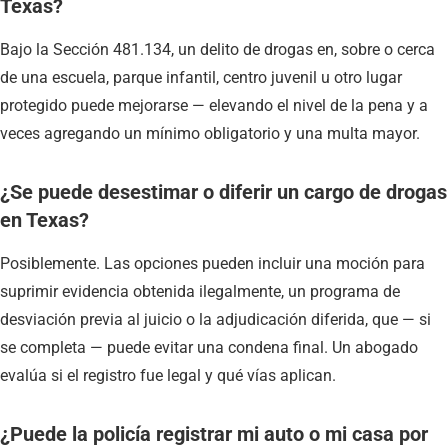
Texas?
Bajo la Sección 481.134, un delito de drogas en, sobre o cerca
de una escuela, parque infantil, centro juvenil u otro lugar
protegido puede mejorarse — elevando el nivel de la pena y a
veces agregando un mínimo obligatorio y una multa mayor.
¿Se puede desestimar o diferir un cargo de drogas
en Texas?
Posiblemente. Las opciones pueden incluir una moción para
suprimir evidencia obtenida ilegalmente, un programa de
desviación previa al juicio o la adjudicación diferida, que — si
se completa — puede evitar una condena final. Un abogado
evalúa si el registro fue legal y qué vías aplican.
¿Puede la policía registrar mi auto o mi casa por