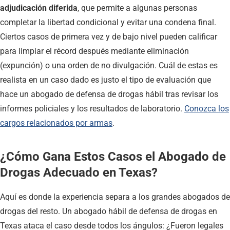
adjudicación diferida
, que permite a algunas personas
completar la libertad condicional y evitar una condena final.
Ciertos casos de primera vez y de bajo nivel pueden calificar
para limpiar el récord después mediante eliminación
(expunción) o una orden de no divulgación. Cuál de estas es
realista en un caso dado es justo el tipo de evaluación que
hace un abogado de defensa de drogas hábil tras revisar los
informes policiales y los resultados de laboratorio.
Conozca los
cargos relacionados por armas
.
¿Cómo Gana Estos Casos el Abogado de
Drogas Adecuado en Texas?
Aquí es donde la experiencia separa a los grandes abogados de
drogas del resto. Un abogado hábil de defensa de drogas en
Texas ataca el caso desde todos los ángulos: ¿Fueron legales