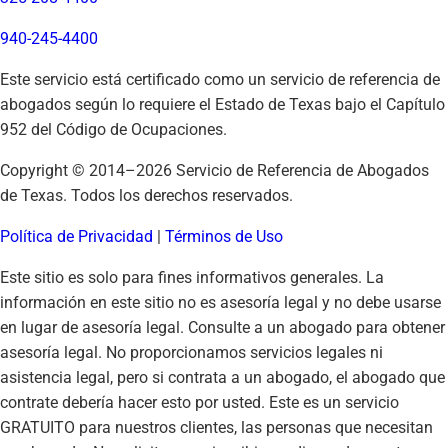
940-245-4400
Este servicio está certificado como un servicio de referencia de
abogados según lo requiere el Estado de Texas bajo el Capítulo
952 del Código de Ocupaciones.
Copyright © 2014–
2026
Servicio de Referencia de Abogados
de Texas. Todos los derechos reservados.
Política de Privacidad
|
Términos de Uso
Este sitio es solo para fines informativos generales. La
información en este sitio no es asesoría legal y no debe usarse
en lugar de asesoría legal. Consulte a un abogado para obtener
asesoría legal. No proporcionamos servicios legales ni
asistencia legal, pero si contrata a un abogado, el abogado que
contrate debería hacer esto por usted. Este es un servicio
GRATUITO para nuestros clientes, las personas que necesitan