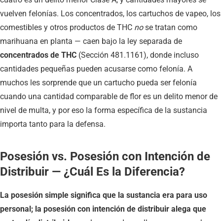
vuelven felonías. Los concentrados, los cartuchos de vapeo, los
comestibles y otros productos de THC
no
se tratan como
marihuana en planta — caen bajo la ley separada de
concentrados de THC
(Sección 481.1161), donde incluso
cantidades pequeñas pueden acusarse como felonía. A
muchos les sorprende que un cartucho pueda ser felonía
cuando una cantidad comparable de flor es un delito menor de
nivel de multa, y por eso la forma específica de la sustancia
importa tanto para la defensa.
Posesión vs. Posesión con Intención de
Distribuir — ¿Cuál Es la Diferencia?
La posesión simple significa que la sustancia era para uso
personal; la posesión con intención de distribuir alega que