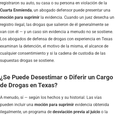
registraron su auto, su casa o su persona en violación de la
Cuarta Enmienda
, un abogado defensor puede presentar una
moción para suprimir
la evidencia. Cuando un juez desecha un
registro ilegal, las drogas que salieron de él generalmente se
van con él — y un caso sin evidencia a menudo no se sostiene.
Los abogados de defensa de drogas con experiencia en Texas
examinan la detención, el motivo de la misma, el alcance de
cualquier consentimiento y si la cadena de custodia de las
supuestas drogas se sostiene.
¿Se Puede Desestimar o Diferir un Cargo
de Drogas en Texas?
A menudo, sí — según los hechos y su historial. Las vías
pueden incluir una
moción para suprimir
evidencia obtenida
ilegalmente, un programa de
desviación previa al juicio
o la