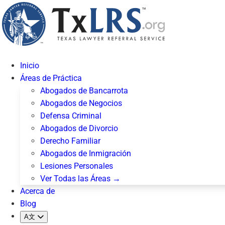
Inicio
Áreas de Práctica
Abogados de Bancarrota
Abogados de Negocios
Defensa Criminal
Abogados de Divorcio
Derecho Familiar
Abogados de Inmigración
Lesiones Personales
Ver Todas las Áreas →
Acerca de
Blog
A文