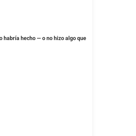
 habría hecho — o no hizo algo que