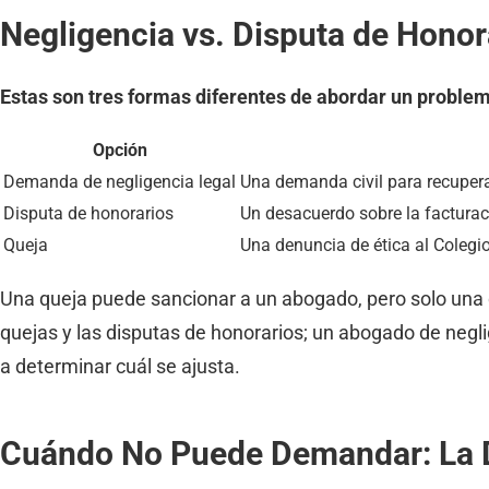
Negligencia vs. Disputa de Honor
Estas son tres formas diferentes de abordar un problem
Opción
Demanda de negligencia legal
Una demanda civil para recupera
Disputa de honorarios
Un desacuerdo sobre la facturac
Queja
Una denuncia de ética al Coleg
Una queja puede sancionar a un abogado, pero solo una
quejas y las disputas de honorarios; un abogado de ne
a determinar cuál se ajusta.
Cuándo No Puede Demandar: La Do