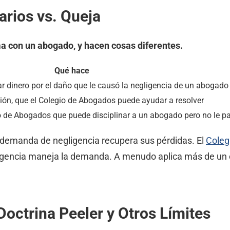
arios vs. Queja
a con un abogado, y hacen cosas diferentes.
Qué hace
r dinero por el daño que le causó la negligencia de un abogado
ión, que el Colegio de Abogados puede ayudar a resolver
io de Abogados que puede disciplinar a un abogado pero no le 
 demanda de negligencia recupera sus pérdidas. El
Coleg
gligencia maneja la demanda. A menudo aplica más de un
ctrina Peeler y Otros Límites