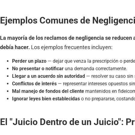
Ejemplos Comunes de Negligenci
La mayoría de los reclamos de negligencia se reducen 
debía hacer.
Los ejemplos frecuentes incluyen:
Perder un plazo
— dejar que venza la prescripción o perde
No presentar o notificar
una demanda correctamente.
Llegar a un acuerdo sin autoridad
— resolver su caso sin
Conflictos de interés
— representar intereses opuestos sin
Mal manejo de fondos del cliente
mantenidos en fideicom
Ignorar leyes bien establecidas
o no prepararse, costand
El "Juicio Dentro de un Juicio": 