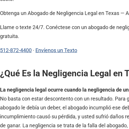
Obtenga un Abogado de Negligencia Legal en Texas — A
Llame o texte 24/7. Conéctese con un abogado de negligen
gratuita.
512-872-4400
·
Envíenos un Texto
¿Qué Es la Negligencia Legal en 
La negligencia legal ocurre cuando la negligencia de un
No basta con estar descontento con un resultado. Para 
abogado le debía un deber, el abogado incumplió ese de
incumplimiento causó su pérdida, y usted sufrió daños 
de ganar. La negligencia se trata de la falla del abogado, 