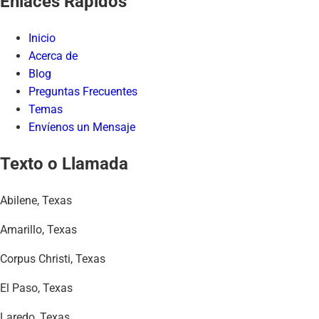
Enlaces Rápidos
Inicio
Acerca de
Blog
Preguntas Frecuentes
Temas
Envíenos un Mensaje
Texto o Llamada
Abilene, Texas
Amarillo, Texas
Corpus Christi, Texas
El Paso, Texas
Laredo, Texas