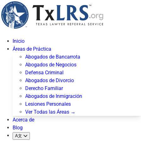
Inicio
Áreas de Práctica
Abogados de Bancarrota
Abogados de Negocios
Defensa Criminal
Abogados de Divorcio
Derecho Familiar
Abogados de Inmigración
Lesiones Personales
Ver Todas las Áreas →
Acerca de
Blog
A文