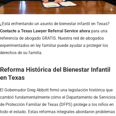
¿Está enfrentando un asunto de bienestar infantil en Texas?
Contacte a Texas Lawyer Referral Service ahora
para una
referencia de abogado GRATIS. Nuestra red de abogados
experimentados en ley familiar puede ayudar a proteger los
derechos de su familia.
Reforma Histórica del Bienestar Infantil
en Texas
El Gobernador Greg Abbott firmó una legislación histórica que
cambió fundamentalmente cómo el Departamento de Servicios
de Protección Familiar de Texas (DFPS) protege a los niños en
todo el estado. Estas reformas integrales abordaron problemas