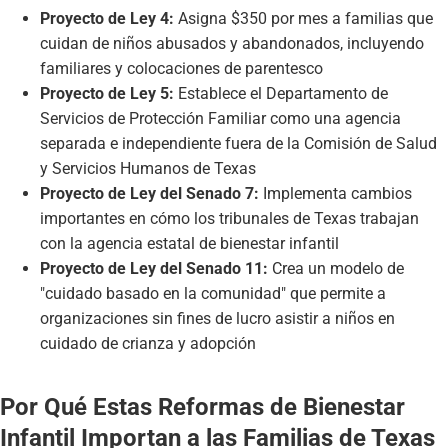
Proyecto de Ley 4:
Asigna $350 por mes a familias que
cuidan de niños abusados y abandonados, incluyendo
familiares y colocaciones de parentesco
Proyecto de Ley 5:
Establece el Departamento de
Servicios de Protección Familiar como una agencia
separada e independiente fuera de la Comisión de Salud
y Servicios Humanos de Texas
Proyecto de Ley del Senado 7:
Implementa cambios
importantes en cómo los tribunales de Texas trabajan
con la agencia estatal de bienestar infantil
Proyecto de Ley del Senado 11:
Crea un modelo de
"cuidado basado en la comunidad" que permite a
organizaciones sin fines de lucro asistir a niños en
cuidado de crianza y adopción
Por Qué Estas Reformas de Bienestar
Infantil Importan a las Familias de Texas