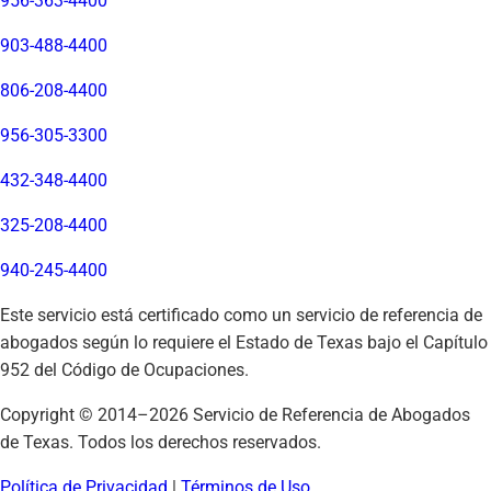
956-363-4400
903-488-4400
806-208-4400
956-305-3300
432-348-4400
325-208-4400
940-245-4400
Este servicio está certificado como un servicio de referencia de
abogados según lo requiere el Estado de Texas bajo el Capítulo
952 del Código de Ocupaciones.
Copyright © 2014–
2026
Servicio de Referencia de Abogados
de Texas. Todos los derechos reservados.
Política de Privacidad
|
Términos de Uso