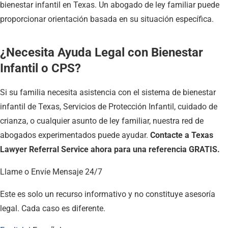
bienestar infantil en Texas. Un abogado de ley familiar puede
proporcionar orientación basada en su situación específica.
¿Necesita Ayuda Legal con Bienestar
Infantil o CPS?
Si su familia necesita asistencia con el sistema de bienestar
infantil de Texas, Servicios de Protección Infantil, cuidado de
crianza, o cualquier asunto de ley familiar, nuestra red de
abogados experimentados puede ayudar.
Contacte a Texas
Lawyer Referral Service ahora para una referencia GRATIS.
Llame o Envíe Mensaje 24/7
Este es solo un recurso informativo y no constituye asesoría
legal. Cada caso es diferente.