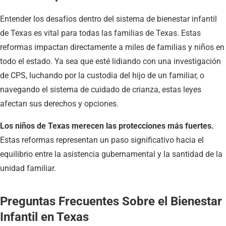
Entender los desafíos dentro del sistema de bienestar infantil
de Texas es vital para todas las familias de Texas. Estas
reformas impactan directamente a miles de familias y niños en
todo el estado. Ya sea que esté lidiando con una investigación
de CPS, luchando por la custodia del hijo de un familiar, o
navegando el sistema de cuidado de crianza, estas leyes
afectan sus derechos y opciones.
Los niños de Texas merecen las protecciones más fuertes.
Estas reformas representan un paso significativo hacia el
equilibrio entre la asistencia gubernamental y la santidad de la
unidad familiar.
Preguntas Frecuentes Sobre el Bienestar
Infantil en Texas