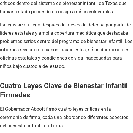
críticos dentro del sistema de bienestar infantil de Texas que
habían estado poniendo en riesgo a niños vulnerables.
La legislación llegó después de meses de defensa por parte de
líderes estatales y amplia cobertura mediática que destacaba
problemas serios dentro del programa de bienestar infantil. Los
informes revelaron recursos insuficientes, niños durmiendo en
oficinas estatales y condiciones de vida inadecuadas para
niños bajo custodia del estado.
Cuatro Leyes Clave de Bienestar Infantil
Firmadas
El Gobernador Abbott firmó cuatro leyes críticas en la
ceremonia de firma, cada una abordando diferentes aspectos
del bienestar infantil en Texas: