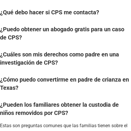
¿Qué debo hacer si CPS me contacta?
¿Puedo obtener un abogado gratis para un caso
de CPS?
¿Cuáles son mis derechos como padre en una
investigación de CPS?
¿Cómo puedo convertirme en padre de crianza en
Texas?
¿Pueden los familiares obtener la custodia de
niños removidos por CPS?
Estas son preguntas comunes que las familias tienen sobre el