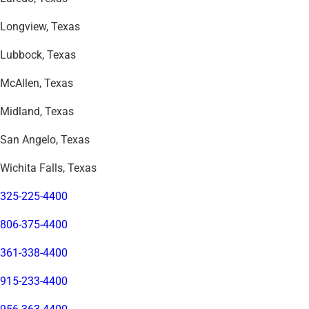
Longview, Texas
Lubbock, Texas
McAllen, Texas
Midland, Texas
San Angelo, Texas
Wichita Falls, Texas
325-225-4400
806-375-4400
361-338-4400
915-233-4400