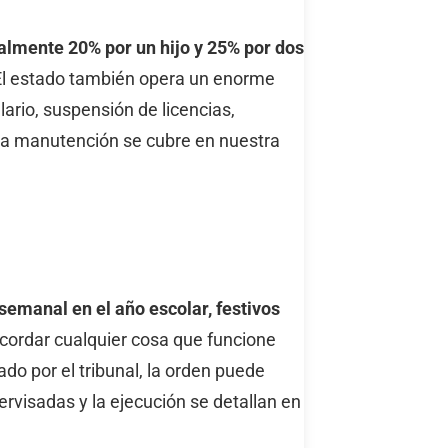
ralmente 20% por un hijo y 25% por dos
l estado también opera un enorme
lario, suspensión de licencias,
la manutención se cubre en nuestra
semanal en el año escolar, festivos
ordar cualquier cosa que funcione
do por el tribunal, la orden puede
ervisadas y la ejecución se detallan en