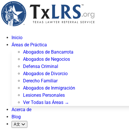
Inicio
Áreas de Práctica
Abogados de Bancarrota
Abogados de Negocios
Defensa Criminal
Abogados de Divorcio
Derecho Familiar
Abogados de Inmigración
Lesiones Personales
Ver Todas las Áreas →
Acerca de
Blog
A文