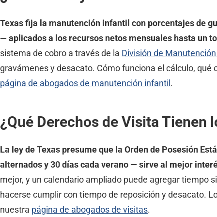
Texas fija la manutención infantil con porcentajes de 
— aplicados a los recursos netos mensuales hasta un to
sistema de cobro a través de la
División de Manutención 
gravámenes y desacato. Cómo funciona el cálculo, qué 
página de abogados de manutención infantil
.
¿Qué Derechos de Visita Tienen 
La ley de Texas presume que la Orden de Posesión Estánd
alternados y 30 días cada verano — sirve al mejor inte
mejor, y un calendario ampliado puede agregar tiempo sig
hacerse cumplir con tiempo de reposición y desacato. Los 
nuestra
página de abogados de visitas
.