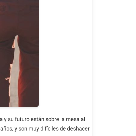
 y su futuro están sobre la mesa al
 años, y son muy difíciles de deshacer