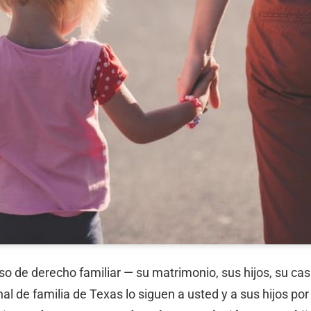
 de derecho familiar — su matrimonio, sus hijos, su casa
 de familia de Texas lo siguen a usted y a sus hijos por