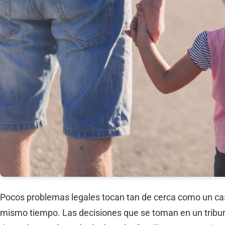
Pocos problemas legales tocan tan de cerca como un caso
mismo tiempo. Las decisiones que se toman en un tribunal