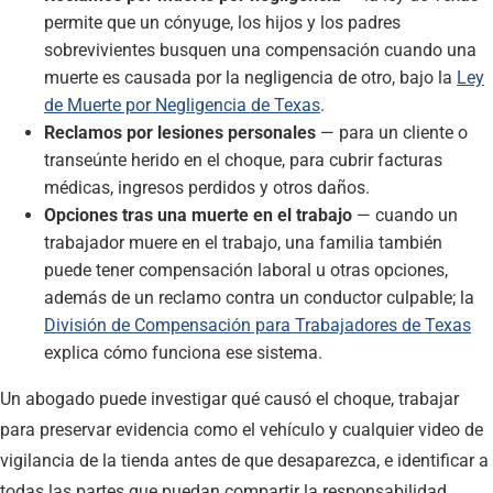
permite que un cónyuge, los hijos y los padres
sobrevivientes busquen una compensación cuando una
muerte es causada por la negligencia de otro, bajo la
Ley
de Muerte por Negligencia de Texas
.
Reclamos por lesiones personales
— para un cliente o
transeúnte herido en el choque, para cubrir facturas
médicas, ingresos perdidos y otros daños.
Opciones tras una muerte en el trabajo
— cuando un
trabajador muere en el trabajo, una familia también
puede tener compensación laboral u otras opciones,
además de un reclamo contra un conductor culpable; la
División de Compensación para Trabajadores de Texas
explica cómo funciona ese sistema.
Un abogado puede investigar qué causó el choque, trabajar
para preservar evidencia como el vehículo y cualquier video de
vigilancia de la tienda antes de que desaparezca, e identificar a
todas las partes que puedan compartir la responsabilidad.