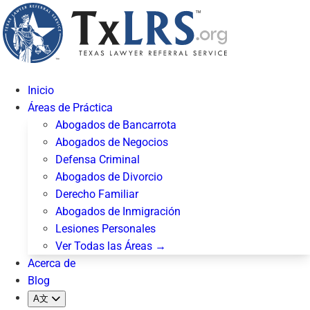
Inicio
Áreas de Práctica
Abogados de Bancarrota
Abogados de Negocios
Defensa Criminal
Abogados de Divorcio
Derecho Familiar
Abogados de Inmigración
Lesiones Personales
Ver Todas las Áreas →
Acerca de
Blog
A文