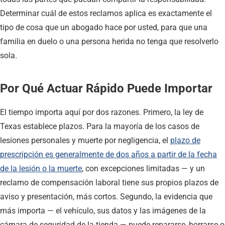
Determinar cuál de estos reclamos aplica es exactamente el
tipo de cosa que un abogado hace por usted, para que una
familia en duelo o una persona herida no tenga que resolverlo
sola.
Por Qué Actuar Rápido Puede Importar
El tiempo importa aquí por dos razones. Primero, la ley de
Texas establece plazos. Para la mayoría de los casos de
lesiones personales y muerte por negligencia, el
plazo de
prescripción es generalmente de dos años a partir de la fecha
de la lesión o la muerte
, con excepciones limitadas — y un
reclamo de compensación laboral tiene sus propios plazos de
aviso y presentación, más cortos. Segundo, la evidencia que
más importa — el vehículo, sus datos y las imágenes de la
cámara de seguridad de la tienda — puede repararse, borrarse o