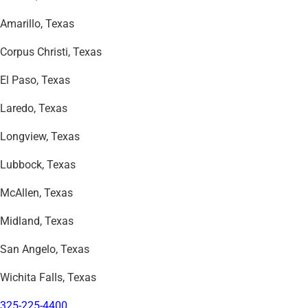
Amarillo, Texas
Corpus Christi, Texas
El Paso, Texas
Laredo, Texas
Longview, Texas
Lubbock, Texas
McAllen, Texas
Midland, Texas
San Angelo, Texas
Wichita Falls, Texas
325-225-4400