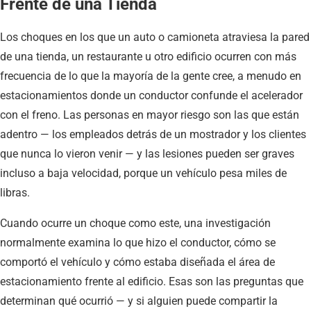
Frente de una Tienda
Los choques en los que un auto o camioneta atraviesa la pared
de una tienda, un restaurante u otro edificio ocurren con más
frecuencia de lo que la mayoría de la gente cree, a menudo en
estacionamientos donde un conductor confunde el acelerador
con el freno. Las personas en mayor riesgo son las que están
adentro — los empleados detrás de un mostrador y los clientes
que nunca lo vieron venir — y las lesiones pueden ser graves
incluso a baja velocidad, porque un vehículo pesa miles de
libras.
Cuando ocurre un choque como este, una investigación
normalmente examina lo que hizo el conductor, cómo se
comportó el vehículo y cómo estaba diseñada el área de
estacionamiento frente al edificio. Esas son las preguntas que
determinan qué ocurrió — y si alguien puede compartir la