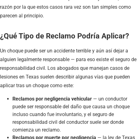
razón por la que estos casos rara vez son tan simples como
parecen al principio.
¿Qué Tipo de Reclamo Podría Aplicar?
Un choque puede ser un accidente terrible y aún así dejar a
alguien legalmente responsable — para eso existe el seguro de
responsabilidad civil. Los abogados que manejan casos de
lesiones en Texas suelen describir algunas vías que pueden
aplicar tras un choque como este:
Reclamos por negligencia vehicular
— un conductor
puede ser responsable del daño que causa un choque
incluso cuando fue involuntario, y el seguro de
responsabilidad civil del conductor suele ser donde
comienza un reclamo.
Reclamos por muerte por negligencia
— la ley de Texas