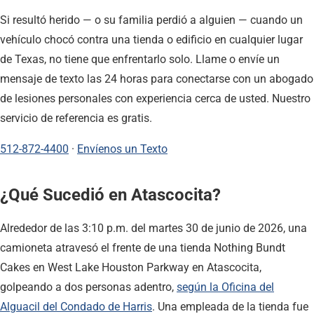
Si resultó herido — o su familia perdió a alguien — cuando un
vehículo chocó contra una tienda o edificio en cualquier lugar
de Texas, no tiene que enfrentarlo solo. Llame o envíe un
mensaje de texto las 24 horas para conectarse con un abogado
de lesiones personales con experiencia cerca de usted. Nuestro
servicio de referencia es gratis.
512-872-4400
·
Envíenos un Texto
¿Qué Sucedió en Atascocita?
Alrededor de las 3:10 p.m. del martes 30 de junio de 2026, una
camioneta atravesó el frente de una tienda Nothing Bundt
Cakes en West Lake Houston Parkway en Atascocita,
golpeando a dos personas adentro,
según la Oficina del
Alguacil del Condado de Harris
. Una empleada de la tienda fue