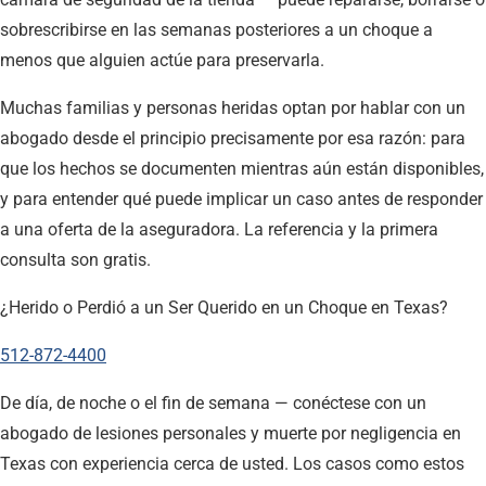
sobrescribirse en las semanas posteriores a un choque a
menos que alguien actúe para preservarla.
Muchas familias y personas heridas optan por hablar con un
abogado desde el principio precisamente por esa razón: para
que los hechos se documenten mientras aún están disponibles,
y para entender qué puede implicar un caso antes de responder
a una oferta de la aseguradora. La referencia y la primera
consulta son gratis.
¿Herido o Perdió a un Ser Querido en un Choque en Texas?
512-872-4400
De día, de noche o el fin de semana — conéctese con un
abogado de lesiones personales y muerte por negligencia en
Texas con experiencia cerca de usted. Los casos como estos