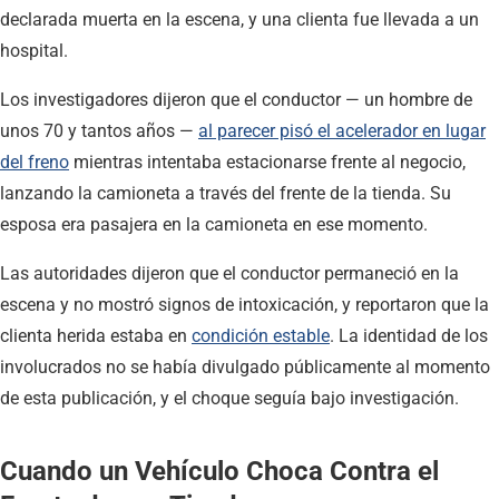
declarada muerta en la escena, y una clienta fue llevada a un
hospital.
Los investigadores dijeron que el conductor — un hombre de
unos 70 y tantos años —
al parecer pisó el acelerador en lugar
del freno
mientras intentaba estacionarse frente al negocio,
lanzando la camioneta a través del frente de la tienda. Su
esposa era pasajera en la camioneta en ese momento.
Las autoridades dijeron que el conductor permaneció en la
escena y no mostró signos de intoxicación, y reportaron que la
clienta herida estaba en
condición estable
. La identidad de los
involucrados no se había divulgado públicamente al momento
de esta publicación, y el choque seguía bajo investigación.
Cuando un Vehículo Choca Contra el