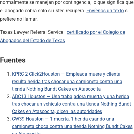
normalmente se manejan por contingencia, lo que significa que
el abogado cobra solo si usted recupera.
Envíenos un texto
si
prefiere no llamar.
Texas Lawyer Referral Service ·
certificado por el Colegio de
Abogados del Estado de Texas
Fuentes
KPRC 2 Click2Houston — Empleada muere y clienta
resulta herida tras chocar una camioneta contra una
tienda Nothing Bundt Cakes en Atascocita
ABC13 Houston — Una trabajadora muerta y una herida
tras chocar un vehículo contra una tienda Nothing Bundt
Cakes en Atascocita, dicen las autoridades
CW39 Houston — 1 muerta, 1 herida cuando una
camioneta choca contra una tienda Nothing Bundt Cakes
en Atascocita