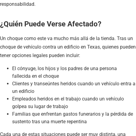
responsabilidad.
¿Quién Puede Verse Afectado?
Un choque como este va mucho más allá de la tienda. Tras un
choque de vehículo contra un edificio en Texas, quienes pueden
tener opciones legales pueden incluir:
El cónyuge, los hijos y los padres de una persona
fallecida en el choque
Clientes y transeúntes heridos cuando un vehículo entra a
un edificio
Empleados heridos en el trabajo cuando un vehículo
golpea su lugar de trabajo
Familias que enfrentan gastos funerarios y la pérdida de
sustento tras una muerte repentina
Cada una de estas situaciones puede ser muy distinta, una