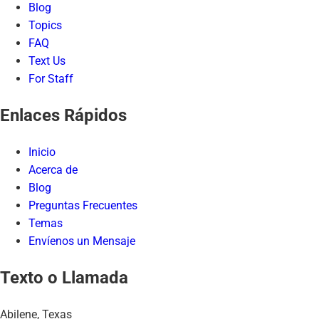
Blog
Topics
FAQ
Text Us
For Staff
Enlaces Rápidos
Inicio
Acerca de
Blog
Preguntas Frecuentes
Temas
Envíenos un Mensaje
Texto o Llamada
Abilene, Texas