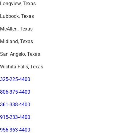
Longview, Texas
Lubbock, Texas
McAllen, Texas
Midland, Texas
San Angelo, Texas
Wichita Falls, Texas
325-225-4400
806-375-4400
361-338-4400
915-233-4400
956-363-4400