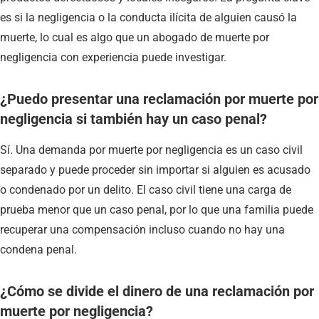
es si la negligencia o la conducta ilícita de alguien causó la
muerte, lo cual es algo que un abogado de muerte por
negligencia con experiencia puede investigar.
¿Puedo presentar una reclamación por muerte por
negligencia si también hay un caso penal?
Sí. Una demanda por muerte por negligencia es un caso civil
separado y puede proceder sin importar si alguien es acusado
o condenado por un delito. El caso civil tiene una carga de
prueba menor que un caso penal, por lo que una familia puede
recuperar una compensación incluso cuando no hay una
condena penal.
¿Cómo se divide el dinero de una reclamación por
muerte por negligencia?