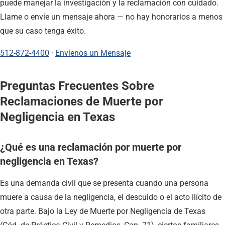
puede manejar la investigación y la reclamación con cuidado.
Llame o envíe un mensaje ahora — no hay honorarios a menos
que su caso tenga éxito.
512-872-4400
·
Envíenos un Mensaje
Preguntas Frecuentes Sobre
Reclamaciones de Muerte por
Negligencia en Texas
¿Qué es una reclamación por muerte por
negligencia en Texas?
Es una demanda civil que se presenta cuando una persona
muere a causa de la negligencia, el descuido o el acto ilícito de
otra parte. Bajo la Ley de Muerte por Negligencia de Texas