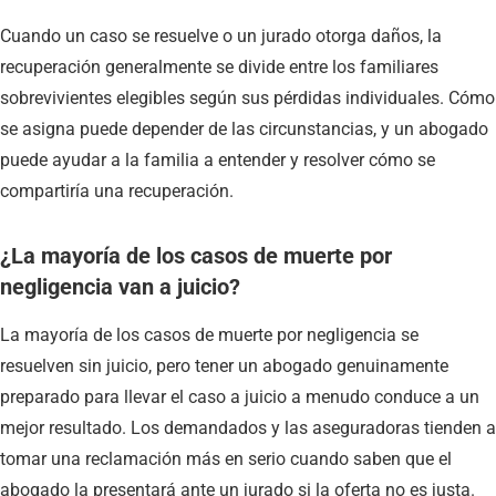
Cuando un caso se resuelve o un jurado otorga daños, la
recuperación generalmente se divide entre los familiares
sobrevivientes elegibles según sus pérdidas individuales. Cómo
se asigna puede depender de las circunstancias, y un abogado
puede ayudar a la familia a entender y resolver cómo se
compartiría una recuperación.
¿La mayoría de los casos de muerte por
negligencia van a juicio?
La mayoría de los casos de muerte por negligencia se
resuelven sin juicio, pero tener un abogado genuinamente
preparado para llevar el caso a juicio a menudo conduce a un
mejor resultado. Los demandados y las aseguradoras tienden a
tomar una reclamación más en serio cuando saben que el
abogado la presentará ante un jurado si la oferta no es justa.