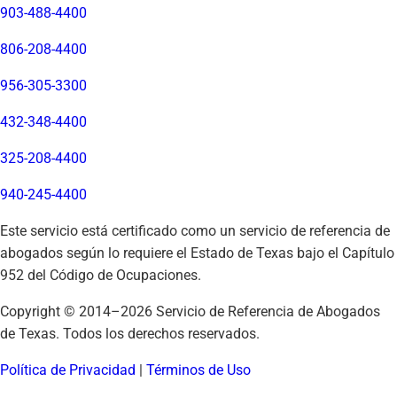
903-488-4400
806-208-4400
956-305-3300
432-348-4400
325-208-4400
940-245-4400
Este servicio está certificado como un servicio de referencia de
abogados según lo requiere el Estado de Texas bajo el Capítulo
952 del Código de Ocupaciones.
Copyright © 2014–
2026
Servicio de Referencia de Abogados
de Texas. Todos los derechos reservados.
Política de Privacidad
|
Términos de Uso