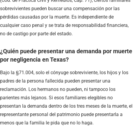
(Cód. de Práctica Civil y Remedios, Cap. 71), ciertos familiares
sobrevivientes pueden buscar una compensación por las
pérdidas causadas por la muerte. Es independiente de
cualquier caso penal y se trata de responsabilidad financiera,
no de castigo por parte del estado.
¿Quién puede presentar una demanda por muerte
por negligencia en Texas?
Bajo la §71.004, solo el cónyuge sobreviviente, los hijos y los
padres de la persona fallecida pueden presentar una
reclamación. Los hermanos no pueden, ni tampoco los
parientes más lejanos. Si esos familiares elegibles no
presentan la demanda dentro de los tres meses de la muerte, el
representante personal del patrimonio puede presentarla a
menos que la familia le pida que no lo haga.