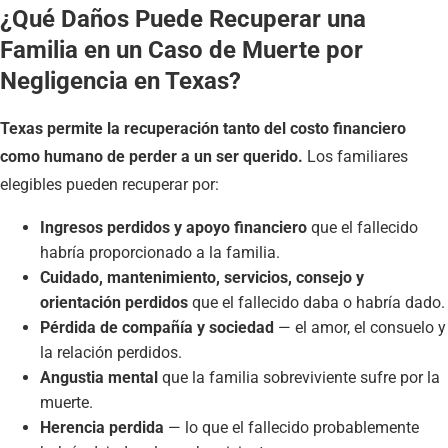
¿Qué Daños Puede Recuperar una
Familia en un Caso de Muerte por
Negligencia en Texas?
Texas permite la recuperación tanto del costo financiero
como humano de perder a un ser querido.
Los familiares
elegibles pueden recuperar por:
Ingresos perdidos y apoyo financiero
que el fallecido
habría proporcionado a la familia.
Cuidado, mantenimiento, servicios, consejo y
orientación perdidos
que el fallecido daba o habría dado.
Pérdida de compañía y sociedad
— el amor, el consuelo y
la relación perdidos.
Angustia mental
que la familia sobreviviente sufre por la
muerte.
Herencia perdida
— lo que el fallecido probablemente