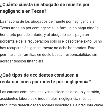
¿Cuánto cuesta un abogado de muerte por
negligencia en Texas?
La mayoría de los abogados de muerte por negligencia en
Texas trabajan por contingencia: la familia no paga ningún
honorario por adelantado, y al abogado se le paga un
porcentaje de la recuperación solo si el caso tiene éxito. Si no
hay recuperación, generalmente no debe honorarios. Esto
permite a las familias en duelo buscar responsabilidad sin
agregar tensión financiera.
¿Qué tipos de accidentes conducen a
reclamaciones por muerte por negligencia?
Las causas comunes incluyen accidentes de auto y camión,
accidentes laborales e industriales, negligencia médica,
productos defectuosos y locales inseguros. La pregunta clave