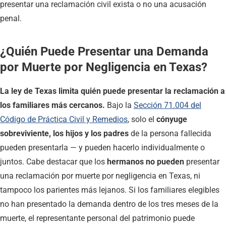
presentar una reclamación civil exista o no una acusación
penal.
¿Quién Puede Presentar una Demanda
por Muerte por Negligencia en Texas?
La ley de Texas limita quién puede presentar la reclamación a
los familiares más cercanos.
Bajo la
Sección 71.004 del
Código de Práctica Civil y Remedios
, solo el
cónyuge
sobreviviente, los hijos y los padres
de la persona fallecida
pueden presentarla — y pueden hacerlo individualmente o
juntos. Cabe destacar que los
hermanos no pueden
presentar
una reclamación por muerte por negligencia en Texas, ni
tampoco los parientes más lejanos. Si los familiares elegibles
no han presentado la demanda dentro de los tres meses de la
muerte, el representante personal del patrimonio puede