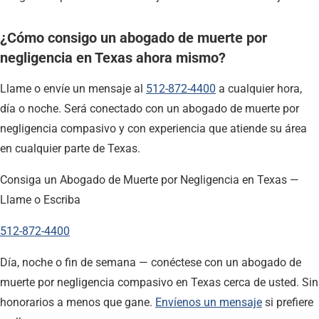
¿Cómo consigo un abogado de muerte por
negligencia en Texas ahora mismo?
Llame o envíe un mensaje al
512-872-4400
a cualquier hora,
día o noche. Será conectado con un abogado de muerte por
negligencia compasivo y con experiencia que atiende su área
en cualquier parte de Texas.
Consiga un Abogado de Muerte por Negligencia en Texas —
Llame o Escriba
512-872-4400
Día, noche o fin de semana — conéctese con un abogado de
muerte por negligencia compasivo en Texas cerca de usted. Sin
honorarios a menos que gane.
Envíenos un mensaje
si prefiere