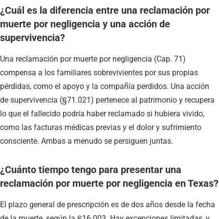
¿Cuál es la diferencia entre una reclamación por
muerte por negligencia y una acción de
supervivencia?
Una reclamación por muerte por negligencia (Cap. 71)
compensa a los familiares sobrevivientes por sus propias
pérdidas, como el apoyo y la compañía perdidos. Una acción
de supervivencia (§71.021) pertenece al patrimonio y recupera
lo que el fallecido podría haber reclamado si hubiera vivido,
como las facturas médicas previas y el dolor y sufrimiento
consciente. Ambas a menudo se persiguen juntas.
¿Cuánto tiempo tengo para presentar una
reclamación por muerte por negligencia en Texas?
El plazo general de prescripción es de dos años desde la fecha
de la muerte, según la §16.003. Hay excepciones limitadas, y