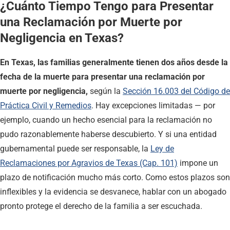
¿Cuánto Tiempo Tengo para Presentar
una Reclamación por Muerte por
Negligencia en Texas?
En Texas, las familias generalmente tienen dos años desde la
fecha de la muerte para presentar una reclamación por
muerte por negligencia,
según la
Sección 16.003 del Código de
Práctica Civil y Remedios
. Hay excepciones limitadas — por
ejemplo, cuando un hecho esencial para la reclamación no
pudo razonablemente haberse descubierto. Y si una entidad
gubernamental puede ser responsable, la
Ley de
Reclamaciones por Agravios de Texas (Cap. 101)
impone un
plazo de notificación mucho más corto. Como estos plazos son
inflexibles y la evidencia se desvanece, hablar con un abogado
pronto protege el derecho de la familia a ser escuchada.