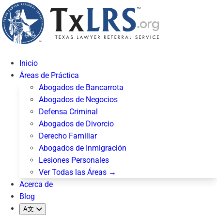
Inicio
Áreas de Práctica
Abogados de Bancarrota
Abogados de Negocios
Defensa Criminal
Abogados de Divorcio
Derecho Familiar
Abogados de Inmigración
Lesiones Personales
Ver Todas las Áreas →
Acerca de
Blog
A文