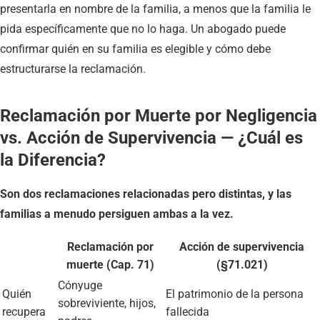
presentarla en nombre de la familia, a menos que la familia le
pida específicamente que no lo haga. Un abogado puede
confirmar quién en su familia es elegible y cómo debe
estructurarse la reclamación.
Reclamación por Muerte por Negligencia
vs. Acción de Supervivencia — ¿Cuál es
la Diferencia?
Son dos reclamaciones relacionadas pero distintas, y las
familias a menudo persiguen ambas a la vez.
Reclamación por
Acción de supervivencia
muerte (Cap. 71)
(§71.021)
Cónyuge
Quién
El patrimonio de la persona
sobreviviente, hijos,
recupera
fallecida