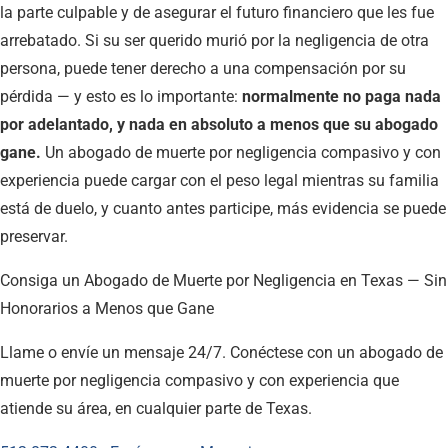
la parte culpable y de asegurar el futuro financiero que les fue
arrebatado. Si su ser querido murió por la negligencia de otra
persona, puede tener derecho a una compensación por su
pérdida — y esto es lo importante:
normalmente no paga nada
por adelantado, y nada en absoluto a menos que su abogado
gane.
Un abogado de muerte por negligencia compasivo y con
experiencia puede cargar con el peso legal mientras su familia
está de duelo, y cuanto antes participe, más evidencia se puede
preservar.
Consiga un Abogado de Muerte por Negligencia en Texas — Sin
Honorarios a Menos que Gane
Llame o envíe un mensaje 24/7. Conéctese con un abogado de
muerte por negligencia compasivo y con experiencia que
atiende su área, en cualquier parte de Texas.