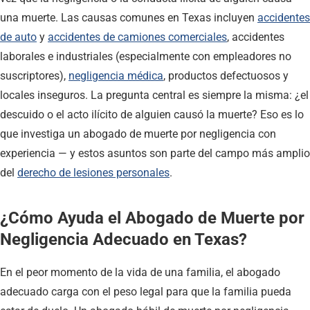
una muerte. Las causas comunes en Texas incluyen
accidentes
de auto
y
accidentes de camiones comerciales
, accidentes
laborales e industriales (especialmente con empleadores no
suscriptores),
negligencia médica
, productos defectuosos y
locales inseguros. La pregunta central es siempre la misma: ¿el
descuido o el acto ilícito de alguien causó la muerte? Eso es lo
que investiga un abogado de muerte por negligencia con
experiencia — y estos asuntos son parte del campo más amplio
del
derecho de lesiones personales
.
¿Cómo Ayuda el Abogado de Muerte por
Negligencia Adecuado en Texas?
En el peor momento de la vida de una familia, el abogado
adecuado carga con el peso legal para que la familia pueda