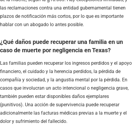
las reclamaciones contra una entidad gubernamental tienen
plazos de notificación más cortos, por lo que es importante
hablar con un abogado lo antes posible.
¿Qué daños puede recuperar una familia en un
caso de muerte por negligencia en Texas?
Las familias pueden recuperar los ingresos perdidos y el apoyo
financiero, el cuidado y la herencia perdidos, la pérdida de
compañía y sociedad, y la angustia mental por la pérdida. En
casos que involucran un acto intencional o negligencia grave,
también pueden estar disponibles daños ejemplares
(punitivos). Una acción de supervivencia puede recuperar
adicionalmente las facturas médicas previas a la muerte y el
dolor y sufrimiento del fallecido.