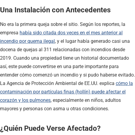
Una Instalación con Antecedentes
No era la primera queja sobre el sitio. Según los reportes, la
empresa
había sido citada dos veces en el mes anterior al
incendio por quema ilegal
, y el lugar había generado casi una
docena de quejas al 311 relacionadas con incendios desde
2019. Cuando una propiedad tiene un historial documentado
así, este puede convertirse en una parte importante para
entender cómo comenzó un incendio y si pudo haberse evitado.
La Agencia de Protección Ambiental de EE.UU. explica
cómo la
contaminación por partículas finas (hollín) puede afectar el
corazón y los pulmones
, especialmente en niños, adultos
mayores y personas con asma u otras condiciones.
¿Quién Puede Verse Afectado?