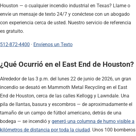
Houston — o cualquier incendio industrial en Texas? Llame o
envíe un mensaje de texto 24/7 y conéctese con un abogado
con experiencia cerca de usted. Nuestro servicio de referencia
es gratuito.
512-872-4400
·
Envíenos un Texto
¿Qué Ocurrió en el East End de Houston?
Alrededor de las 3 p.m. del lunes 22 de junio de 2026, un gran
incendio se desató en Mammoth Metal Recycling en el East
End de Houston, cerca de las calles Kellogg y Lawndale. Una
pila de llantas, basura y escombros — de aproximadamente el
tamaño de un campo de fútbol americano, detrás de una
bodega — se incendió y
generó una columna de humo visible a
kilómetros de distancia por toda la ciudad
. Unos 100 bomberos