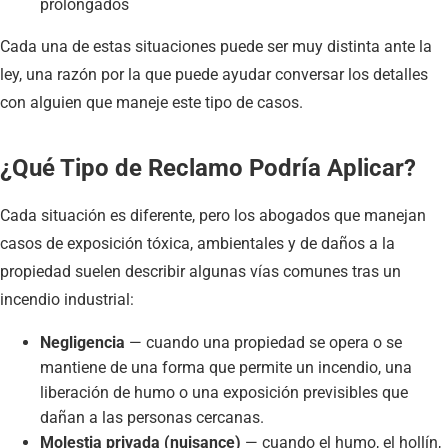
prolongados
Cada una de estas situaciones puede ser muy distinta ante la
ley, una razón por la que puede ayudar conversar los detalles
con alguien que maneje este tipo de casos.
¿Qué Tipo de Reclamo Podría Aplicar?
Cada situación es diferente, pero los abogados que manejan
casos de exposición tóxica, ambientales y de daños a la
propiedad suelen describir algunas vías comunes tras un
incendio industrial:
Negligencia
— cuando una propiedad se opera o se
mantiene de una forma que permite un incendio, una
liberación de humo o una exposición previsibles que
dañan a las personas cercanas.
Molestia privada (nuisance)
— cuando el humo, el hollín,