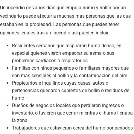
Un incendio de varios días que empuja humo y hollín por un
vecindario puede afectar a muchas más personas que las que
estaban en la propiedad. Las personas que pueden tener
opciones legales tras un incendio así pueden incluir:
Residentes cercanos que respiraron humo denso, en
especial quienes vieron empeorar su asma o sus
problemas cardíacos o respiratorios
Familias con niños pequeños o familiares mayores que
son más sensibles al hollín y la contaminación del aire
Propietarios e inquilinos cuyas casas, autos o
pertenencias quedaron cubiertos de hollín o residuos de
humo
Dueños de negocios locales que perdieron ingresos o
inventario, o tuvieron que cerrar mientras el humo llenaba
la zona
Trabajadores que estuvieron cerca del humo por períodos