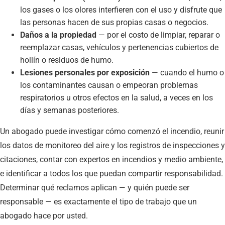
los gases o los olores interfieren con el uso y disfrute que
las personas hacen de sus propias casas o negocios.
Daños a la propiedad
— por el costo de limpiar, reparar o
reemplazar casas, vehículos y pertenencias cubiertos de
hollín o residuos de humo.
Lesiones personales por exposición
— cuando el humo o
los contaminantes causan o empeoran problemas
respiratorios u otros efectos en la salud, a veces en los
días y semanas posteriores.
Un abogado puede investigar cómo comenzó el incendio, reunir
los datos de monitoreo del aire y los registros de inspecciones y
citaciones, contar con expertos en incendios y medio ambiente,
e identificar a todos los que puedan compartir responsabilidad.
Determinar qué reclamos aplican — y quién puede ser
responsable — es exactamente el tipo de trabajo que un
abogado hace por usted.