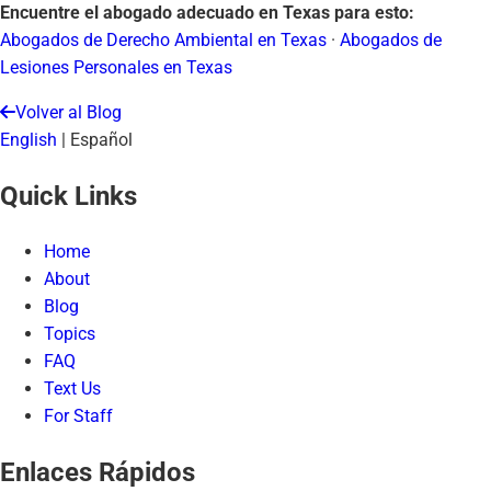
Encuentre el abogado adecuado en Texas para esto:
Abogados de Derecho Ambiental en Texas
·
Abogados de
Lesiones Personales en Texas
Volver al Blog
English
|
Español
Quick Links
Home
About
Blog
Topics
FAQ
Text Us
For Staff
Enlaces Rápidos