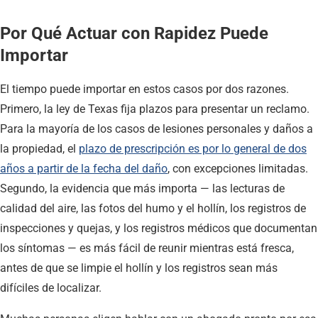
Por Qué Actuar con Rapidez Puede
Importar
El tiempo puede importar en estos casos por dos razones.
Primero, la ley de Texas fija plazos para presentar un reclamo.
Para la mayoría de los casos de lesiones personales y daños a
la propiedad, el
plazo de prescripción es por lo general de dos
años a partir de la fecha del daño
, con excepciones limitadas.
Segundo, la evidencia que más importa — las lecturas de
calidad del aire, las fotos del humo y el hollín, los registros de
inspecciones y quejas, y los registros médicos que documentan
los síntomas — es más fácil de reunir mientras está fresca,
antes de que se limpie el hollín y los registros sean más
difíciles de localizar.