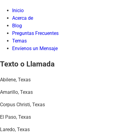
Inicio
Acerca de
Blog
Preguntas Frecuentes
Temas
Envíenos un Mensaje
Texto o Llamada
Abilene, Texas
Amarillo, Texas
Corpus Christi, Texas
El Paso, Texas
Laredo, Texas