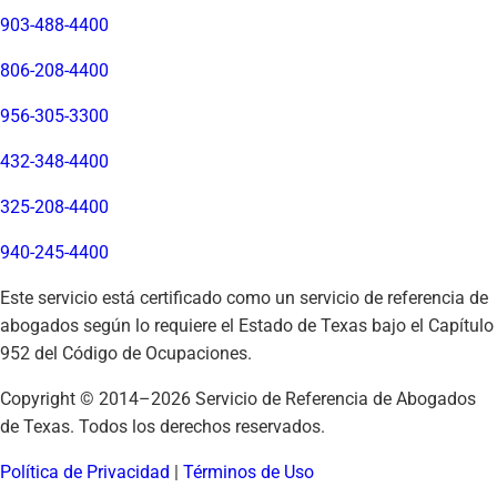
903-488-4400
806-208-4400
956-305-3300
432-348-4400
325-208-4400
940-245-4400
Este servicio está certificado como un servicio de referencia de
abogados según lo requiere el Estado de Texas bajo el Capítulo
952 del Código de Ocupaciones.
Copyright © 2014–
2026
Servicio de Referencia de Abogados
de Texas. Todos los derechos reservados.
Política de Privacidad
|
Términos de Uso