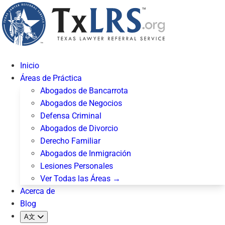
Inicio
Áreas de Práctica
Abogados de Bancarrota
Abogados de Negocios
Defensa Criminal
Abogados de Divorcio
Derecho Familiar
Abogados de Inmigración
Lesiones Personales
Ver Todas las Áreas →
Acerca de
Blog
A文