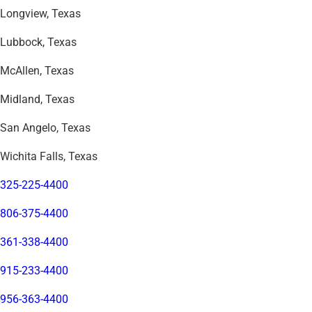
Longview, Texas
Lubbock, Texas
McAllen, Texas
Midland, Texas
San Angelo, Texas
Wichita Falls, Texas
325-225-4400
806-375-4400
361-338-4400
915-233-4400
956-363-4400