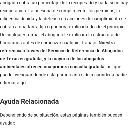
abogado cobra un porcentaje de lo recuperado y nada si no hay
recuperación. La asesoría de cumplimiento, los permisos, la
diligencia debida y la defensa en acciones de cumplimiento se
cobran a una tarifa fija o por hora explicada desde el principio.
De cualquier forma, el abogado le explicará la estructura de
honorarios antes de comenzar cualquier trabajo.
Nuestra
referencia a través del Servicio de Referencia de Abogados
de Texas es gratuita, y la mayoría de los abogados
ambientales ofrecen una primera consulta gratuita
, así que
puede averiguar dónde está parado antes de responder a nadie
o firmar algo.
Ayuda Relacionada
Dependiendo de su situación, estas páginas también pueden
ayudar: