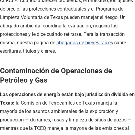
CERCLA. Cuando aparecen problemas, el muestreo, los ajustes
de precio, las protecciones contractuales y el Programa de
Limpieza Voluntaria de Texas pueden manejar el riesgo. Un
abogado ambiental coordina la evaluación, negocia las
protecciones y le dice cuándo retirarse. Para la transacción
misma, nuestra página de
abogados de bienes raíces
cubre
escrituras, títulos y cierres.
Contaminación de Operaciones de
Petróleo y Gas
Las operaciones de energía están bajo jurisdicción dividida en
Texas:
la Comisión de Ferrocarriles de Texas maneja la
mayoría de los asuntos ambientales de la exploración y
producción — derrames, fosas y limpieza de sitios de pozos —
mientras que la TCEQ maneja la mayoría de las emisiones al