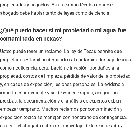
propiedades y negocios. Es un campo técnico donde el
abogado debe hablar tanto de leyes como de ciencia.
¿Qué puedo hacer si mi propiedad o mi agua fue
contaminada en Texas?
Usted puede tener un reclamo. La ley de Texas permite que
propietarios y familias demanden al contaminador bajo teorías
como negligencia, perturbación e invasión, por daños a la
propiedad, costos de limpieza, pérdida de valor de la propiedad
y, en casos de exposición, lesiones personales. La evidencia
importa enormemente y se desvanece rápido, así que las
pruebas, la documentación y el análisis de expertos deben
empezar temprano. Muchos reclamos por contaminación y
exposición tóxica se manejan con honorario de contingencia,
es decir, el abogado cobra un porcentaje de lo recuperado y