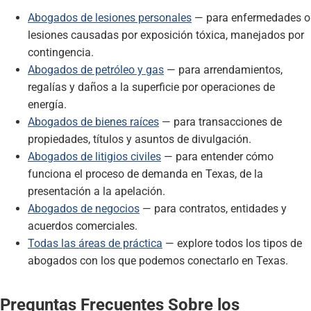
Abogados de lesiones personales
— para enfermedades o
lesiones causadas por exposición tóxica, manejados por
contingencia.
Abogados de petróleo y gas
— para arrendamientos,
regalías y daños a la superficie por operaciones de
energía.
Abogados de bienes raíces
— para transacciones de
propiedades, títulos y asuntos de divulgación.
Abogados de litigios civiles
— para entender cómo
funciona el proceso de demanda en Texas, de la
presentación a la apelación.
Abogados de negocios
— para contratos, entidades y
acuerdos comerciales.
Todas las áreas de práctica
— explore todos los tipos de
abogados con los que podemos conectarlo en Texas.
Preguntas Frecuentes Sobre los