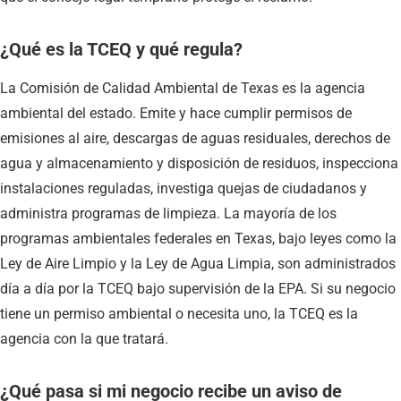
¿Qué es la TCEQ y qué regula?
La Comisión de Calidad Ambiental de Texas es la agencia
ambiental del estado. Emite y hace cumplir permisos de
emisiones al aire, descargas de aguas residuales, derechos de
agua y almacenamiento y disposición de residuos, inspecciona
instalaciones reguladas, investiga quejas de ciudadanos y
administra programas de limpieza. La mayoría de los
programas ambientales federales en Texas, bajo leyes como la
Ley de Aire Limpio y la Ley de Agua Limpia, son administrados
día a día por la TCEQ bajo supervisión de la EPA. Si su negocio
tiene un permiso ambiental o necesita uno, la TCEQ es la
agencia con la que tratará.
¿Qué pasa si mi negocio recibe un aviso de