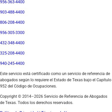
956-363-4400
903-488-4400
806-208-4400
956-305-3300
432-348-4400
325-208-4400
940-245-4400
Este servicio está certificado como un servicio de referencia de
abogados según lo requiere el Estado de Texas bajo el Capítulo
952 del Código de Ocupaciones.
Copyright © 2014–
2026
Servicio de Referencia de Abogados
de Texas. Todos los derechos reservados.