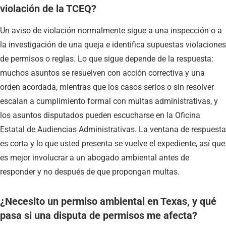
violación de la TCEQ?
Un aviso de violación normalmente sigue a una inspección o a
la investigación de una queja e identifica supuestas violaciones
de permisos o reglas. Lo que sigue depende de la respuesta:
muchos asuntos se resuelven con acción correctiva y una
orden acordada, mientras que los casos serios o sin resolver
escalan a cumplimiento formal con multas administrativas, y
los asuntos disputados pueden escucharse en la Oficina
Estatal de Audiencias Administrativas. La ventana de respuesta
es corta y lo que usted presenta se vuelve el expediente, así que
es mejor involucrar a un abogado ambiental antes de
responder y no después de que propongan multas.
¿Necesito un permiso ambiental en Texas, y qué
pasa si una disputa de permisos me afecta?