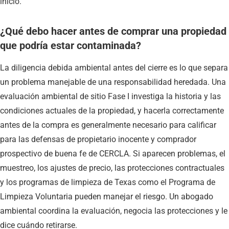
inicio.
¿Qué debo hacer antes de comprar una propiedad
que podría estar contaminada?
La diligencia debida ambiental antes del cierre es lo que separa
un problema manejable de una responsabilidad heredada. Una
evaluación ambiental de sitio Fase I investiga la historia y las
condiciones actuales de la propiedad, y hacerla correctamente
antes de la compra es generalmente necesario para calificar
para las defensas de propietario inocente y comprador
prospectivo de buena fe de CERCLA. Si aparecen problemas, el
muestreo, los ajustes de precio, las protecciones contractuales
y los programas de limpieza de Texas como el Programa de
Limpieza Voluntaria pueden manejar el riesgo. Un abogado
ambiental coordina la evaluación, negocia las protecciones y le
dice cuándo retirarse.