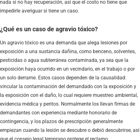
nada si no hay recuperación, así que el costo no tiene que
impedirle averiguar si tiene un caso.
¿Qué es un caso de agravio tóxico?
Un agravio tóxico es una demanda que alega lesiones por
exposición a una sustancia dañina, como benceno, solventes,
pesticidas o agua subterránea contaminada, ya sea que la
exposición haya ocurrido en un vecindario, en el trabajo o por
un solo derrame. Estos casos dependen de la causalidad:
vincular la contaminación del demandado con la exposición y
la exposición con el daño, lo cual requiere muestreo ambiental,
evidencia médica y peritos. Normalmente los llevan firmas de
demandantes con experiencia mediante honorario de
contingencia, y los plazos de prescripción generalmente
empiezan cuando la lesión se descubre o debió descubrirse, así
que el consejo legal temprano protege el reclamo.