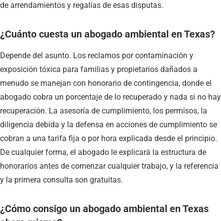
de arrendamientos y regalías de esas disputas.
¿Cuánto cuesta un abogado ambiental en Texas?
Depende del asunto. Los reclamos por contaminación y
exposición tóxica para familias y propietarios dañados a
menudo se manejan con honorario de contingencia, donde el
abogado cobra un porcentaje de lo recuperado y nada si no hay
recuperación. La asesoría de cumplimiento, los permisos, la
diligencia debida y la defensa en acciones de cumplimiento se
cobran a una tarifa fija o por hora explicada desde el principio.
De cualquier forma, el abogado le explicará la estructura de
honorarios antes de comenzar cualquier trabajo, y la referencia
y la primera consulta son gratuitas.
¿Cómo consigo un abogado ambiental en Texas