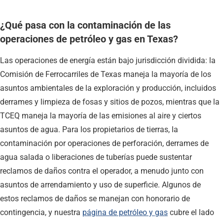
¿Qué pasa con la contaminación de las
operaciones de petróleo y gas en Texas?
Las operaciones de energía están bajo jurisdicción dividida: la
Comisión de Ferrocarriles de Texas maneja la mayoría de los
asuntos ambientales de la exploración y producción, incluidos
derrames y limpieza de fosas y sitios de pozos, mientras que la
TCEQ maneja la mayoría de las emisiones al aire y ciertos
asuntos de agua. Para los propietarios de tierras, la
contaminación por operaciones de perforación, derrames de
agua salada o liberaciones de tuberías puede sustentar
reclamos de daños contra el operador, a menudo junto con
asuntos de arrendamiento y uso de superficie. Algunos de
estos reclamos de daños se manejan con honorario de
contingencia, y nuestra
página de petróleo y gas
cubre el lado