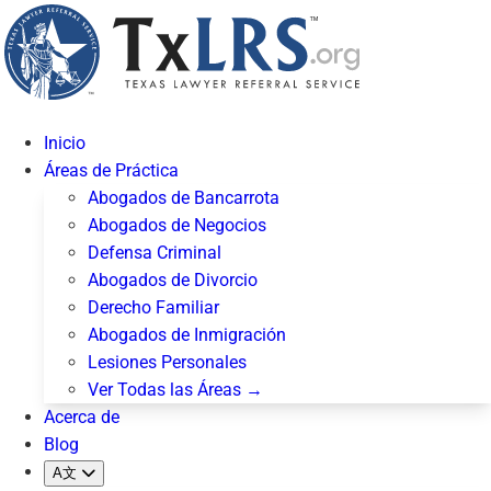
Inicio
Áreas de Práctica
Abogados de Bancarrota
Abogados de Negocios
Defensa Criminal
Abogados de Divorcio
Derecho Familiar
Abogados de Inmigración
Lesiones Personales
Ver Todas las Áreas →
Acerca de
Blog
A文