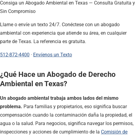
Consiga un Abogado Ambiental en Texas — Consulta Gratuita y
Sin Compromiso
Llame o envíe un texto 24/7. Conéctese con un abogado
ambiental con experiencia que atiende su área, en cualquier
parte de Texas. La referencia es gratuita.
512-872-4400
·
Envíenos un Texto
¿Qué Hace un Abogado de Derecho
Ambiental en Texas?
Un abogado ambiental trabaja ambos lados del mismo
problema.
Para familias y propietarios, eso significa buscar
compensación cuando la contaminación daña la propiedad, el
agua o la salud. Para negocios, significa navegar los permisos,
inspecciones y acciones de cumplimiento de la
Comisión de