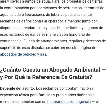
aire y ciertos asuntos de agua. Para los propietarios de tierras,
la contaminación por operaciones de perforación, derrames de
agua salada o liberaciones de tuberías puede sustentar
reclamos de daños contra el operador, a menudo junto con
disputas de arrendamiento y uso de superficie — y algunos de
esos reclamos de daños se manejan con honorario de
contingencia. El lado de arrendamientos, regalías y derechos de
superficie de esas disputas se cubre en nuestra página de
abogados de petróleo y gas
.
¿Cuánto Cuesta un Abogado Ambiental —
y Por Qué la Referencia Es Gratuita?
Depende del asunto.
Los reclamos por contaminación y
exposición tóxica para familias y propietarios dañados a
menudo se manejan con un
honorario de contingencia
— el