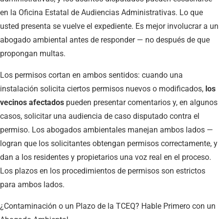
en la Oficina Estatal de Audiencias Administrativas. Lo que
usted presenta se vuelve el expediente. Es mejor involucrar a un
abogado ambiental antes de responder — no después de que
propongan multas.
Los permisos cortan en ambos sentidos: cuando una
instalación solicita ciertos permisos nuevos o modificados,
los
vecinos afectados
pueden presentar comentarios y, en algunos
casos, solicitar una audiencia de caso disputado contra el
permiso. Los abogados ambientales manejan ambos lados —
logran que los solicitantes obtengan permisos correctamente, y
dan a los residentes y propietarios una voz real en el proceso.
Los plazos en los procedimientos de permisos son estrictos
para ambos lados.
¿Contaminación o un Plazo de la TCEQ? Hable Primero con un