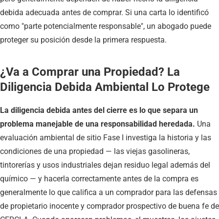
debida adecuada antes de comprar. Si una carta lo identificó
como "parte potencialmente responsable", un abogado puede
proteger su posición desde la primera respuesta.
¿Va a Comprar una Propiedad? La
Diligencia Debida Ambiental Lo Protege
La diligencia debida antes del cierre es lo que separa un
problema manejable de una responsabilidad heredada.
Una
evaluación ambiental de sitio Fase I investiga la historia y las
condiciones de una propiedad — las viejas gasolineras,
tintorerías y usos industriales dejan residuo legal además del
químico — y hacerla correctamente antes de la compra es
generalmente lo que califica a un comprador para las defensas
de propietario inocente y comprador prospectivo de buena fe de