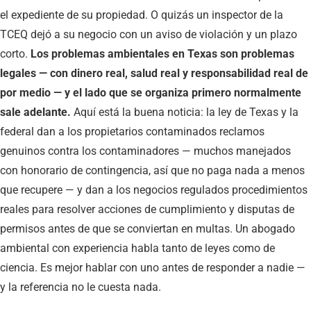
el expediente de su propiedad. O quizás un inspector de la
TCEQ dejó a su negocio con un aviso de violación y un plazo
corto.
Los problemas ambientales en Texas son problemas
legales — con dinero real, salud real y responsabilidad real de
por medio — y el lado que se organiza primero normalmente
sale adelante.
Aquí está la buena noticia: la ley de Texas y la
federal dan a los propietarios contaminados reclamos
genuinos contra los contaminadores — muchos manejados
con honorario de contingencia, así que no paga nada a menos
que recupere — y dan a los negocios regulados procedimientos
reales para resolver acciones de cumplimiento y disputas de
permisos antes de que se conviertan en multas. Un abogado
ambiental con experiencia habla tanto de leyes como de
ciencia. Es mejor hablar con uno antes de responder a nadie —
y la referencia no le cuesta nada.