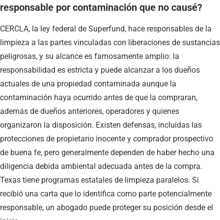
responsable por contaminación que no causé?
CERCLA, la ley federal de Superfund, hace responsables de la
limpieza a las partes vinculadas con liberaciones de sustancias
peligrosas, y su alcance es famosamente amplio: la
responsabilidad es estricta y puede alcanzar a los dueños
actuales de una propiedad contaminada aunque la
contaminación haya ocurrido antes de que la compraran,
además de dueños anteriores, operadores y quienes
organizaron la disposición. Existen defensas, incluidas las
protecciones de propietario inocente y comprador prospectivo
de buena fe, pero generalmente dependen de haber hecho una
diligencia debida ambiental adecuada antes de la compra.
Texas tiene programas estatales de limpieza paralelos. Si
recibió una carta que lo identifica como parte potencialmente
responsable, un abogado puede proteger su posición desde el