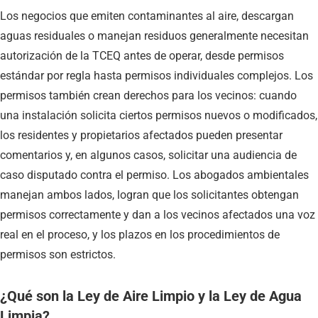
Los negocios que emiten contaminantes al aire, descargan
aguas residuales o manejan residuos generalmente necesitan
autorización de la TCEQ antes de operar, desde permisos
estándar por regla hasta permisos individuales complejos. Los
permisos también crean derechos para los vecinos: cuando
una instalación solicita ciertos permisos nuevos o modificados,
los residentes y propietarios afectados pueden presentar
comentarios y, en algunos casos, solicitar una audiencia de
caso disputado contra el permiso. Los abogados ambientales
manejan ambos lados, logran que los solicitantes obtengan
permisos correctamente y dan a los vecinos afectados una voz
real en el proceso, y los plazos en los procedimientos de
permisos son estrictos.
¿Qué son la Ley de Aire Limpio y la Ley de Agua
Limpia?