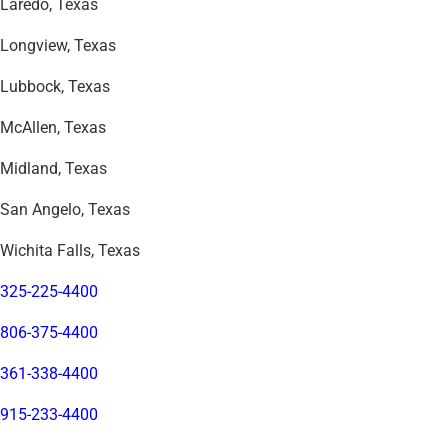
Laredo, Texas
Longview, Texas
Lubbock, Texas
McAllen, Texas
Midland, Texas
San Angelo, Texas
Wichita Falls, Texas
325-225-4400
806-375-4400
361-338-4400
915-233-4400