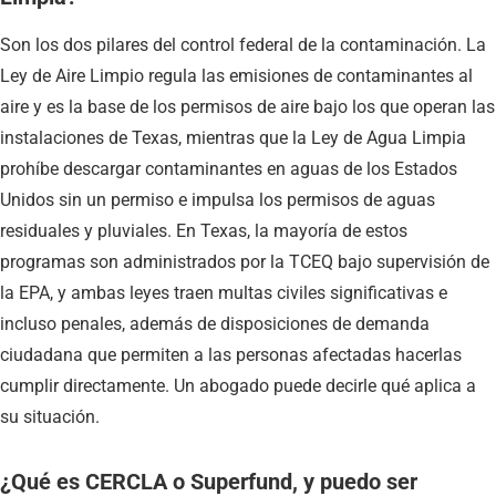
Son los dos pilares del control federal de la contaminación. La
Ley de Aire Limpio regula las emisiones de contaminantes al
aire y es la base de los permisos de aire bajo los que operan las
instalaciones de Texas, mientras que la Ley de Agua Limpia
prohíbe descargar contaminantes en aguas de los Estados
Unidos sin un permiso e impulsa los permisos de aguas
residuales y pluviales. En Texas, la mayoría de estos
programas son administrados por la TCEQ bajo supervisión de
la EPA, y ambas leyes traen multas civiles significativas e
incluso penales, además de disposiciones de demanda
ciudadana que permiten a las personas afectadas hacerlas
cumplir directamente. Un abogado puede decirle qué aplica a
su situación.
¿Qué es CERCLA o Superfund, y puedo ser