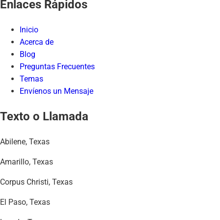
Enlaces Rápidos
Inicio
Acerca de
Blog
Preguntas Frecuentes
Temas
Envíenos un Mensaje
Texto o Llamada
Abilene, Texas
Amarillo, Texas
Corpus Christi, Texas
El Paso, Texas