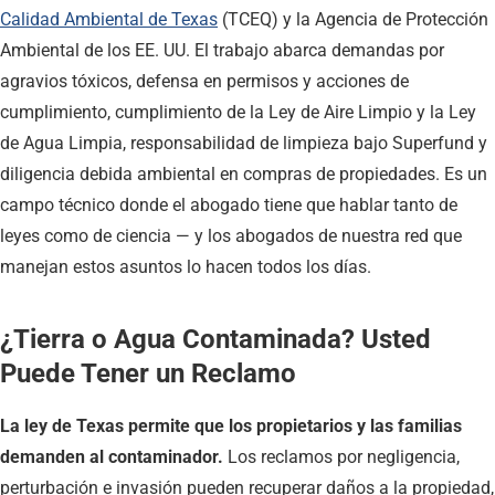
Calidad Ambiental de Texas
(TCEQ) y la Agencia de Protección
Ambiental de los EE. UU. El trabajo abarca demandas por
agravios tóxicos, defensa en permisos y acciones de
cumplimiento, cumplimiento de la Ley de Aire Limpio y la Ley
de Agua Limpia, responsabilidad de limpieza bajo Superfund y
diligencia debida ambiental en compras de propiedades. Es un
campo técnico donde el abogado tiene que hablar tanto de
leyes como de ciencia — y los abogados de nuestra red que
manejan estos asuntos lo hacen todos los días.
¿Tierra o Agua Contaminada? Usted
Puede Tener un Reclamo
La ley de Texas permite que los propietarios y las familias
demanden al contaminador.
Los reclamos por negligencia,
perturbación e invasión pueden recuperar daños a la propiedad,