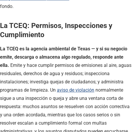
fondo.
La TCEQ: Permisos, Inspecciones y
Cumplimiento
La TCEQ es la agencia ambiental de Texas — y si su negocio
emite, descarga o almacena algo regulado, responde ante
ella.
Emite y hace cumplir permisos de emisiones al aire, aguas
residuales, derechos de agua y residuos; inspecciona
instalaciones; investiga quejas de ciudadanos; y administra
programas de limpieza. Un
aviso de violación
normalmente
sigue a una inspección o queja y abre una ventana corta de
respuesta: muchos asuntos se resuelven con acción correctiva
y una orden acordada, mientras que los casos serios o sin
resolver escalan a cumplimiento formal con multas
administrativas, y los asuntos disputados pueden escucharse