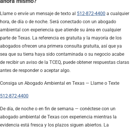
ahora mismo?
Llame o envíe un mensaje de texto al
512-872-4400
a cualquier
hora, de día o de noche. Será conectado con un abogado
ambiental con experiencia que atiende su área en cualquier
parte de Texas. La referencia es gratuita y la mayoría de los
abogados ofrecen una primera consulta gratuita, así que ya
sea que su tierra haya sido contaminada o su negocio acabe
de recibir un aviso de la TCEQ, puede obtener respuestas claras
antes de responder o aceptar algo.
Consiga un Abogado Ambiental en Texas — Llame o Texte
512-872-4400
De día, de noche o en fin de semana — conéctese con un
abogado ambiental de Texas con experiencia mientras la
evidencia está fresca y los plazos siguen abiertos. La