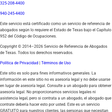
325-208-4400
940-245-4400
Este servicio está certificado como un servicio de referencia de
abogados según lo requiere el Estado de Texas bajo el Capítulo
952 del Código de Ocupaciones.
Copyright © 2014–
2026
Servicio de Referencia de Abogados
de Texas. Todos los derechos reservados.
Política de Privacidad
|
Términos de Uso
Este sitio es solo para fines informativos generales. La
información en este sitio no es asesoría legal y no debe usarse
en lugar de asesoría legal. Consulte a un abogado para obtener
asesoría legal. No proporcionamos servicios legales ni
asistencia legal, pero si contrata a un abogado, el abogado que
contrate debería hacer esto por usted. Este es un servicio
GRATUITO para nuestros clientes, las personas que necesitan