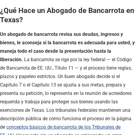
¿Qué Hace un Abogado de Bancarrota en
Texas?
Un abogado de bancarrota revisa sus deudas, ingresos y
bienes, le aconseja si la bancarrota es adecuada para usted, y
maneja todo el caso desde la presentación hasta la
liberación.
La bancarrota se rige por la ley federal — el Código
de Bancarrota de EE. UU., Título 11 — y el proceso tiene reglas,
plazos y papeleo estrictos. Un buen abogado decide si el
Capítulo 7 o el Capítulo 13 se ajusta a sus metas, prepara y
presenta su petición, lo representa en la reunión de acreedores
requerida y trabaja para proteger sus bienes usando las
exenciones de Texas. Los tribunales federales mantienen una
descripción pública de cómo funciona el proceso en la página
de
conceptos básicos de bancarrota de los Tribunales de