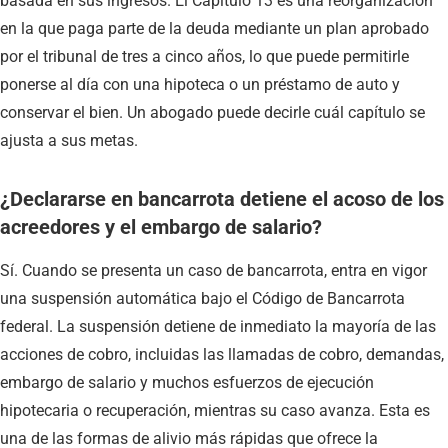
basada en sus ingresos. El Capítulo 13 es una reorganización
en la que paga parte de la deuda mediante un plan aprobado
por el tribunal de tres a cinco años, lo que puede permitirle
ponerse al día con una hipoteca o un préstamo de auto y
conservar el bien. Un abogado puede decirle cuál capítulo se
ajusta a sus metas.
¿Declararse en bancarrota detiene el acoso de los
acreedores y el embargo de salario?
Sí. Cuando se presenta un caso de bancarrota, entra en vigor
una suspensión automática bajo el Código de Bancarrota
federal. La suspensión detiene de inmediato la mayoría de las
acciones de cobro, incluidas las llamadas de cobro, demandas,
embargo de salario y muchos esfuerzos de ejecución
hipotecaria o recuperación, mientras su caso avanza. Esta es
una de las formas de alivio más rápidas que ofrece la