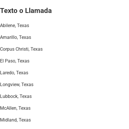
Texto o Llamada
Abilene, Texas
Amarillo, Texas
Corpus Christi, Texas
El Paso, Texas
Laredo, Texas
Longview, Texas
Lubbock, Texas
McAllen, Texas
Midland, Texas