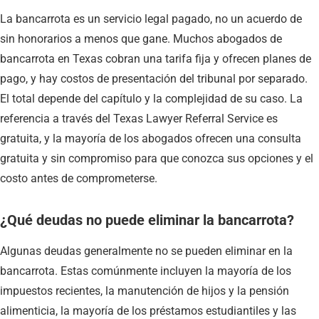
La bancarrota es un servicio legal pagado, no un acuerdo de
sin honorarios a menos que gane. Muchos abogados de
bancarrota en Texas cobran una tarifa fija y ofrecen planes de
pago, y hay costos de presentación del tribunal por separado.
El total depende del capítulo y la complejidad de su caso. La
referencia a través del Texas Lawyer Referral Service es
gratuita, y la mayoría de los abogados ofrecen una consulta
gratuita y sin compromiso para que conozca sus opciones y el
costo antes de comprometerse.
¿Qué deudas no puede eliminar la bancarrota?
Algunas deudas generalmente no se pueden eliminar en la
bancarrota. Estas comúnmente incluyen la mayoría de los
impuestos recientes, la manutención de hijos y la pensión
alimenticia, la mayoría de los préstamos estudiantiles y las