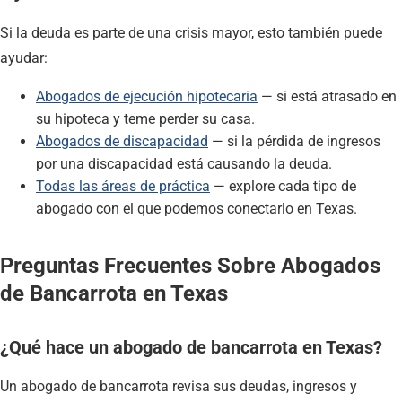
Si la deuda es parte de una crisis mayor, esto también puede
ayudar:
Abogados de ejecución hipotecaria
— si está atrasado en
su hipoteca y teme perder su casa.
Abogados de discapacidad
— si la pérdida de ingresos
por una discapacidad está causando la deuda.
Todas las áreas de práctica
— explore cada tipo de
abogado con el que podemos conectarlo en Texas.
Preguntas Frecuentes Sobre Abogados
de Bancarrota en Texas
¿Qué hace un abogado de bancarrota en Texas?
Un abogado de bancarrota revisa sus deudas, ingresos y