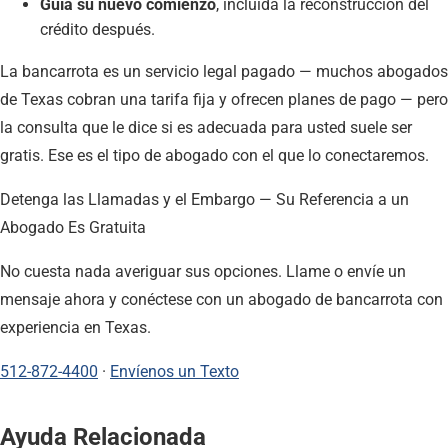
Guía su nuevo comienzo
, incluida la reconstrucción del
crédito después.
La bancarrota es un servicio legal pagado — muchos abogados
de Texas cobran una tarifa fija y ofrecen planes de pago — pero
la consulta que le dice si es adecuada para usted suele ser
gratis. Ese es el tipo de abogado con el que lo conectaremos.
Detenga las Llamadas y el Embargo — Su Referencia a un
Abogado Es Gratuita
No cuesta nada averiguar sus opciones. Llame o envíe un
mensaje ahora y conéctese con un abogado de bancarrota con
experiencia en Texas.
512-872-4400
·
Envíenos un Texto
Ayuda Relacionada