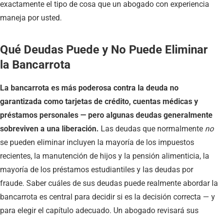
exactamente el tipo de cosa que un abogado con experiencia
maneja por usted.
Qué Deudas Puede y No Puede Eliminar
la Bancarrota
La bancarrota es más poderosa contra la deuda no
garantizada como tarjetas de crédito, cuentas médicas y
préstamos personales — pero algunas deudas generalmente
sobreviven a una liberación.
Las deudas que normalmente
no
se pueden eliminar incluyen la mayoría de los impuestos
recientes, la manutención de hijos y la pensión alimenticia, la
mayoría de los préstamos estudiantiles y las deudas por
fraude. Saber cuáles de sus deudas puede realmente abordar la
bancarrota es central para decidir si es la decisión correcta — y
para elegir el capítulo adecuado. Un abogado revisará sus