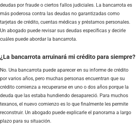
deudas por fraude o ciertos fallos judiciales. La bancarrota es
más poderosa contra las deudas no garantizadas como
tarjetas de crédito, cuentas médicas y préstamos personales.
Un abogado puede revisar sus deudas específicas y decirle
cuáles puede abordar la bancarrota.
¿La bancarrota arruinará mi crédito para siempre?
No. Una bancarrota puede aparecer en su informe de crédito
por varios años, pero muchas personas encuentran que su
crédito comienza a recuperarse en uno o dos años porque la
deuda que las estaba hundiendo desapareció. Para muchos
texanos, el nuevo comienzo es lo que finalmente les permite
reconstruir. Un abogado puede explicarle el panorama a largo
plazo para su situación.