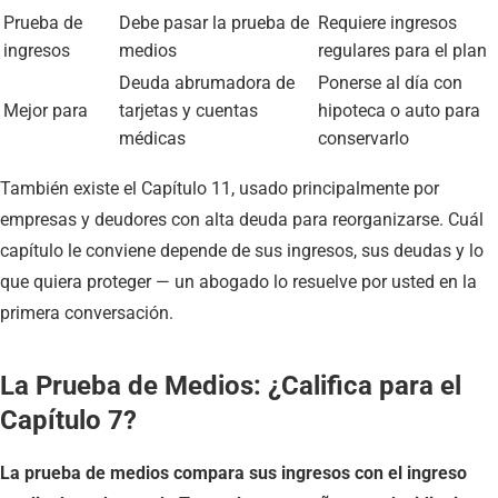
Prueba de
Debe pasar la prueba de
Requiere ingresos
ingresos
medios
regulares para el plan
Deuda abrumadora de
Ponerse al día con
Mejor para
tarjetas y cuentas
hipoteca o auto para
médicas
conservarlo
También existe el Capítulo 11, usado principalmente por
empresas y deudores con alta deuda para reorganizarse. Cuál
capítulo le conviene depende de sus ingresos, sus deudas y lo
que quiera proteger — un abogado lo resuelve por usted en la
primera conversación.
La Prueba de Medios: ¿Califica para el
Capítulo 7?
La prueba de medios compara sus ingresos con el ingreso