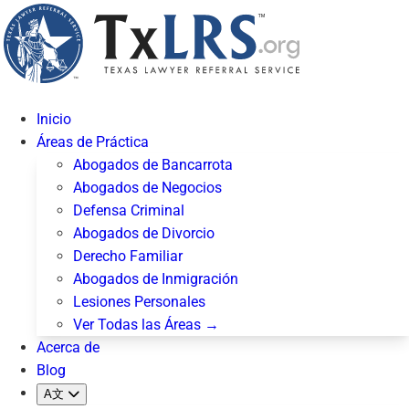
Inicio
Áreas de Práctica
Abogados de Bancarrota
Abogados de Negocios
Defensa Criminal
Abogados de Divorcio
Derecho Familiar
Abogados de Inmigración
Lesiones Personales
Ver Todas las Áreas →
Acerca de
Blog
A文