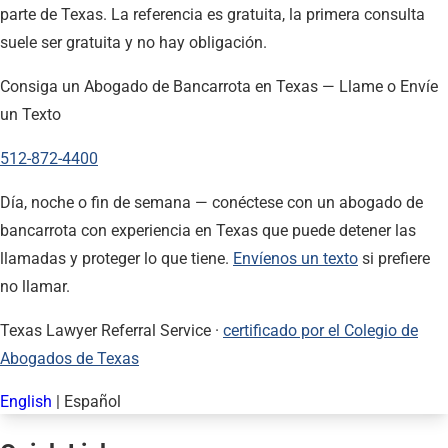
parte de Texas. La referencia es gratuita, la primera consulta
suele ser gratuita y no hay obligación.
Consiga un Abogado de Bancarrota en Texas — Llame o Envíe
un Texto
512-872-4400
Día, noche o fin de semana — conéctese con un abogado de
bancarrota con experiencia en Texas que puede detener las
llamadas y proteger lo que tiene.
Envíenos un texto
si prefiere
no llamar.
Texas Lawyer Referral Service ·
certificado por el Colegio de
Abogados de Texas
English
|
Español