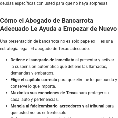
deudas específicas con usted para que no haya sorpresas.
Cómo el Abogado de Bancarrota
Adecuado Le Ayuda a Empezar de Nuevo
Una presentación de bancarrota no es solo papeleo — es una
estrategia legal. El abogado de Texas adecuado:
Detiene el sangrado de inmediato
al presentar y activar
la suspensión automática que detiene las llamadas,
demandas y embargos.
Elige el capítulo correcto
para que elimine lo que pueda y
conserve lo que importa.
Maximiza sus exenciones de Texas
para proteger su
casa, auto y pertenencias.
Maneja al fideicomisario, acreedores y al tribunal
para
que usted no los enfrente solo.