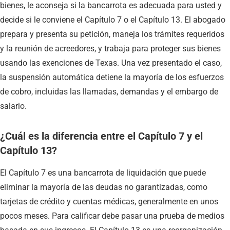
bienes, le aconseja si la bancarrota es adecuada para usted y
decide si le conviene el Capítulo 7 o el Capítulo 13. El abogado
prepara y presenta su petición, maneja los trámites requeridos
y la reunión de acreedores, y trabaja para proteger sus bienes
usando las exenciones de Texas. Una vez presentado el caso,
la suspensión automática detiene la mayoría de los esfuerzos
de cobro, incluidas las llamadas, demandas y el embargo de
salario.
¿Cuál es la diferencia entre el Capítulo 7 y el
Capítulo 13?
El Capítulo 7 es una bancarrota de liquidación que puede
eliminar la mayoría de las deudas no garantizadas, como
tarjetas de crédito y cuentas médicas, generalmente en unos
pocos meses. Para calificar debe pasar una prueba de medios