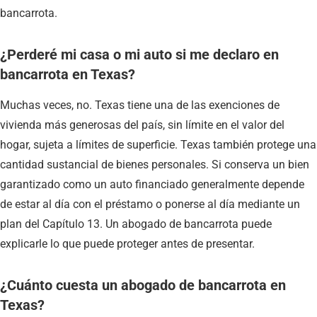
bancarrota.
¿Perderé mi casa o mi auto si me declaro en
bancarrota en Texas?
Muchas veces, no. Texas tiene una de las exenciones de
vivienda más generosas del país, sin límite en el valor del
hogar, sujeta a límites de superficie. Texas también protege una
cantidad sustancial de bienes personales. Si conserva un bien
garantizado como un auto financiado generalmente depende
de estar al día con el préstamo o ponerse al día mediante un
plan del Capítulo 13. Un abogado de bancarrota puede
explicarle lo que puede proteger antes de presentar.
¿Cuánto cuesta un abogado de bancarrota en
Texas?