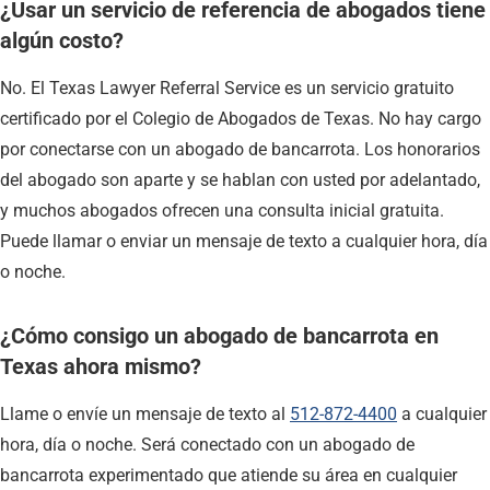
¿Usar un servicio de referencia de abogados tiene
algún costo?
No. El Texas Lawyer Referral Service es un servicio gratuito
certificado por el Colegio de Abogados de Texas. No hay cargo
por conectarse con un abogado de bancarrota. Los honorarios
del abogado son aparte y se hablan con usted por adelantado,
y muchos abogados ofrecen una consulta inicial gratuita.
Puede llamar o enviar un mensaje de texto a cualquier hora, día
o noche.
¿Cómo consigo un abogado de bancarrota en
Texas ahora mismo?
Llame o envíe un mensaje de texto al
512-872-4400
a cualquier
hora, día o noche. Será conectado con un abogado de
bancarrota experimentado que atiende su área en cualquier