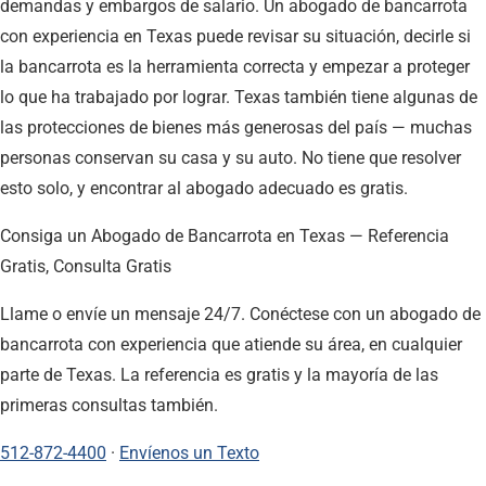
demandas y embargos de salario. Un abogado de bancarrota
con experiencia en Texas puede revisar su situación, decirle si
la bancarrota es la herramienta correcta y empezar a proteger
lo que ha trabajado por lograr. Texas también tiene algunas de
las protecciones de bienes más generosas del país — muchas
personas conservan su casa y su auto. No tiene que resolver
esto solo, y encontrar al abogado adecuado es gratis.
Consiga un Abogado de Bancarrota en Texas — Referencia
Gratis, Consulta Gratis
Llame o envíe un mensaje 24/7. Conéctese con un abogado de
bancarrota con experiencia que atiende su área, en cualquier
parte de Texas. La referencia es gratis y la mayoría de las
primeras consultas también.
512-872-4400
·
Envíenos un Texto