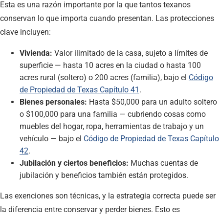
Esta es una razón importante por la que tantos texanos
conservan lo que importa cuando presentan. Las protecciones
clave incluyen:
Vivienda:
Valor ilimitado de la casa, sujeto a límites de
superficie — hasta 10 acres en la ciudad o hasta 100
acres rural (soltero) o 200 acres (familia), bajo el
Código
de Propiedad de Texas Capítulo 41
.
Bienes personales:
Hasta $50,000 para un adulto soltero
o $100,000 para una familia — cubriendo cosas como
muebles del hogar, ropa, herramientas de trabajo y un
vehículo — bajo el
Código de Propiedad de Texas Capítulo
42
.
Jubilación y ciertos beneficios:
Muchas cuentas de
jubilación y beneficios también están protegidos.
Las exenciones son técnicas, y la estrategia correcta puede ser
la diferencia entre conservar y perder bienes. Esto es