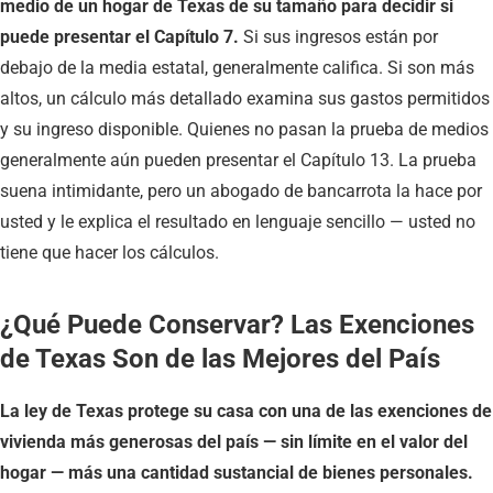
medio de un hogar de Texas de su tamaño para decidir si
puede presentar el Capítulo 7.
Si sus ingresos están por
debajo de la media estatal, generalmente califica. Si son más
altos, un cálculo más detallado examina sus gastos permitidos
y su ingreso disponible. Quienes no pasan la prueba de medios
generalmente aún pueden presentar el Capítulo 13. La prueba
suena intimidante, pero un abogado de bancarrota la hace por
usted y le explica el resultado en lenguaje sencillo — usted no
tiene que hacer los cálculos.
¿Qué Puede Conservar? Las Exenciones
de Texas Son de las Mejores del País
La ley de Texas protege su casa con una de las exenciones de
vivienda más generosas del país — sin límite en el valor del
hogar — más una cantidad sustancial de bienes personales.