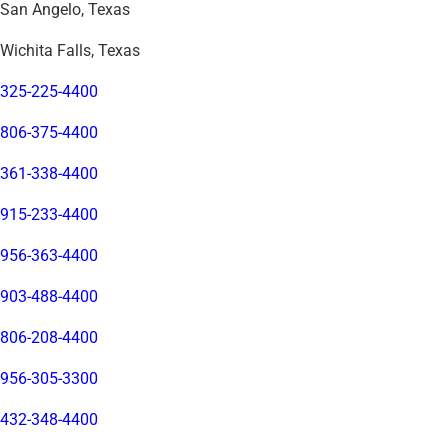
San Angelo, Texas
Wichita Falls, Texas
325-225-4400
806-375-4400
361-338-4400
915-233-4400
956-363-4400
903-488-4400
806-208-4400
956-305-3300
432-348-4400