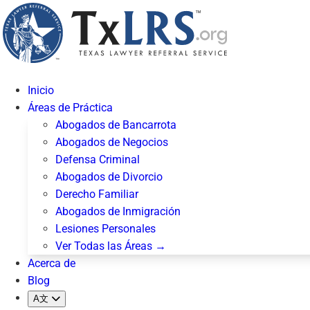
Inicio
Áreas de Práctica
Abogados de Bancarrota
Abogados de Negocios
Defensa Criminal
Abogados de Divorcio
Derecho Familiar
Abogados de Inmigración
Lesiones Personales
Ver Todas las Áreas →
Acerca de
Blog
A文