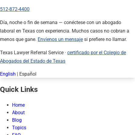
512-872-4400
Día, noche o fin de semana — conéctese con un abogado
laboral en Texas con experiencia. Muchos casos no cobran a
menos que gane.
Envíenos un mensaje
si prefiere no llamar.
Texas Lawyer Referral Service ·
certificado por el Colegio de
Abogados del Estado de Texas
English
|
Español
Quick Links
Home
About
Blog
Topics