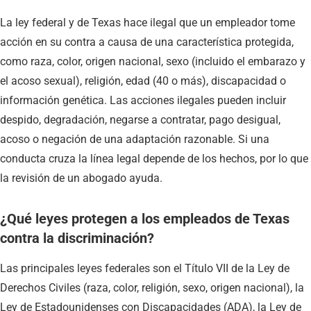
La ley federal y de Texas hace ilegal que un empleador tome
acción en su contra a causa de una característica protegida,
como raza, color, origen nacional, sexo (incluido el embarazo y
el acoso sexual), religión, edad (40 o más), discapacidad o
información genética. Las acciones ilegales pueden incluir
despido, degradación, negarse a contratar, pago desigual,
acoso o negación de una adaptación razonable. Si una
conducta cruza la línea legal depende de los hechos, por lo que
la revisión de un abogado ayuda.
¿Qué leyes protegen a los empleados de Texas
contra la discriminación?
Las principales leyes federales son el Título VII de la Ley de
Derechos Civiles (raza, color, religión, sexo, origen nacional), la
Ley de Estadounidenses con Discapacidades (ADA), la Ley de