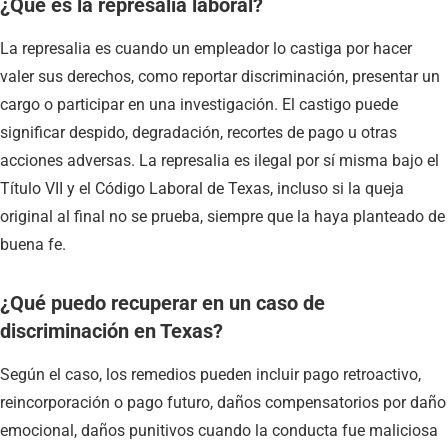
¿Qué es la represalia laboral?
La represalia es cuando un empleador lo castiga por hacer
valer sus derechos, como reportar discriminación, presentar un
cargo o participar en una investigación. El castigo puede
significar despido, degradación, recortes de pago u otras
acciones adversas. La represalia es ilegal por sí misma bajo el
Título VII y el Código Laboral de Texas, incluso si la queja
original al final no se prueba, siempre que la haya planteado de
buena fe.
¿Qué puedo recuperar en un caso de
discriminación en Texas?
Según el caso, los remedios pueden incluir pago retroactivo,
reincorporación o pago futuro, daños compensatorios por daño
emocional, daños punitivos cuando la conducta fue maliciosa