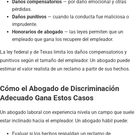
Daños compensatorios
— por daño emocional y otras
pérdidas.
Daños punitivos
— cuando la conducta fue maliciosa o
imprudente.
Honorarios de abogado
— las leyes permiten que un
empleado que gana los recupere del empleador.
La ley federal y de Texas limita los daños compensatorios y
punitivos según el tamaño del empleador. Un abogado puede
estimar el valor realista de un reclamo a partir de sus hechos.
Cómo el Abogado de Discriminación
Adecuado Gana Estos Casos
Un abogado laboral con experiencia nivela un campo que suele
estar inclinado hacia el empleador. Un abogado hábil puede:
Evaluar si los hechos respaldan un reclamo de