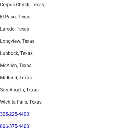
Corpus Christi, Texas
El Paso, Texas
Laredo, Texas
Longview, Texas
Lubbock, Texas
McAllen, Texas
Midland, Texas
San Angelo, Texas
Wichita Falls, Texas
325-225-4400
806-375-4400