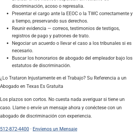
discriminación, acoso o represalia.
Presentar el cargo ante la EEOC o la TWC correctamente y
a tiempo, preservando sus derechos.
Reunir evidencia — correos, testimonios de testigos,
registros de pago y patrones de trato.
Negociar un acuerdo o llevar el caso a los tribunales si es
necesario.
Buscar los honorarios de abogado del empleador bajo los
estatutos de discriminación.
¿Lo Trataron Injustamente en el Trabajo? Su Referencia a un
Abogado en Texas Es Gratuita
Los plazos son cortos. No cuesta nada averiguar si tiene un
caso. Llame o envíe un mensaje ahora y conéctese con un
abogado de discriminación con experiencia.
512-872-4400
·
Envíenos un Mensaje