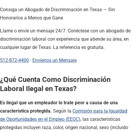
Consiga un Abogado de Discriminación en Texas — Sin
Honorarios a Menos que Gane
Llame o envíe un mensaje 24/7. Conéctese con un abogado de
discriminación laboral con experiencia que atiende su área, en
cualquier lugar de Texas. La referencia es gratuita.
512-872-4400
·
Envíenos un Mensaje
¿Qué Cuenta Como Discriminación
Laboral Ilegal en Texas?
Es ilegal que un empleador lo trate peor a causa de una
característica protegida.
Según la
Comisión para la Igualdad
de Oportunidades en el Empleo (EEOC)
, las características
protegidas incluyen raza, color, origen nacional, sexo (incluido