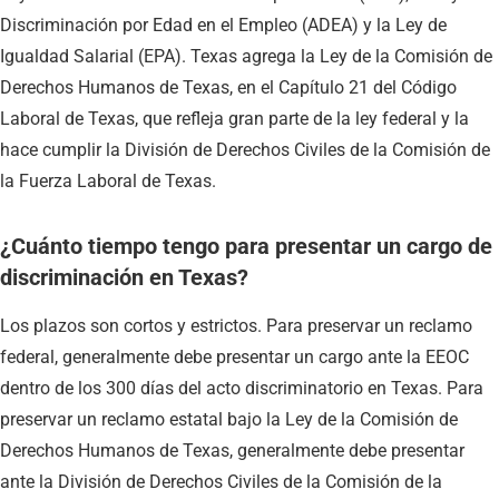
Discriminación por Edad en el Empleo (ADEA) y la Ley de
Igualdad Salarial (EPA). Texas agrega la Ley de la Comisión de
Derechos Humanos de Texas, en el Capítulo 21 del Código
Laboral de Texas, que refleja gran parte de la ley federal y la
hace cumplir la División de Derechos Civiles de la Comisión de
la Fuerza Laboral de Texas.
¿Cuánto tiempo tengo para presentar un cargo de
discriminación en Texas?
Los plazos son cortos y estrictos. Para preservar un reclamo
federal, generalmente debe presentar un cargo ante la EEOC
dentro de los 300 días del acto discriminatorio en Texas. Para
preservar un reclamo estatal bajo la Ley de la Comisión de
Derechos Humanos de Texas, generalmente debe presentar
ante la División de Derechos Civiles de la Comisión de la