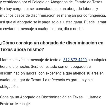
y certificado por el Colegio de Abogados del Estado de Texas.
No hay cargo por ser conectado con un abogado laboral, y
muchos casos de discriminación se manejan por contingencia,
así que al abogado se le paga solo si usted gana. Puede llamar
o enviar un mensaje a cualquier hora, día o noche.
¿Cómo consigo un abogado de discriminación en
Texas ahora mismo?
Llame o envíe un mensaje de texto al
512-872-4400
a cualquier
hora, día o noche. Será conectado con un abogado de
discriminación laboral con experiencia que atiende su área en
cualquier lugar de Texas. La referencia es gratuita y sin
obligación.
Consiga un Abogado de Discriminación en Texas — Llame o
Envíe un Mensaje