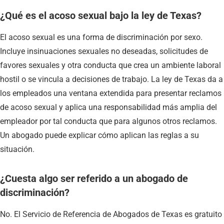
¿Qué es el acoso sexual bajo la ley de Texas?
El acoso sexual es una forma de discriminación por sexo.
Incluye insinuaciones sexuales no deseadas, solicitudes de
favores sexuales y otra conducta que crea un ambiente laboral
hostil o se vincula a decisiones de trabajo. La ley de Texas da a
los empleados una ventana extendida para presentar reclamos
de acoso sexual y aplica una responsabilidad más amplia del
empleador por tal conducta que para algunos otros reclamos.
Un abogado puede explicar cómo aplican las reglas a su
situación.
¿Cuesta algo ser referido a un abogado de
discriminación?
No. El Servicio de Referencia de Abogados de Texas es gratuito