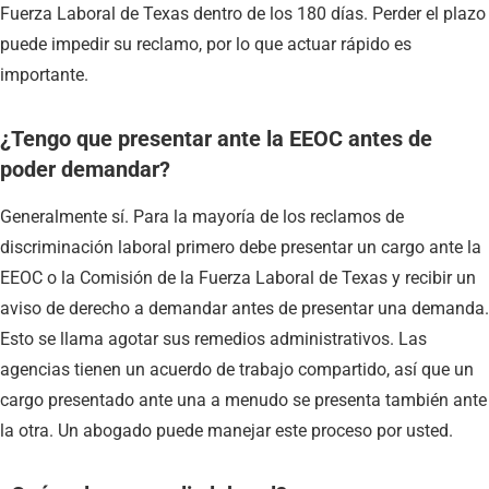
Fuerza Laboral de Texas dentro de los 180 días. Perder el plazo
puede impedir su reclamo, por lo que actuar rápido es
importante.
¿Tengo que presentar ante la EEOC antes de
poder demandar?
Generalmente sí. Para la mayoría de los reclamos de
discriminación laboral primero debe presentar un cargo ante la
EEOC o la Comisión de la Fuerza Laboral de Texas y recibir un
aviso de derecho a demandar antes de presentar una demanda.
Esto se llama agotar sus remedios administrativos. Las
agencias tienen un acuerdo de trabajo compartido, así que un
cargo presentado ante una a menudo se presenta también ante
la otra. Un abogado puede manejar este proceso por usted.