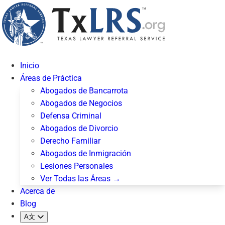
Inicio
Áreas de Práctica
Abogados de Bancarrota
Abogados de Negocios
Defensa Criminal
Abogados de Divorcio
Derecho Familiar
Abogados de Inmigración
Lesiones Personales
Ver Todas las Áreas →
Acerca de
Blog
A文