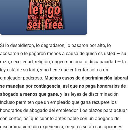
Si lo despidieron, lo degradaron, lo pasaron por alto, lo
acosaron o le pagaron menos a causa de quién es usted — su
raza, sexo, edad, religión, origen nacional o discapacidad — la
ley está de su lado, y no tiene que enfrentar solo a un
empleador poderoso.
Muchos casos de discriminación laboral
se manejan por contingencia, así que no paga honorarios de
abogado a menos que gane
, y las leyes de discriminación
incluso permiten que un empleado que gana recupere los
honorarios de abogado del empleador. Los plazos para actuar
son cortos, así que cuanto antes hable con un abogado de
discriminación con experiencia, mejores serán sus opciones.