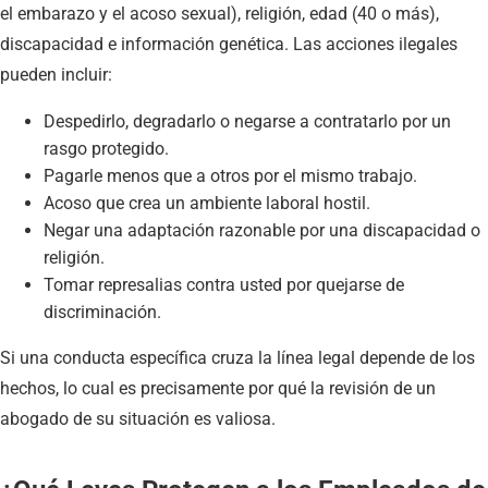
el embarazo y el acoso sexual), religión, edad (40 o más),
discapacidad e información genética. Las acciones ilegales
pueden incluir:
Despedirlo, degradarlo o negarse a contratarlo por un
rasgo protegido.
Pagarle menos que a otros por el mismo trabajo.
Acoso que crea un ambiente laboral hostil.
Negar una adaptación razonable por una discapacidad o
religión.
Tomar represalias contra usted por quejarse de
discriminación.
Si una conducta específica cruza la línea legal depende de los
hechos, lo cual es precisamente por qué la revisión de un
abogado de su situación es valiosa.