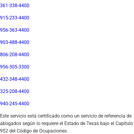
361-338-4400
915-233-4400
956-363-4400
903-488-4400
806-208-4400
956-305-3300
432-348-4400
325-208-4400
940-245-4400
Este servicio está certificado como un servicio de referencia de
abogados según lo requiere el Estado de Texas bajo el Capítulo
952 del Código de Ocupaciones.