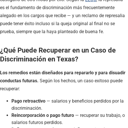
es el fundamento de discriminación más frecuentemente
alegado en los cargos que recibe — y un reclamo de represalia
puede tener éxito incluso si la queja original al final no se
prueba, siempre que la haya planteado de buena fe.
¿Qué Puede Recuperar en un Caso de
Discriminación en Texas?
Los remedios están diseñados para repararlo y para disuadir
conductas futuras.
Según los hechos, un caso exitoso puede
recuperar:
Pago retroactivo
— salarios y beneficios perdidos por la
discriminación.
Reincorporación o pago futuro
— recuperar su trabajo, o
salarios futuros perdidos.