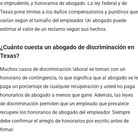
o imprudente, y honorarios de abogado. La ley federal y de
Texas pone límites a los daños compensatorios y punitivos que
varían según el tamaño del empleador. Un abogado puede
estimar el valor de un reclamo según sus hechos.
¿Cuánto cuesta un abogado de discriminación en
Texas?
Muchos casos de discriminación laboral se toman con un
honorario de contingencia, lo que significa que al abogado se le
paga un porcentaje de cualquier recuperación y usted no paga
honorarios de abogado a menos que gane. Además, las leyes
de discriminación permiten que un empleado que prevalece
recupere los honorarios de abogado del empleador. Siempre
debe confirmar el arreglo de honorarios por escrito antes de
firmar.