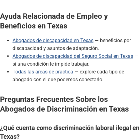
Ayuda Relacionada de Empleo y
Beneficios en Texas
Abogados de discapacidad en Texas
— beneficios por
discapacidad y asuntos de adaptación.
Abogados de discapacidad del Seguro Social en Texas
—
si una condición le impide trabajar.
Todas las áreas de práctica
— explore cada tipo de
abogado con el que podemos conectarlo.
Preguntas Frecuentes Sobre los
Abogados de Discriminación en Texas
¿Qué cuenta como discriminación laboral ilegal en
Texas?