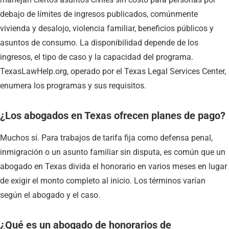
debajo de límites de ingresos publicados, comúnmente
vivienda y desalojo, violencia familiar, beneficios públicos y
asuntos de consumo. La disponibilidad depende de los
ingresos, el tipo de caso y la capacidad del programa.
TexasLawHelp.org, operado por el Texas Legal Services Center,
enumera los programas y sus requisitos.
¿Los abogados en Texas ofrecen planes de pago?
Muchos sí. Para trabajos de tarifa fija como defensa penal,
inmigración o un asunto familiar sin disputa, es común que un
abogado en Texas divida el honorario en varios meses en lugar
de exigir el monto completo al inicio. Los términos varían
según el abogado y el caso.
¿Qué es un abogado de honorarios de