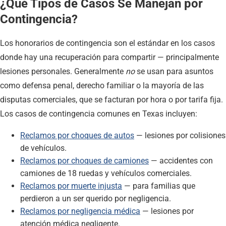
¿Qué Tipos de Casos Se Manejan por
Contingencia?
Los honorarios de contingencia son el estándar en los casos
donde hay una recuperación para compartir — principalmente
lesiones personales. Generalmente
no
se usan para asuntos
como defensa penal, derecho familiar o la mayoría de las
disputas comerciales, que se facturan por hora o por tarifa fija.
Los casos de contingencia comunes en Texas incluyen:
Reclamos por choques de autos
— lesiones por colisiones
de vehículos.
Reclamos por choques de camiones
— accidentes con
camiones de 18 ruedas y vehículos comerciales.
Reclamos por muerte injusta
— para familias que
perdieron a un ser querido por negligencia.
Reclamos por negligencia médica
— lesiones por
atención médica negligente.