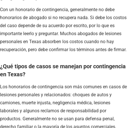
Con un honorario de contingencia, generalmente no debe
honorarios de abogado si no recupera nada. Si debe los costos
del caso depende de su acuerdo por escrito, por lo que es
importante leerlo y preguntar. Muchos abogados de lesiones
personales en Texas absorben los costos cuando no hay
recuperación, pero debe confirmar los términos antes de firmar.
¿Qué tipos de casos se manejan por contingencia
en Texas?
Los honorarios de contingencia son más comunes en casos de
lesiones personales y relacionados: choques de autos y
camiones, muerte injusta, negligencia médica, lesiones
laborales y algunos reclamos de responsabilidad por
productos. Generalmente no se usan para defensa penal,
derecho familiar o la mayoría de los asuntos comerciales,