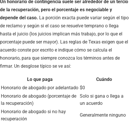
Un honorario de contingencia suele ser alrededor de un tercio
de la recuperación, pero el porcentaje es negociable y
depende del caso.
La porción exacta puede variar según el tipo
de reclamo y según si el caso se resuelve temprano o llega
hasta el juicio (los juicios implican más trabajo, por lo que el
porcentaje puede ser mayor). Las reglas de Texas exigen que el
acuerdo conste por escrito e indique cómo se calcula el
honorario, para que siempre conozca los términos antes de
firmar. Un desglose típico se ve así:
Lo que paga
Cuándo
Honorario de abogado por adelantado
$0
Honorario de abogado (porcentaje de
Solo si gana o llega a
la recuperación)
un acuerdo
Honorario de abogado si no hay
Generalmente ninguno
recuperación