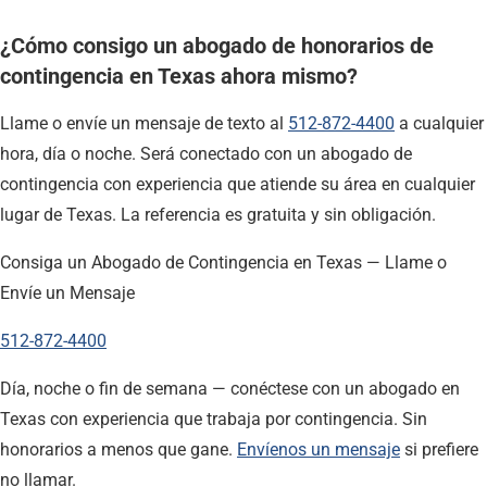
¿Cómo consigo un abogado de honorarios de
contingencia en Texas ahora mismo?
Llame o envíe un mensaje de texto al
512-872-4400
a cualquier
hora, día o noche. Será conectado con un abogado de
contingencia con experiencia que atiende su área en cualquier
lugar de Texas. La referencia es gratuita y sin obligación.
Consiga un Abogado de Contingencia en Texas — Llame o
Envíe un Mensaje
512-872-4400
Día, noche o fin de semana — conéctese con un abogado en
Texas con experiencia que trabaja por contingencia. Sin
honorarios a menos que gane.
Envíenos un mensaje
si prefiere
no llamar.