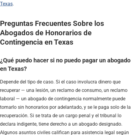
Texas
.
Preguntas Frecuentes Sobre los
Abogados de Honorarios de
Contingencia en Texas
¿Qué puedo hacer si no puedo pagar un abogado
en Texas?
Depende del tipo de caso. Si el caso involucra dinero que
recuperar — una lesión, un reclamo de consumo, un reclamo
laboral — un abogado de contingencia normalmente puede
tomarlo sin honorarios por adelantado, y se le paga solo de la
recuperación. Si se trata de un cargo penal y el tribunal lo
declara indigente, tiene derecho a un abogado designado.
Algunos asuntos civiles califican para asistencia legal según