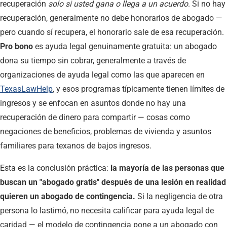
recuperación
solo si usted gana o llega a un acuerdo
. Si no hay
recuperación, generalmente no debe honorarios de abogado —
pero cuando sí recupera, el honorario sale de esa recuperación.
Pro bono
es ayuda legal genuinamente gratuita: un abogado
dona su tiempo sin cobrar, generalmente a través de
organizaciones de ayuda legal como las que aparecen en
TexasLawHelp
, y esos programas típicamente tienen límites de
ingresos y se enfocan en asuntos donde no hay una
recuperación de dinero para compartir — cosas como
negaciones de beneficios, problemas de vivienda y asuntos
familiares para texanos de bajos ingresos.
Esta es la conclusión práctica:
la mayoría de las personas que
buscan un "abogado gratis" después de una lesión en realidad
quieren un abogado de contingencia.
Si la negligencia de otra
persona lo lastimó, no necesita calificar para ayuda legal de
caridad — el modelo de contingencia pone a un abogado con