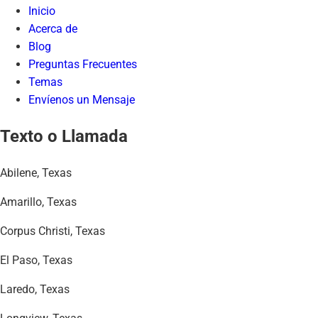
Inicio
Acerca de
Blog
Preguntas Frecuentes
Temas
Envíenos un Mensaje
Texto o Llamada
Abilene, Texas
Amarillo, Texas
Corpus Christi, Texas
El Paso, Texas
Laredo, Texas