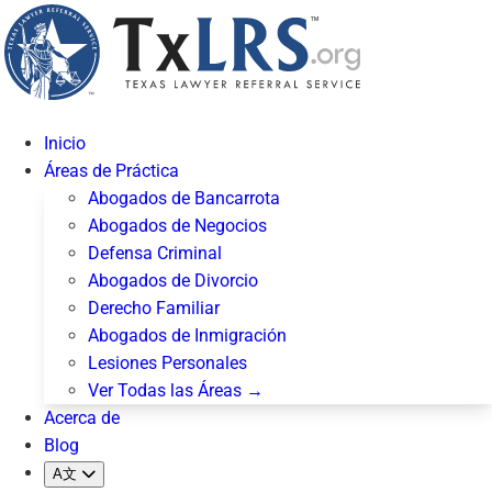
Inicio
Áreas de Práctica
Abogados de Bancarrota
Abogados de Negocios
Defensa Criminal
Abogados de Divorcio
Derecho Familiar
Abogados de Inmigración
Lesiones Personales
Ver Todas las Áreas →
Acerca de
Blog
A文