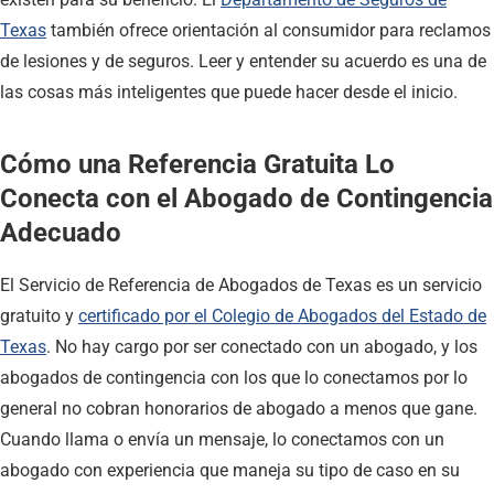
Texas
también ofrece orientación al consumidor para reclamos
de lesiones y de seguros. Leer y entender su acuerdo es una de
las cosas más inteligentes que puede hacer desde el inicio.
Cómo una Referencia Gratuita Lo
Conecta con el Abogado de Contingencia
Adecuado
El Servicio de Referencia de Abogados de Texas es un servicio
gratuito y
certificado por el Colegio de Abogados del Estado de
Texas
. No hay cargo por ser conectado con un abogado, y los
abogados de contingencia con los que lo conectamos por lo
general no cobran honorarios de abogado a menos que gane.
Cuando llama o envía un mensaje, lo conectamos con un
abogado con experiencia que maneja su tipo de caso en su