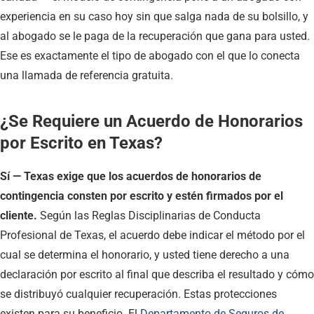
experiencia en su caso hoy sin que salga nada de su bolsillo, y
al abogado se le paga de la recuperación que gana para usted.
Ese es exactamente el tipo de abogado con el que lo conecta
una llamada de referencia gratuita.
¿Se Requiere un Acuerdo de Honorarios
por Escrito en Texas?
Sí — Texas exige que los acuerdos de honorarios de
contingencia consten por escrito y estén firmados por el
cliente.
Según las Reglas Disciplinarias de Conducta
Profesional de Texas, el acuerdo debe indicar el método por el
cual se determina el honorario, y usted tiene derecho a una
declaración por escrito al final que describa el resultado y cómo
se distribuyó cualquier recuperación. Estas protecciones
existen para su beneficio. El
Departamento de Seguros de