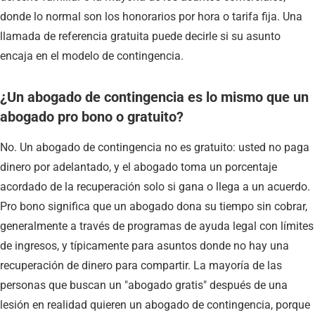
donde lo normal son los honorarios por hora o tarifa fija. Una
llamada de referencia gratuita puede decirle si su asunto
encaja en el modelo de contingencia.
¿Un abogado de contingencia es lo mismo que un
abogado pro bono o gratuito?
No. Un abogado de contingencia no es gratuito: usted no paga
dinero por adelantado, y el abogado toma un porcentaje
acordado de la recuperación solo si gana o llega a un acuerdo.
Pro bono significa que un abogado dona su tiempo sin cobrar,
generalmente a través de programas de ayuda legal con límites
de ingresos, y típicamente para asuntos donde no hay una
recuperación de dinero para compartir. La mayoría de las
personas que buscan un "abogado gratis" después de una
lesión en realidad quieren un abogado de contingencia, porque