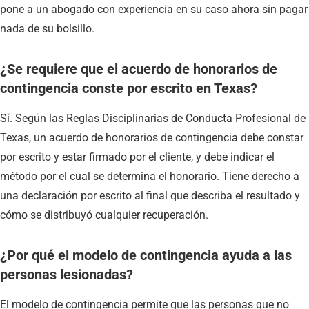
pone a un abogado con experiencia en su caso ahora sin pagar
nada de su bolsillo.
¿Se requiere que el acuerdo de honorarios de
contingencia conste por escrito en Texas?
Sí. Según las Reglas Disciplinarias de Conducta Profesional de
Texas, un acuerdo de honorarios de contingencia debe constar
por escrito y estar firmado por el cliente, y debe indicar el
método por el cual se determina el honorario. Tiene derecho a
una declaración por escrito al final que describa el resultado y
cómo se distribuyó cualquier recuperación.
¿Por qué el modelo de contingencia ayuda a las
personas lesionadas?
El modelo de contingencia permite que las personas que no