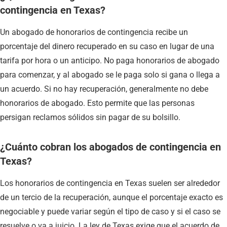
contingencia en Texas?
Un abogado de honorarios de contingencia recibe un
porcentaje del dinero recuperado en su caso en lugar de una
tarifa por hora o un anticipo. No paga honorarios de abogado
para comenzar, y al abogado se le paga solo si gana o llega a
un acuerdo. Si no hay recuperación, generalmente no debe
honorarios de abogado. Esto permite que las personas
persigan reclamos sólidos sin pagar de su bolsillo.
¿Cuánto cobran los abogados de contingencia en
Texas?
Los honorarios de contingencia en Texas suelen ser alrededor
de un tercio de la recuperación, aunque el porcentaje exacto es
negociable y puede variar según el tipo de caso y si el caso se
resuelve o va a juicio. La ley de Texas exige que el acuerdo de