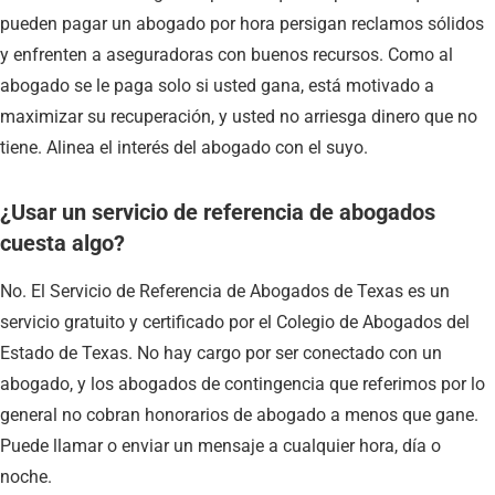
pueden pagar un abogado por hora persigan reclamos sólidos
y enfrenten a aseguradoras con buenos recursos. Como al
abogado se le paga solo si usted gana, está motivado a
maximizar su recuperación, y usted no arriesga dinero que no
tiene. Alinea el interés del abogado con el suyo.
¿Usar un servicio de referencia de abogados
cuesta algo?
No. El Servicio de Referencia de Abogados de Texas es un
servicio gratuito y certificado por el Colegio de Abogados del
Estado de Texas. No hay cargo por ser conectado con un
abogado, y los abogados de contingencia que referimos por lo
general no cobran honorarios de abogado a menos que gane.
Puede llamar o enviar un mensaje a cualquier hora, día o
noche.