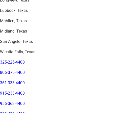
Longview, Texas
Lubbock, Texas
McAllen, Texas
Midland, Texas
San Angelo, Texas
Wichita Falls, Texas
325-225-4400
806-375-4400
361-338-4400
915-233-4400
956-363-4400