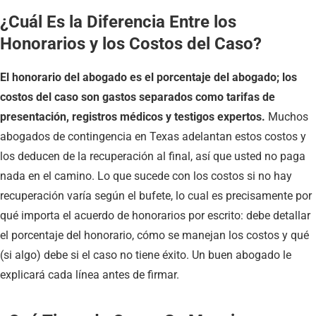
¿Cuál Es la Diferencia Entre los
Honorarios y los Costos del Caso?
El honorario del abogado es el porcentaje del abogado; los
costos del caso son gastos separados como tarifas de
presentación, registros médicos y testigos expertos.
Muchos
abogados de contingencia en Texas adelantan estos costos y
los deducen de la recuperación al final, así que usted no paga
nada en el camino. Lo que sucede con los costos si no hay
recuperación varía según el bufete, lo cual es precisamente por
qué importa el acuerdo de honorarios por escrito: debe detallar
el porcentaje del honorario, cómo se manejan los costos y qué
(si algo) debe si el caso no tiene éxito. Un buen abogado le
explicará cada línea antes de firmar.