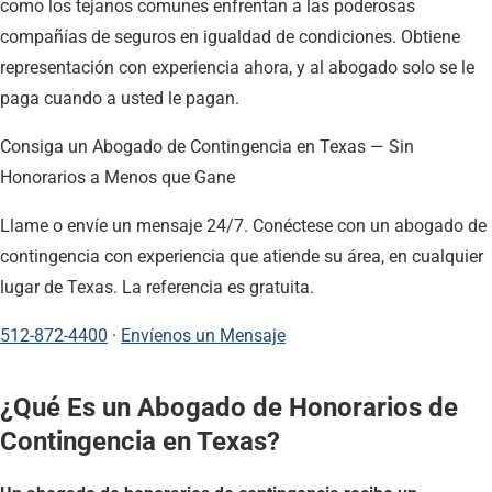
como los tejanos comunes enfrentan a las poderosas
compañías de seguros en igualdad de condiciones. Obtiene
representación con experiencia ahora, y al abogado solo se le
paga cuando a usted le pagan.
Consiga un Abogado de Contingencia en Texas — Sin
Honorarios a Menos que Gane
Llame o envíe un mensaje 24/7. Conéctese con un abogado de
contingencia con experiencia que atiende su área, en cualquier
lugar de Texas. La referencia es gratuita.
512-872-4400
·
Envíenos un Mensaje
¿Qué Es un Abogado de Honorarios de
Contingencia en Texas?