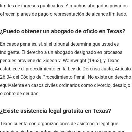
límites de ingresos publicados. Y muchos abogados privados
ofrecen planes de pago o representación de alcance limitado.
¿Puedo obtener un abogado de oficio en Texas?
En casos penales, sí, si el tribunal determina que usted es
indigente. El derecho a un abogado designado en procesos
penales proviene de Gideon v. Wainwright (1963), y Texas
establece el procedimiento en la Ley de Defensa Justa, Artículo
26.04 del Código de Procedimiento Penal. No existe un derecho
equivalente en casos civiles ordinarios como divorcio, desalojo
o cobro de deudas.
¿Existe asistencia legal gratuita en Texas?
Texas cuenta con organizaciones de asistencia legal que
manejan ciertos asuntos civiles sin costo para personas por