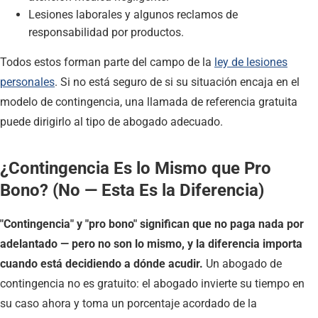
Lesiones laborales y algunos reclamos de
responsabilidad por productos.
Todos estos forman parte del campo de la
ley de lesiones
personales
. Si no está seguro de si su situación encaja en el
modelo de contingencia, una llamada de referencia gratuita
puede dirigirlo al tipo de abogado adecuado.
¿Contingencia Es lo Mismo que Pro
Bono? (No — Esta Es la Diferencia)
"Contingencia" y "pro bono" significan que no paga nada por
adelantado — pero no son lo mismo, y la diferencia importa
cuando está decidiendo a dónde acudir.
Un abogado de
contingencia no es gratuito: el abogado invierte su tiempo en
su caso ahora y toma un porcentaje acordado de la