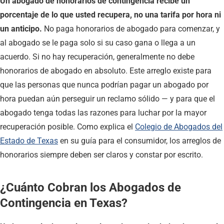
Un abogado de honorarios de contingencia recibe un
porcentaje de lo que usted recupera, no una tarifa por hora ni
un anticipo.
No paga honorarios de abogado para comenzar, y
al abogado se le paga solo si su caso gana o llega a un
acuerdo. Si no hay recuperación, generalmente no debe
honorarios de abogado en absoluto. Este arreglo existe para
que las personas que nunca podrían pagar un abogado por
hora puedan aún perseguir un reclamo sólido — y para que el
abogado tenga todas las razones para luchar por la mayor
recuperación posible. Como explica el
Colegio de Abogados del
Estado de Texas
en su guía para el consumidor, los arreglos de
honorarios siempre deben ser claros y constar por escrito.
¿Cuánto Cobran los Abogados de
Contingencia en Texas?