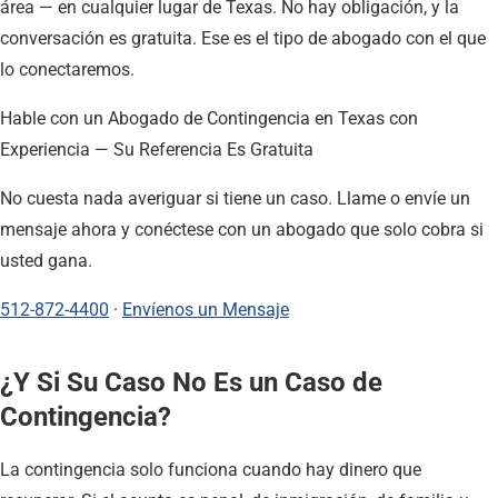
área — en cualquier lugar de Texas. No hay obligación, y la
conversación es gratuita. Ese es el tipo de abogado con el que
lo conectaremos.
Hable con un Abogado de Contingencia en Texas con
Experiencia — Su Referencia Es Gratuita
No cuesta nada averiguar si tiene un caso. Llame o envíe un
mensaje ahora y conéctese con un abogado que solo cobra si
usted gana.
512-872-4400
·
Envíenos un Mensaje
¿Y Si Su Caso No Es un Caso de
Contingencia?
La contingencia solo funciona cuando hay dinero que