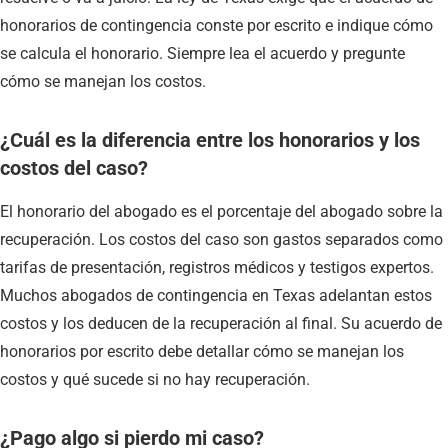
honorarios de contingencia conste por escrito e indique cómo
se calcula el honorario. Siempre lea el acuerdo y pregunte
cómo se manejan los costos.
¿Cuál es la diferencia entre los honorarios y los
costos del caso?
El honorario del abogado es el porcentaje del abogado sobre la
recuperación. Los costos del caso son gastos separados como
tarifas de presentación, registros médicos y testigos expertos.
Muchos abogados de contingencia en Texas adelantan estos
costos y los deducen de la recuperación al final. Su acuerdo de
honorarios por escrito debe detallar cómo se manejan los
costos y qué sucede si no hay recuperación.
¿Pago algo si pierdo mi caso?