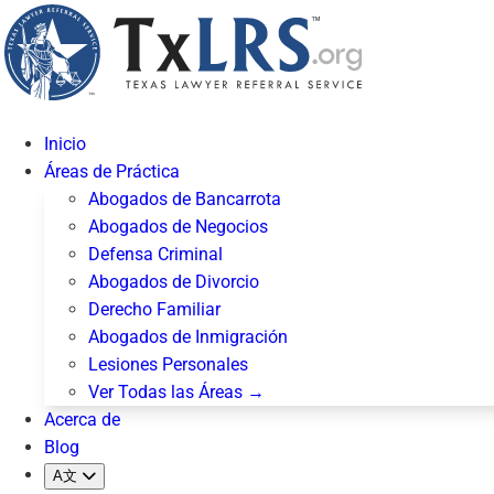
Inicio
Áreas de Práctica
Abogados de Bancarrota
Abogados de Negocios
Defensa Criminal
Abogados de Divorcio
Derecho Familiar
Abogados de Inmigración
Lesiones Personales
Ver Todas las Áreas →
Acerca de
Blog
A文