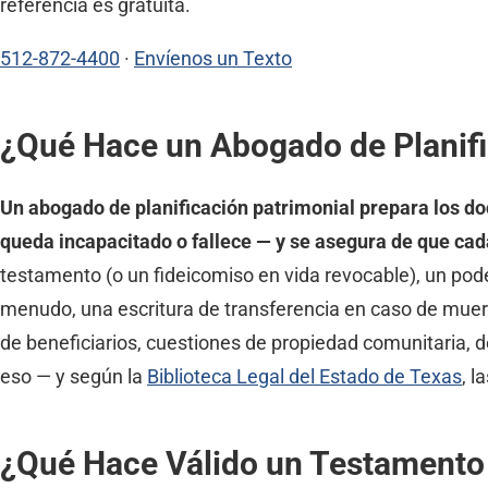
referencia es gratuita.
512-872-4400
·
Envíenos un Texto
¿Qué Hace un Abogado de Planifi
Un abogado de planificación patrimonial prepara los do
queda incapacitado o fallece — y se asegura de que cad
testamento (o un fideicomiso en vida revocable), un pode
menudo, una escritura de transferencia en caso de muert
de beneficiarios, cuestiones de propiedad comunitaria, d
eso — y según la
Biblioteca Legal del Estado de Texas
, 
¿Qué Hace Válido un Testamento