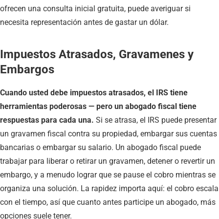
ofrecen una consulta inicial gratuita, puede averiguar si
necesita representación antes de gastar un dólar.
Impuestos Atrasados, Gravamenes y
Embargos
Cuando usted debe impuestos atrasados, el IRS tiene
herramientas poderosas — pero un abogado fiscal tiene
respuestas para cada una.
Si se atrasa, el IRS puede presentar
un gravamen fiscal contra su propiedad, embargar sus cuentas
bancarias o embargar su salario. Un abogado fiscal puede
trabajar para liberar o retirar un gravamen, detener o revertir un
embargo, y a menudo lograr que se pause el cobro mientras se
organiza una solución. La rapidez importa aquí: el cobro escala
con el tiempo, así que cuanto antes participe un abogado, más
opciones suele tener.