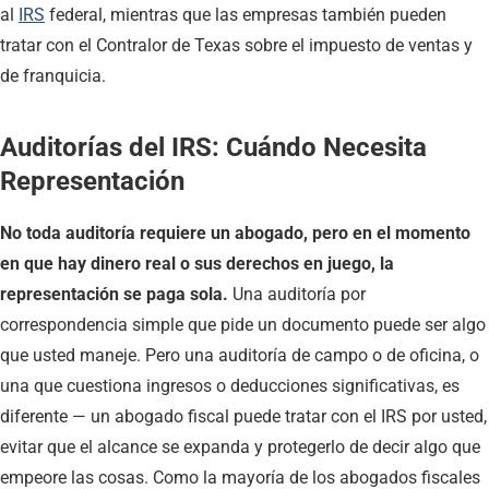
al
IRS
federal, mientras que las empresas también pueden
tratar con el Contralor de Texas sobre el impuesto de ventas y
de franquicia.
Auditorías del IRS: Cuándo Necesita
Representación
No toda auditoría requiere un abogado, pero en el momento
en que hay dinero real o sus derechos en juego, la
representación se paga sola.
Una auditoría por
correspondencia simple que pide un documento puede ser algo
que usted maneje. Pero una auditoría de campo o de oficina, o
una que cuestiona ingresos o deducciones significativas, es
diferente — un abogado fiscal puede tratar con el IRS por usted,
evitar que el alcance se expanda y protegerlo de decir algo que
empeore las cosas. Como la mayoría de los abogados fiscales