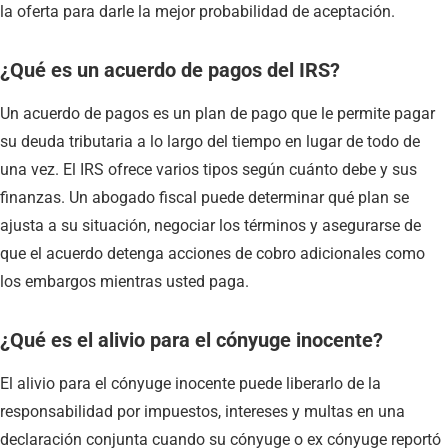
la oferta para darle la mejor probabilidad de aceptación.
¿Qué es un acuerdo de pagos del IRS?
Un acuerdo de pagos es un plan de pago que le permite pagar
su deuda tributaria a lo largo del tiempo en lugar de todo de
una vez. El IRS ofrece varios tipos según cuánto debe y sus
finanzas. Un abogado fiscal puede determinar qué plan se
ajusta a su situación, negociar los términos y asegurarse de
que el acuerdo detenga acciones de cobro adicionales como
los embargos mientras usted paga.
¿Qué es el alivio para el cónyuge inocente?
El alivio para el cónyuge inocente puede liberarlo de la
responsabilidad por impuestos, intereses y multas en una
declaración conjunta cuando su cónyuge o ex cónyuge reportó