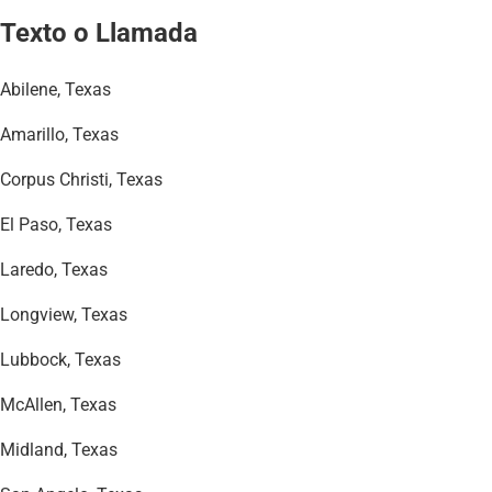
Texto o Llamada
Abilene, Texas
Amarillo, Texas
Corpus Christi, Texas
El Paso, Texas
Laredo, Texas
Longview, Texas
Lubbock, Texas
McAllen, Texas
Midland, Texas