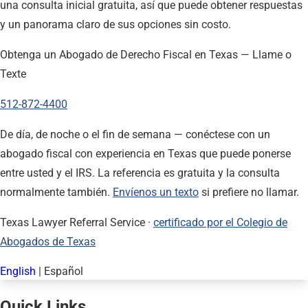
una consulta inicial gratuita, así que puede obtener respuestas
y un panorama claro de sus opciones sin costo.
Obtenga un Abogado de Derecho Fiscal en Texas — Llame o
Texte
512-872-4400
De día, de noche o el fin de semana — conéctese con un
abogado fiscal con experiencia en Texas que puede ponerse
entre usted y el IRS. La referencia es gratuita y la consulta
normalmente también.
Envíenos un texto
si prefiere no llamar.
Texas Lawyer Referral Service ·
certificado por el Colegio de
Abogados de Texas
English
|
Español
Quick Links