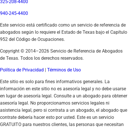
325-208-4400
940-245-4400
Este servicio está certificado como un servicio de referencia de
abogados según lo requiere el Estado de Texas bajo el Capítulo
952 del Código de Ocupaciones.
Copyright © 2014–
2026
Servicio de Referencia de Abogados
de Texas. Todos los derechos reservados.
Política de Privacidad
|
Términos de Uso
Este sitio es solo para fines informativos generales. La
información en este sitio no es asesoría legal y no debe usarse
en lugar de asesoría legal. Consulte a un abogado para obtener
asesoría legal. No proporcionamos servicios legales ni
asistencia legal, pero si contrata a un abogado, el abogado que
contrate debería hacer esto por usted. Este es un servicio
GRATUITO para nuestros clientes, las personas que necesitan