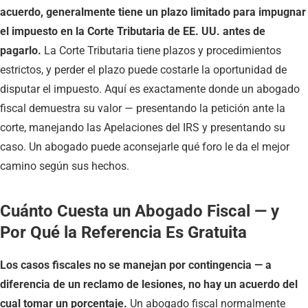
acuerdo, generalmente tiene un plazo limitado para impugnar
el impuesto en la Corte Tributaria de EE. UU. antes de
pagarlo.
La Corte Tributaria tiene plazos y procedimientos
estrictos, y perder el plazo puede costarle la oportunidad de
disputar el impuesto. Aquí es exactamente donde un abogado
fiscal demuestra su valor — presentando la petición ante la
corte, manejando las Apelaciones del IRS y presentando su
caso. Un abogado puede aconsejarle qué foro le da el mejor
camino según sus hechos.
Cuánto Cuesta un Abogado Fiscal — y
Por Qué la Referencia Es Gratuita
Los casos fiscales no se manejan por contingencia — a
diferencia de un reclamo de lesiones, no hay un acuerdo del
cual tomar un porcentaje.
Un abogado fiscal normalmente