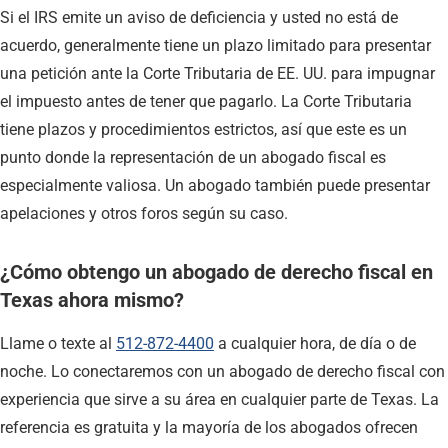
Si el IRS emite un aviso de deficiencia y usted no está de
acuerdo, generalmente tiene un plazo limitado para presentar
una petición ante la Corte Tributaria de EE. UU. para impugnar
el impuesto antes de tener que pagarlo. La Corte Tributaria
tiene plazos y procedimientos estrictos, así que este es un
punto donde la representación de un abogado fiscal es
especialmente valiosa. Un abogado también puede presentar
apelaciones y otros foros según su caso.
¿Cómo obtengo un abogado de derecho fiscal en
Texas ahora mismo?
Llame o texte al
512-872-4400
a cualquier hora, de día o de
noche. Lo conectaremos con un abogado de derecho fiscal con
experiencia que sirve a su área en cualquier parte de Texas. La
referencia es gratuita y la mayoría de los abogados ofrecen