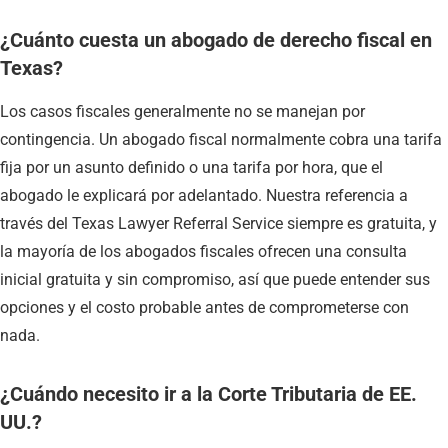
¿Cuánto cuesta un abogado de derecho fiscal en
Texas?
Los casos fiscales generalmente no se manejan por
contingencia. Un abogado fiscal normalmente cobra una tarifa
fija por un asunto definido o una tarifa por hora, que el
abogado le explicará por adelantado. Nuestra referencia a
través del Texas Lawyer Referral Service siempre es gratuita, y
la mayoría de los abogados fiscales ofrecen una consulta
inicial gratuita y sin compromiso, así que puede entender sus
opciones y el costo probable antes de comprometerse con
nada.
¿Cuándo necesito ir a la Corte Tributaria de EE.
UU.?