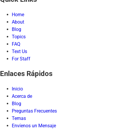
Home
About
Blog
Topics
FAQ
Text Us
For Staff
Enlaces Rápidos
Inicio
Acerca de
Blog
Preguntas Frecuentes
Temas
Envíenos un Mensaje