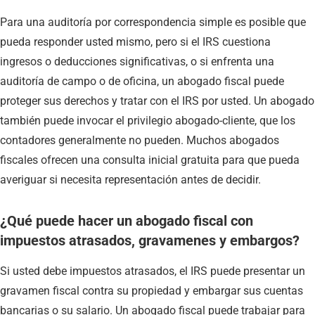
Para una auditoría por correspondencia simple es posible que
pueda responder usted mismo, pero si el IRS cuestiona
ingresos o deducciones significativas, o si enfrenta una
auditoría de campo o de oficina, un abogado fiscal puede
proteger sus derechos y tratar con el IRS por usted. Un abogado
también puede invocar el privilegio abogado-cliente, que los
contadores generalmente no pueden. Muchos abogados
fiscales ofrecen una consulta inicial gratuita para que pueda
averiguar si necesita representación antes de decidir.
¿Qué puede hacer un abogado fiscal con
impuestos atrasados, gravamenes y embargos?
Si usted debe impuestos atrasados, el IRS puede presentar un
gravamen fiscal contra su propiedad y embargar sus cuentas
bancarias o su salario. Un abogado fiscal puede trabajar para