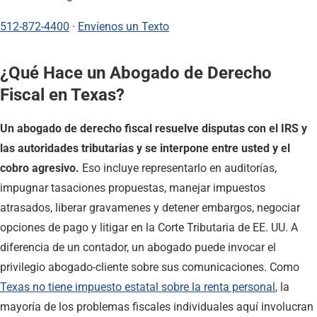
512-872-4400
·
Envíenos un Texto
¿Qué Hace un Abogado de Derecho
Fiscal en Texas?
Un abogado de derecho fiscal resuelve disputas con el IRS y
las autoridades tributarias y se interpone entre usted y el
cobro agresivo.
Eso incluye representarlo en auditorías,
impugnar tasaciones propuestas, manejar impuestos
atrasados, liberar gravamenes y detener embargos, negociar
opciones de pago y litigar en la Corte Tributaria de EE. UU. A
diferencia de un contador, un abogado puede invocar el
privilegio abogado-cliente sobre sus comunicaciones. Como
Texas no tiene impuesto estatal sobre la renta personal
, la
mayoría de los problemas fiscales individuales aquí involucran