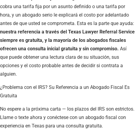
cobra una tarifa fija por un asunto definido o una tarifa por
hora, y un abogado serio le explicará el costo por adelantado
antes de que usted se comprometa. Esta es la parte que ayuda:
nuestra referencia a través del Texas Lawyer Referral Service
siempre es gratuita, y la mayoría de los abogados fiscales
ofrecen una consulta inicial gratuita y sin compromiso.
Así
que puede obtener una lectura clara de su situación, sus
opciones y el costo probable antes de decidir si contrata a
alguien.
¿Problema con el IRS? Su Referencia a un Abogado Fiscal Es
Gratuita
No espere a la próxima carta — los plazos del IRS son estrictos.
Llame o texte ahora y conéctese con un abogado fiscal con
experiencia en Texas para una consulta gratuita.