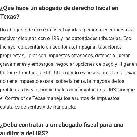
¿Qué hace un abogado de derecho fiscal en
Texas?
Un abogado de derecho fiscal ayuda a personas y empresas a
resolver disputas con el IRS y las autoridades tributarias. Eso
incluye representarlo en auditorías, impugnar tasaciones
propuestas, lidiar con impuestos atrasados, detener o liberar
gravamenes y embargos, negociar opciones de pago y litigar en
la Corte Tributaria de EE. UU. cuando es necesario. Como Texas
no tiene impuesto estatal sobre la renta, la mayoría de los
problemas fiscales individuales aquí involucran al IRS, aunque
el Contralor de Texas maneja los asuntos de impuestos
estatales de ventas y de franquicia.
¿Debo contratar a un abogado fiscal para una
auditoría del IRS?