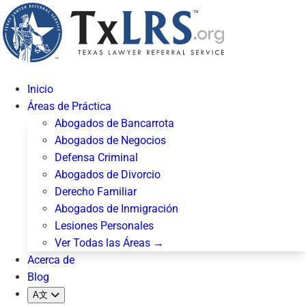
Inicio
Áreas de Práctica
Abogados de Bancarrota
Abogados de Negocios
Defensa Criminal
Abogados de Divorcio
Derecho Familiar
Abogados de Inmigración
Lesiones Personales
Ver Todas las Áreas →
Acerca de
Blog
A文