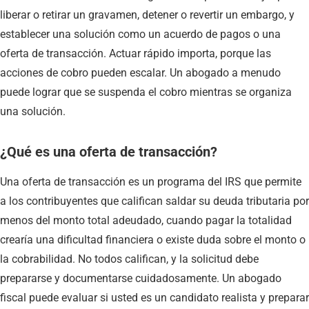
liberar o retirar un gravamen, detener o revertir un embargo, y
establecer una solución como un acuerdo de pagos o una
oferta de transacción. Actuar rápido importa, porque las
acciones de cobro pueden escalar. Un abogado a menudo
puede lograr que se suspenda el cobro mientras se organiza
una solución.
¿Qué es una oferta de transacción?
Una oferta de transacción es un programa del IRS que permite
a los contribuyentes que califican saldar su deuda tributaria por
menos del monto total adeudado, cuando pagar la totalidad
crearía una dificultad financiera o existe duda sobre el monto o
la cobrabilidad. No todos califican, y la solicitud debe
prepararse y documentarse cuidadosamente. Un abogado
fiscal puede evaluar si usted es un candidato realista y preparar