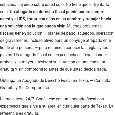
estuviera cayendo sobre usted solo. No tiene que enfrentarlo
solo.
Un abogado de derecho fiscal puede ponerse entre
usted y el IRS, tratar con ellos en su nombre y trabajar hacia
una solución con la que pueda vivir.
Muchos problemas
fiscales tienen solución — planes de pago, acuerdos, liberación
de gravamenes, incluso alivio para un cónyuge atrapado en el
lío de otra persona — pero requieren conocer las reglas y los
plazos. Un abogado fiscal con experiencia en Texas conoce
ambos, y la mayoría revisará su situación en una consulta
gratuita y sin compromiso antes de que usted decida nada.
Obtenga un Abogado de Derecho Fiscal en Texas — Consulta
Gratuita y Sin Compromiso
Llame o texte 24/7. Conéctese con un abogado fiscal con
experiencia que sirve a su área, en cualquier parte de Texas. La
referencia es gratuita.