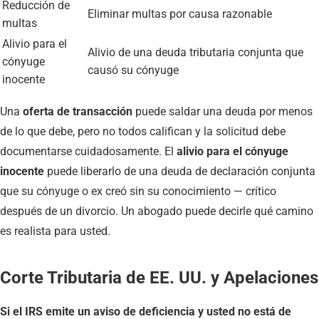
Reducción de
Eliminar multas por causa razonable
multas
Alivio para el
Alivio de una deuda tributaria conjunta que
cónyuge
causó su cónyuge
inocente
Una
oferta de transacción
puede saldar una deuda por menos
de lo que debe, pero no todos califican y la solicitud debe
documentarse cuidadosamente. El
alivio para el cónyuge
inocente
puede liberarlo de una deuda de declaración conjunta
que su cónyuge o ex creó sin su conocimiento — crítico
después de un divorcio. Un abogado puede decirle qué camino
es realista para usted.
Corte Tributaria de EE. UU. y Apelaciones
Si el IRS emite un aviso de deficiencia y usted no está de