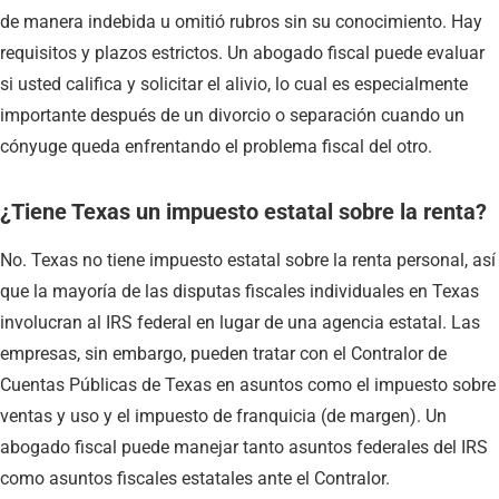
de manera indebida u omitió rubros sin su conocimiento. Hay
requisitos y plazos estrictos. Un abogado fiscal puede evaluar
si usted califica y solicitar el alivio, lo cual es especialmente
importante después de un divorcio o separación cuando un
cónyuge queda enfrentando el problema fiscal del otro.
¿Tiene Texas un impuesto estatal sobre la renta?
No. Texas no tiene impuesto estatal sobre la renta personal, así
que la mayoría de las disputas fiscales individuales en Texas
involucran al IRS federal en lugar de una agencia estatal. Las
empresas, sin embargo, pueden tratar con el Contralor de
Cuentas Públicas de Texas en asuntos como el impuesto sobre
ventas y uso y el impuesto de franquicia (de margen). Un
abogado fiscal puede manejar tanto asuntos federales del IRS
como asuntos fiscales estatales ante el Contralor.