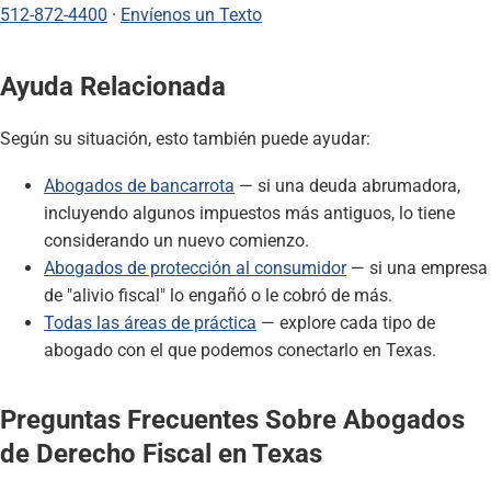
512-872-4400
·
Envíenos un Texto
Ayuda Relacionada
Según su situación, esto también puede ayudar:
Abogados de bancarrota
— si una deuda abrumadora,
incluyendo algunos impuestos más antiguos, lo tiene
considerando un nuevo comienzo.
Abogados de protección al consumidor
— si una empresa
de "alivio fiscal" lo engañó o le cobró de más.
Todas las áreas de práctica
— explore cada tipo de
abogado con el que podemos conectarlo en Texas.
Preguntas Frecuentes Sobre Abogados
de Derecho Fiscal en Texas