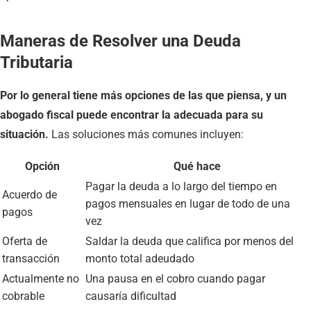
Maneras de Resolver una Deuda
Tributaria
Por lo general tiene más opciones de las que piensa, y un
abogado fiscal puede encontrar la adecuada para su
situación.
Las soluciones más comunes incluyen:
Opción
Qué hace
Pagar la deuda a lo largo del tiempo en
Acuerdo de
pagos mensuales en lugar de todo de una
pagos
vez
Oferta de
Saldar la deuda que califica por menos del
transacción
monto total adeudado
Actualmente no
Una pausa en el cobro cuando pagar
cobrable
causaría dificultad