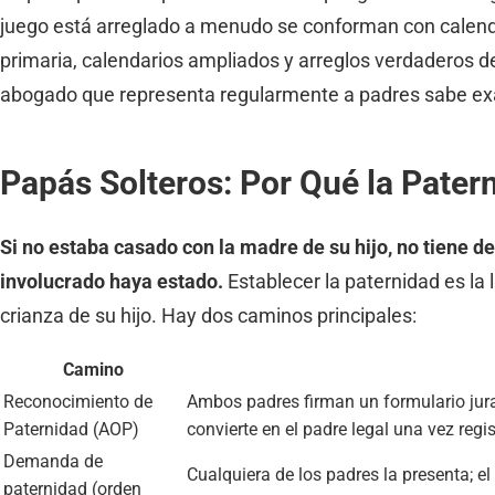
juego está arreglado a menudo se conforman con calend
primaria, calendarios ampliados y arreglos verdaderos 
abogado que representa regularmente a padres sabe ex
Papás Solteros: Por Qué la Pater
Si no estaba casado con la madre de su hijo, no tiene 
involucrado haya estado.
Establecer la paternidad es la 
crianza de su hijo. Hay dos caminos principales:
Camino
Reconocimiento de
Ambos padres firman un formulario jura
Paternidad (AOP)
convierte en el padre legal una vez regi
Demanda de
Cualquiera de los padres la presenta; e
paternidad (orden