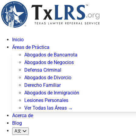
Inicio
Áreas de Práctica
Abogados de Bancarrota
Abogados de Negocios
Defensa Criminal
Abogados de Divorcio
Derecho Familiar
Abogados de Inmigración
Lesiones Personales
Ver Todas las Áreas →
Acerca de
Blog
A文