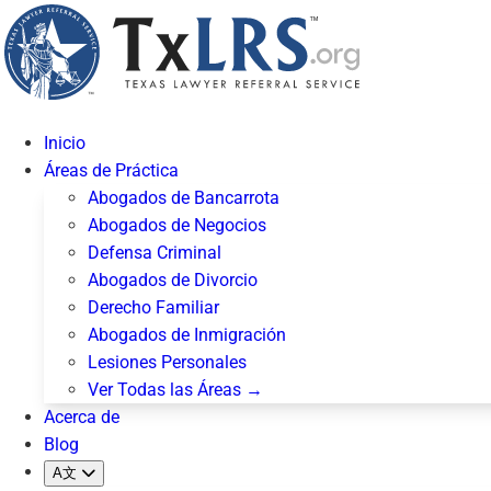
Inicio
Áreas de Práctica
Abogados de Bancarrota
Abogados de Negocios
Defensa Criminal
Abogados de Divorcio
Derecho Familiar
Abogados de Inmigración
Lesiones Personales
Ver Todas las Áreas →
Acerca de
Blog
A文