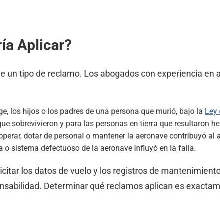
ía Aplicar?
e un tipo de reclamo. Los abogados con experiencia en a
e, los hijos o los padres de una persona que murió, bajo la
Ley 
ue sobrevivieron y para las personas en tierra que resultaron he
perar, dotar de personal o mantener la aeronave contribuyó al 
 o sistema defectuoso de la aeronave influyó en la falla.
citar los datos de vuelo y los registros de mantenimient
onsabilidad. Determinar qué reclamos aplican es exactam