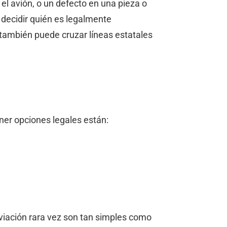
el avión, o un defecto en una pieza o
 decidir quién es legalmente
también puede cruzar líneas estatales
ner opciones legales están:
aviación rara vez son tan simples como