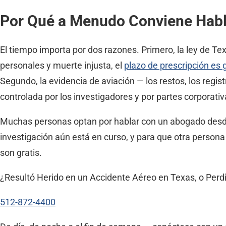
Por Qué a Menudo Conviene Hab
El tiempo importa por dos razones. Primero, la ley de Te
personales y muerte injusta, el
plazo de prescripción es
Segundo, la evidencia de aviación — los restos, los regi
controlada por los investigadores y por partes corporati
Muchas personas optan por hablar con un abogado desde
investigación aún está en curso, y para que otra persona
son gratis.
¿Resultó Herido en un Accidente Aéreo en Texas, o Perd
512-872-4400