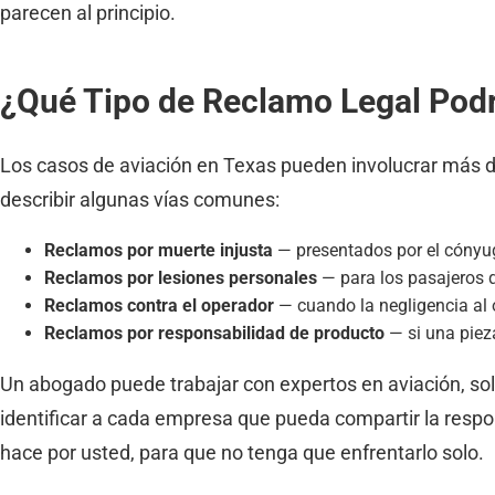
parecen al principio.
¿Qué Tipo de Reclamo Legal Podr
Los casos de aviación en Texas pueden involucrar más d
describir algunas vías comunes:
Reclamos por muerte injusta
— presentados por el cónyug
Reclamos por lesiones personales
— para los pasajeros q
Reclamos contra el operador
— cuando la negligencia al o
Reclamos por responsabilidad de producto
— si una pieza
Un abogado puede trabajar con expertos en aviación, soli
identificar a cada empresa que pueda compartir la resp
hace por usted, para que no tenga que enfrentarlo solo.