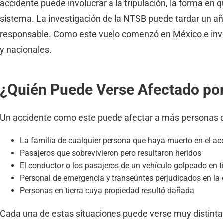
accidente puede involucrar a la tripulación, la forma en 
sistema. La investigación de la NTSB puede tardar un año
responsable. Como este vuelo comenzó en México e invol
y nacionales.
¿Quién Puede Verse Afectado por
Un accidente como este puede afectar a más personas qu
La familia de cualquier persona que haya muerto en el ac
Pasajeros que sobrevivieron pero resultaron heridos
El conductor o los pasajeros de un vehículo golpeado en ti
Personal de emergencia y transeúntes perjudicados en la
Personas en tierra cuya propiedad resultó dañada
Cada una de estas situaciones puede verse muy distinta b