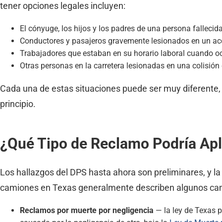
tener opciones legales incluyen:
El cónyuge, los hijos y los padres de una persona fallecid
Conductores y pasajeros gravemente lesionados en un ac
Trabajadores que estaban en su horario laboral cuando oc
Otras personas en la carretera lesionadas en una colisió
Cada una de estas situaciones puede ser muy diferente, 
principio.
¿Qué Tipo de Reclamo Podría Apl
Los hallazgos del DPS hasta ahora son preliminares, y 
camiones en Texas generalmente describen algunos cam
Reclamos por muerte por negligencia
— la ley de Texas 