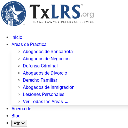
Inicio
Áreas de Práctica
Abogados de Bancarrota
Abogados de Negocios
Defensa Criminal
Abogados de Divorcio
Derecho Familiar
Abogados de Inmigración
Lesiones Personales
Ver Todas las Áreas →
Acerca de
Blog
A文