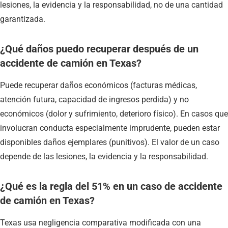
lesiones, la evidencia y la responsabilidad, no de una cantidad
garantizada.
¿Qué daños puedo recuperar después de un
accidente de camión en Texas?
Puede recuperar daños económicos (facturas médicas,
atención futura, capacidad de ingresos perdida) y no
económicos (dolor y sufrimiento, deterioro físico). En casos que
involucran conducta especialmente imprudente, pueden estar
disponibles daños ejemplares (punitivos). El valor de un caso
depende de las lesiones, la evidencia y la responsabilidad.
¿Qué es la regla del 51% en un caso de accidente
de camión en Texas?
Texas usa negligencia comparativa modificada con una