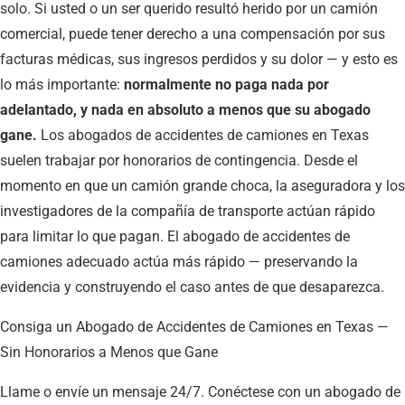
solo. Si usted o un ser querido resultó herido por un camión
comercial, puede tener derecho a una compensación por sus
facturas médicas, sus ingresos perdidos y su dolor — y esto es
lo más importante:
normalmente no paga nada por
adelantado, y nada en absoluto a menos que su abogado
gane.
Los abogados de accidentes de camiones en Texas
suelen trabajar por honorarios de contingencia. Desde el
momento en que un camión grande choca, la aseguradora y los
investigadores de la compañía de transporte actúan rápido
para limitar lo que pagan. El abogado de accidentes de
camiones adecuado actúa más rápido — preservando la
evidencia y construyendo el caso antes de que desaparezca.
Consiga un Abogado de Accidentes de Camiones en Texas —
Sin Honorarios a Menos que Gane
Llame o envíe un mensaje 24/7. Conéctese con un abogado de