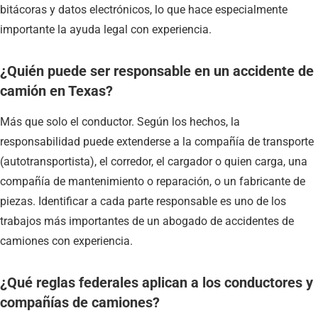
bitácoras y datos electrónicos, lo que hace especialmente
importante la ayuda legal con experiencia.
¿Quién puede ser responsable en un accidente de
camión en Texas?
Más que solo el conductor. Según los hechos, la
responsabilidad puede extenderse a la compañía de transporte
(autotransportista), el corredor, el cargador o quien carga, una
compañía de mantenimiento o reparación, o un fabricante de
piezas. Identificar a cada parte responsable es uno de los
trabajos más importantes de un abogado de accidentes de
camiones con experiencia.
¿Qué reglas federales aplican a los conductores y
compañías de camiones?