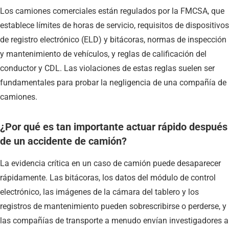
Los camiones comerciales están regulados por la FMCSA, que
establece límites de horas de servicio, requisitos de dispositivos
de registro electrónico (ELD) y bitácoras, normas de inspección
y mantenimiento de vehículos, y reglas de calificación del
conductor y CDL. Las violaciones de estas reglas suelen ser
fundamentales para probar la negligencia de una compañía de
camiones.
¿Por qué es tan importante actuar rápido después
de un accidente de camión?
La evidencia crítica en un caso de camión puede desaparecer
rápidamente. Las bitácoras, los datos del módulo de control
electrónico, las imágenes de la cámara del tablero y los
registros de mantenimiento pueden sobrescribirse o perderse, y
las compañías de transporte a menudo envían investigadores a