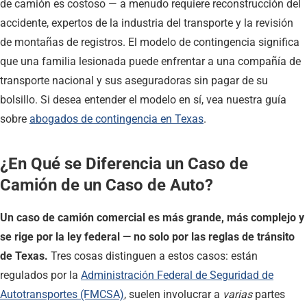
de camión es costoso — a menudo requiere reconstrucción del
accidente, expertos de la industria del transporte y la revisión
de montañas de registros. El modelo de contingencia significa
que una familia lesionada puede enfrentar a una compañía de
transporte nacional y sus aseguradoras sin pagar de su
bolsillo. Si desea entender el modelo en sí, vea nuestra guía
sobre
abogados de contingencia en Texas
.
¿En Qué se Diferencia un Caso de
Camión de un Caso de Auto?
Un caso de camión comercial es más grande, más complejo y
se rige por la ley federal — no solo por las reglas de tránsito
de Texas.
Tres cosas distinguen a estos casos: están
regulados por la
Administración Federal de Seguridad de
Autotransportes (FMCSA)
, suelen involucrar a
varias
partes