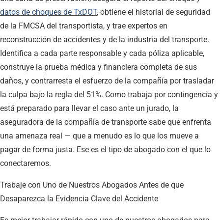
datos de choques de TxDOT
, obtiene el historial de seguridad
de la FMCSA del transportista, y trae expertos en
reconstrucción de accidentes y de la industria del transporte.
Identifica a cada parte responsable y cada póliza aplicable,
construye la prueba médica y financiera completa de sus
daños, y contrarresta el esfuerzo de la compañía por trasladar
la culpa bajo la regla del 51%. Como trabaja por contingencia y
está preparado para llevar el caso ante un jurado, la
aseguradora de la compañía de transporte sabe que enfrenta
una amenaza real — que a menudo es lo que los mueve a
pagar de forma justa. Ese es el tipo de abogado con el que lo
conectaremos.
Trabaje con Uno de Nuestros Abogados Antes de que
Desaparezca la Evidencia Clave del Accidente