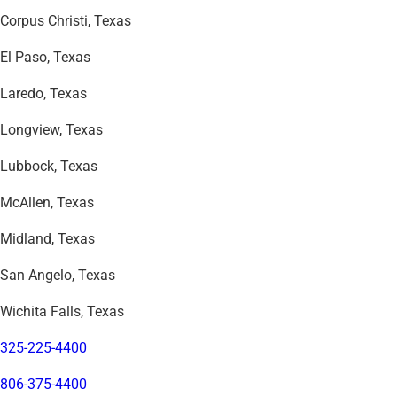
Corpus Christi, Texas
El Paso, Texas
Laredo, Texas
Longview, Texas
Lubbock, Texas
McAllen, Texas
Midland, Texas
San Angelo, Texas
Wichita Falls, Texas
325-225-4400
806-375-4400