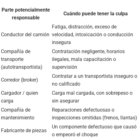
Parte potencialmente
Cuándo puede tener la culpa
responsable
Fatiga, distracción, exceso de
Conductor del camión
velocidad, intoxicación o conducción
insegura
Compañía de
Contratación negligente, horarios
transporte
ilegales, mala capacitación o
(autotransportista)
supervisión
Contratar a un transportista inseguro o
Corredor (broker)
no calificado
Cargador / quien
Carga mal cargada, con sobrepeso o
carga
sin asegurar
Compañía de
Reparaciones defectuosas o
mantenimiento
inspecciones omitidas (frenos, llantas)
Un componente defectuoso que causó
Fabricante de piezas
o empeoró el choque