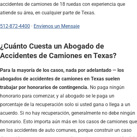
accidentes de camiones de 18 ruedas con experiencia que
atiende su área, en cualquier parte de Texas.
512-872-4400
·
Envíenos un Mensaje
¿Cuánto Cuesta un Abogado de
Accidentes de Camiones en Texas?
Para la mayoría de los casos, nada por adelantado — los
abogados de accidentes de camiones en Texas suelen
trabajar por honorarios de contingencia.
No paga ningún
honorario para comenzar, y al abogado se le paga un
porcentaje de la recuperación solo si usted gana o llega a un
acuerdo. Si no hay recuperación, generalmente no debe ningún
honorario. Esto importa aún más en los casos de camiones que
en los accidentes de auto comunes, porque construir un caso