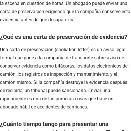
la escena en cuestión de horas. Un abogado puede enviar una
carta de preservación exigiendo que la compañía conserve esta
evidencia antes de que desaparezca.
¿Qué es una carta de preservación de evidencia?
Una carta de preservación (spoliation letter) es un aviso legal
formal que pone a la compañía de transporte sobre aviso de
conservar evidencia como bitácoras, los datos electrónicos del
camión, los registros de inspección y mantenimiento, y el
camión mismo. Si la compañía destruye la evidencia después
de recibirla, un tribunal puede sancionarla. Enviar una
rápidamente es una de las primeras cosas que hace un
abogado hábil de accidentes de camiones.
¿Cuánto tiempo tengo para presentar una