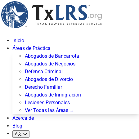
Inicio
Áreas de Práctica
Abogados de Bancarrota
Abogados de Negocios
Defensa Criminal
Abogados de Divorcio
Derecho Familiar
Abogados de Inmigración
Lesiones Personales
Ver Todas las Áreas →
Acerca de
Blog
A文