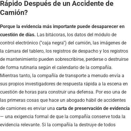
Rápido Después de un Accidente de
Camión?
Porque la evidencia más importante puede desaparecer en
cuestión de días.
Las bitácoras, los datos del módulo de
control electrónico ("caja negra") del camión, las imágenes de
la cámara del tablero, los registros de despacho y los registros
de mantenimiento pueden sobrescribirse, perderse o destruirse
de forma rutinaria según el calendario de la compañía.
Mientras tanto, la compañía de transporte a menudo envía a
sus propios investigadores de respuesta rápida a la escena en
cuestión de horas para construir una defensa. Por eso una de
las primeras cosas que hace un abogado hábil de accidentes
de camiones es enviar una
carta de preservación de evidencia
— una exigencia formal de que la compañía conserve toda la
evidencia relevante. Si la compañía la destruye de todos