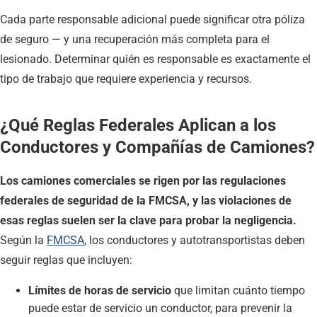
Cada parte responsable adicional puede significar otra póliza
de seguro — y una recuperación más completa para el
lesionado. Determinar quién es responsable es exactamente el
tipo de trabajo que requiere experiencia y recursos.
¿Qué Reglas Federales Aplican a los
Conductores y Compañías de Camiones?
Los camiones comerciales se rigen por las regulaciones
federales de seguridad de la FMCSA, y las violaciones de
esas reglas suelen ser la clave para probar la negligencia.
Según la
FMCSA
, los conductores y autotransportistas deben
seguir reglas que incluyen:
Límites de horas de servicio
que limitan cuánto tiempo
puede estar de servicio un conductor, para prevenir la