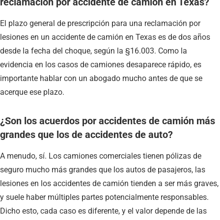
reclamación por accidente de camión en Texas?
El plazo general de prescripción para una reclamación por
lesiones en un accidente de camión en Texas es de dos años
desde la fecha del choque, según la §16.003. Como la
evidencia en los casos de camiones desaparece rápido, es
importante hablar con un abogado mucho antes de que se
acerque ese plazo.
¿Son los acuerdos por accidentes de camión más
grandes que los de accidentes de auto?
A menudo, sí. Los camiones comerciales tienen pólizas de
seguro mucho más grandes que los autos de pasajeros, las
lesiones en los accidentes de camión tienden a ser más graves,
y suele haber múltiples partes potencialmente responsables.
Dicho esto, cada caso es diferente, y el valor depende de las