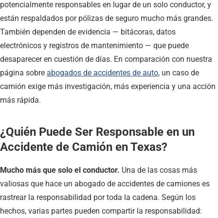
potencialmente responsables en lugar de un solo conductor, y
están respaldados por pólizas de seguro mucho más grandes.
También dependen de evidencia — bitácoras, datos
electrónicos y registros de mantenimiento — que puede
desaparecer en cuestión de días. En comparación con nuestra
página sobre
abogados de accidentes de auto
, un caso de
camión exige más investigación, más experiencia y una acción
más rápida.
¿Quién Puede Ser Responsable en un
Accidente de Camión en Texas?
Mucho más que solo el conductor.
Una de las cosas más
valiosas que hace un abogado de accidentes de camiones es
rastrear la responsabilidad por toda la cadena. Según los
hechos, varias partes pueden compartir la responsabilidad: