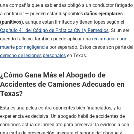
una compañía que a sabiendas obligó a un conductor fatigado
a continuar — pueden estar disponibles
daños ejemplares
(punitivos)
, aunque están limitados y tienen topes según el
Capítulo 41 del Código de Práctica Civil y Remedios
. Si un ser
querido falleció, también puede aplicar una
reclamación por
muerte por negligencia
por separado. Estos casos son parte del
derecho de lesiones personales
en Texas.
¿Cómo Gana Más el Abogado de
Accidentes de Camiones Adecuado en
Texas?
Esta es una pelea contra oponentes bien financiados, y la
experiencia es decisiva. Un abogado hábil de accidentes de
camiones actúa de inmediato para preservar la evidencia con
una carta de preservación, asegura el reporte del choque y