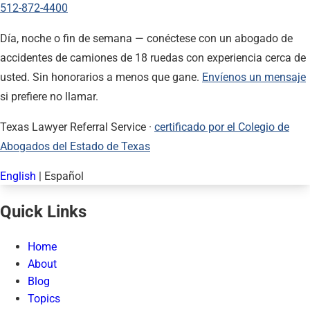
512-872-4400
Día, noche o fin de semana — conéctese con un abogado de
accidentes de camiones de 18 ruedas con experiencia cerca de
usted. Sin honorarios a menos que gane.
Envíenos un mensaje
si prefiere no llamar.
Texas Lawyer Referral Service ·
certificado por el Colegio de
Abogados del Estado de Texas
English
|
Español
Quick Links
Home
About
Blog
Topics