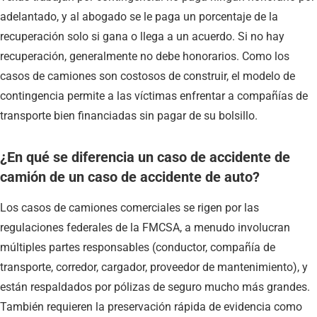
adelantado, y al abogado se le paga un porcentaje de la
recuperación solo si gana o llega a un acuerdo. Si no hay
recuperación, generalmente no debe honorarios. Como los
casos de camiones son costosos de construir, el modelo de
contingencia permite a las víctimas enfrentar a compañías de
transporte bien financiadas sin pagar de su bolsillo.
¿En qué se diferencia un caso de accidente de
camión de un caso de accidente de auto?
Los casos de camiones comerciales se rigen por las
regulaciones federales de la FMCSA, a menudo involucran
múltiples partes responsables (conductor, compañía de
transporte, corredor, cargador, proveedor de mantenimiento), y
están respaldados por pólizas de seguro mucho más grandes.
También requieren la preservación rápida de evidencia como