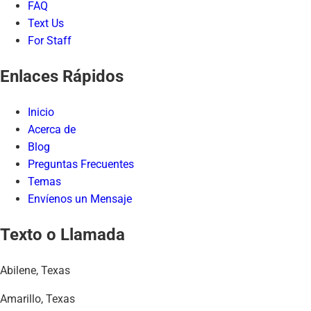
FAQ
Text Us
For Staff
Enlaces Rápidos
Inicio
Acerca de
Blog
Preguntas Frecuentes
Temas
Envíenos un Mensaje
Texto o Llamada
Abilene, Texas
Amarillo, Texas