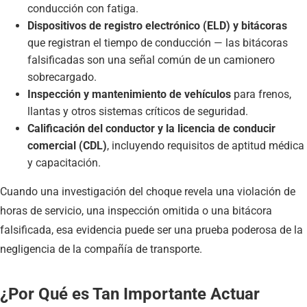
conducción con fatiga.
Dispositivos de registro electrónico (ELD) y bitácoras
que registran el tiempo de conducción — las bitácoras
falsificadas son una señal común de un camionero
sobrecargado.
Inspección y mantenimiento de vehículos
para frenos,
llantas y otros sistemas críticos de seguridad.
Calificación del conductor y la licencia de conducir
comercial (CDL)
, incluyendo requisitos de aptitud médica
y capacitación.
Cuando una investigación del choque revela una violación de
horas de servicio, una inspección omitida o una bitácora
falsificada, esa evidencia puede ser una prueba poderosa de la
negligencia de la compañía de transporte.
¿Por Qué es Tan Importante Actuar