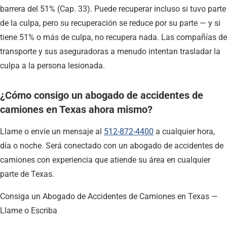
barrera del 51% (Cap. 33). Puede recuperar incluso si tuvo parte
de la culpa, pero su recuperación se reduce por su parte — y si
tiene 51% o más de culpa, no recupera nada. Las compañías de
transporte y sus aseguradoras a menudo intentan trasladar la
culpa a la persona lesionada.
¿Cómo consigo un abogado de accidentes de
camiones en Texas ahora mismo?
Llame o envíe un mensaje al
512-872-4400
a cualquier hora,
día o noche. Será conectado con un abogado de accidentes de
camiones con experiencia que atiende su área en cualquier
parte de Texas.
Consiga un Abogado de Accidentes de Camiones en Texas —
Llame o Escriba