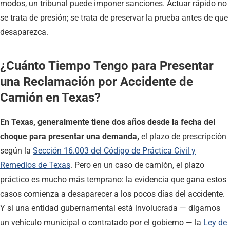
modos, un tribunal puede imponer sanciones. Actuar rápido no
se trata de presión; se trata de preservar la prueba antes de que
desaparezca.
¿Cuánto Tiempo Tengo para Presentar
una Reclamación por Accidente de
Camión en Texas?
En Texas, generalmente tiene dos años desde la fecha del
choque para presentar una demanda,
el plazo de prescripción
según la
Sección 16.003 del Código de Práctica Civil y
Remedios de Texas
. Pero en un caso de camión, el plazo
práctico es mucho más temprano: la evidencia que gana estos
casos comienza a desaparecer a los pocos días del accidente.
Y si una entidad gubernamental está involucrada — digamos
un vehículo municipal o contratado por el gobierno — la
Ley de