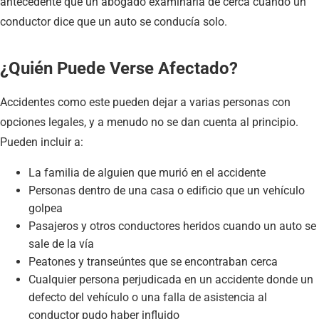
antecedente que un abogado examinaría de cerca cuando un
conductor dice que un auto se conducía solo.
¿Quién Puede Verse Afectado?
Accidentes como este pueden dejar a varias personas con
opciones legales, y a menudo no se dan cuenta al principio.
Pueden incluir a:
La familia de alguien que murió en el accidente
Personas dentro de una casa o edificio que un vehículo
golpea
Pasajeros y otros conductores heridos cuando un auto se
sale de la vía
Peatones y transeúntes que se encontraban cerca
Cualquier persona perjudicada en un accidente donde un
defecto del vehículo o una falla de asistencia al
conductor pudo haber influido