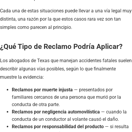
Cada una de estas situaciones puede llevar a una vía legal muy
distinta, una razón por la que estos casos rara vez son tan
simples como parecen al principio.
¿Qué Tipo de Reclamo Podría Aplicar?
Los abogados de Texas que manejan accidentes fatales suelen
describir algunas vías posibles, según lo que finalmente
muestre la evidencia:
Reclamos por muerte injusta
— presentados por
familiares cercanos de una persona que murió por la
conducta de otra parte.
Reclamos por negligencia automovilística
— cuando la
conducta de un conductor al volante causó el daño.
Reclamos por responsabilidad del producto
— si resulta