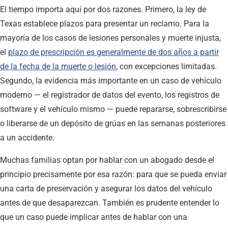
El tiempo importa aquí por dos razones. Primero, la ley de
Texas establece plazos para presentar un reclamo. Para la
mayoría de los casos de lesiones personales y muerte injusta,
el
plazo de prescripción es generalmente de dos años a partir
de la fecha de la muerte o lesión
, con excepciones limitadas.
Segundo, la evidencia más importante en un caso de vehículo
moderno — el registrador de datos del evento, los registros de
software y el vehículo mismo — puede repararse, sobrescribirse
o liberarse de un depósito de grúas en las semanas posteriores
a un accidente.
Muchas familias optan por hablar con un abogado desde el
principio precisamente por esa razón: para que se pueda enviar
una carta de preservación y asegurar los datos del vehículo
antes de que desaparezcan. También es prudente entender lo
que un caso puede implicar antes de hablar con una