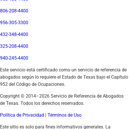
806-208-4400
956-305-3300
432-348-4400
325-208-4400
940-245-4400
Este servicio está certificado como un servicio de referencia de
abogados según lo requiere el Estado de Texas bajo el Capítulo
952 del Código de Ocupaciones.
Copyright © 2014–
2026
Servicio de Referencia de Abogados
de Texas. Todos los derechos reservados.
Política de Privacidad
|
Términos de Uso
Este sitio es solo para fines informativos generales. La