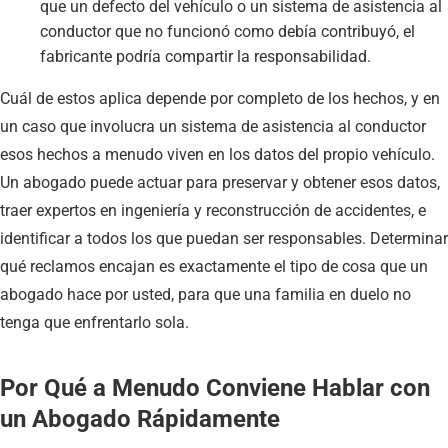
que un defecto del vehículo o un sistema de asistencia al
conductor que no funcionó como debía contribuyó, el
fabricante podría compartir la responsabilidad.
Cuál de estos aplica depende por completo de los hechos, y en
un caso que involucra un sistema de asistencia al conductor
esos hechos a menudo viven en los datos del propio vehículo.
Un abogado puede actuar para preservar y obtener esos datos,
traer expertos en ingeniería y reconstrucción de accidentes, e
identificar a todos los que puedan ser responsables. Determinar
qué reclamos encajan es exactamente el tipo de cosa que un
abogado hace por usted, para que una familia en duelo no
tenga que enfrentarlo sola.
Por Qué a Menudo Conviene Hablar con
un Abogado Rápidamente