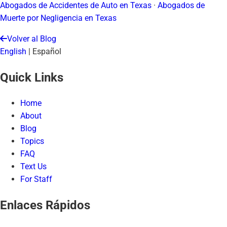
Abogados de Accidentes de Auto en Texas
·
Abogados de
Muerte por Negligencia en Texas
Volver al Blog
English
|
Español
Quick Links
Home
About
Blog
Topics
FAQ
Text Us
For Staff
Enlaces Rápidos