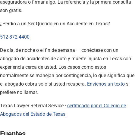
aseguradora o firmar algo. La referencia y la primera consulta
son gratis.
¿Perdió a un Ser Querido en un Accidente en Texas?
512-872-4400
De día, de noche o el fin de semana — conéctese con un
abogado de accidentes de auto y muerte injusta en Texas con
experiencia cerca de usted. Los casos como estos
normalmente se manejan por contingencia, lo que significa que
el abogado cobra solo si usted recupera.
Envíenos un texto
si
prefiere no llamar.
Texas Lawyer Referral Service ·
certificado por el Colegio de
Abogados del Estado de Texas
Fuentes