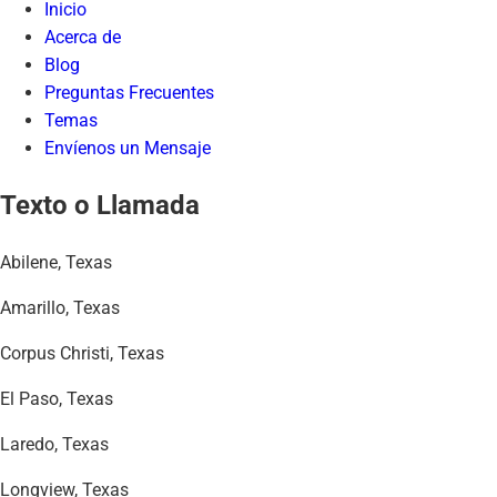
Inicio
Acerca de
Blog
Preguntas Frecuentes
Temas
Envíenos un Mensaje
Texto o Llamada
Abilene, Texas
Amarillo, Texas
Corpus Christi, Texas
El Paso, Texas
Laredo, Texas
Longview, Texas