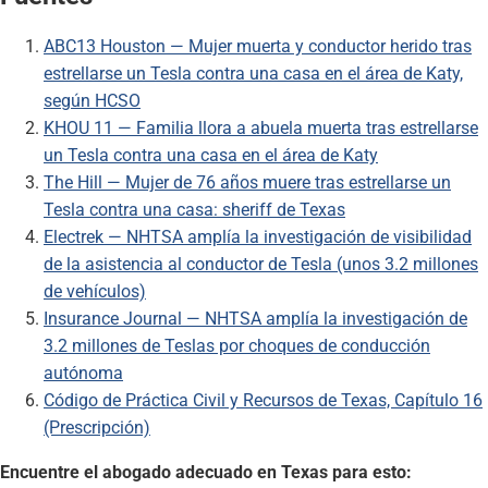
ABC13 Houston — Mujer muerta y conductor herido tras
estrellarse un Tesla contra una casa en el área de Katy,
según HCSO
KHOU 11 — Familia llora a abuela muerta tras estrellarse
un Tesla contra una casa en el área de Katy
The Hill — Mujer de 76 años muere tras estrellarse un
Tesla contra una casa: sheriff de Texas
Electrek — NHTSA amplía la investigación de visibilidad
de la asistencia al conductor de Tesla (unos 3.2 millones
de vehículos)
Insurance Journal — NHTSA amplía la investigación de
3.2 millones de Teslas por choques de conducción
autónoma
Código de Práctica Civil y Recursos de Texas, Capítulo 16
(Prescripción)
Encuentre el abogado adecuado en Texas para esto: