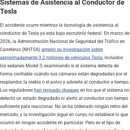
Sistemas de Asistencia al Conductor de
Tesla
El accidente ocurre mientras la tecnología de asistencia al
conductor de Tesla ya está bajo escrutinio federal. En marzo de
2026, la Administración Nacional de Seguridad del Tráfico en
Carreteras (NHTSA)
amplió su investigación sobre
aproximadamente 3.2 millones de vehículos Tesla
, incluidos
los sedanes Model 3, examinando si el sistema detecta de
forma confiable cuándo sus cámaras están degradadas por el
resplandor, la niebla o el polvo y advierte al conductor a tiempo.
Los reguladores
han revisado choques
en los que el sistema no
detectó un estado degradado ni alertó al conductor con tiempo
suficiente para reaccionar. No se ha ordenado ningún retiro del
mercado, y la investigación sigue en curso; no establece lo que
ocurrió en ningún accidente en particular. Pero es el tipo de