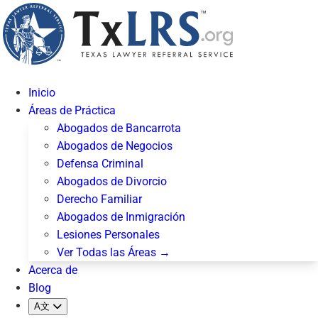
Inicio
Áreas de Práctica
Abogados de Bancarrota
Abogados de Negocios
Defensa Criminal
Abogados de Divorcio
Derecho Familiar
Abogados de Inmigración
Lesiones Personales
Ver Todas las Áreas →
Acerca de
Blog
A文