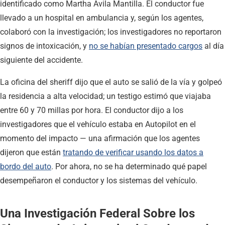
identificado como Martha Avila Mantilla. El conductor fue
llevado a un hospital en ambulancia y, según los agentes,
colaboró con la investigación; los investigadores no reportaron
signos de intoxicación, y
no se habían presentado cargos
al día
siguiente del accidente.
La oficina del sheriff dijo que el auto se salió de la vía y golpeó
la residencia a alta velocidad; un testigo estimó que viajaba
entre 60 y 70 millas por hora. El conductor dijo a los
investigadores que el vehículo estaba en Autopilot en el
momento del impacto — una afirmación que los agentes
dijeron que están
tratando de verificar usando los datos a
bordo del auto
. Por ahora, no se ha determinado qué papel
desempeñaron el conductor y los sistemas del vehículo.
Una Investigación Federal Sobre los