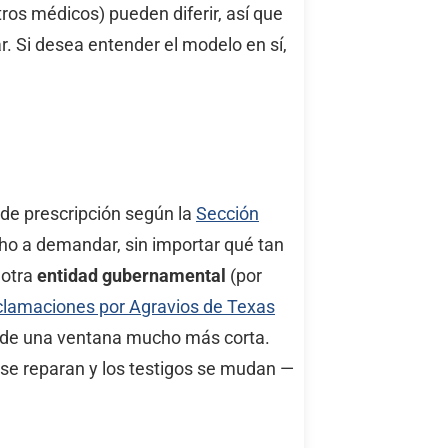
ros médicos) pueden diferir, así que
r. Si desea entender el modelo en sí,
?
 de prescripción según la
Sección
cho a demandar, sin importar qué tan
 otra
entidad gubernamental
(por
clamaciones por Agravios de Texas
ro de una ventana mucho más corta.
se reparan y los testigos se mudan —