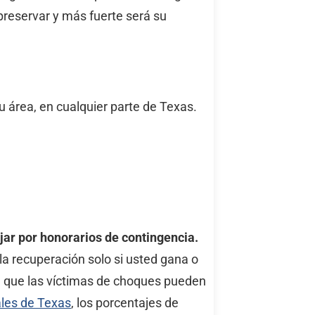
reservar y más fuerte será su
 área, en cualquier parte de Texas.
jar por honorarios de contingencia.
a recuperación solo si usted gana o
la que las víctimas de choques pueden
ales de Texas
, los porcentajes de