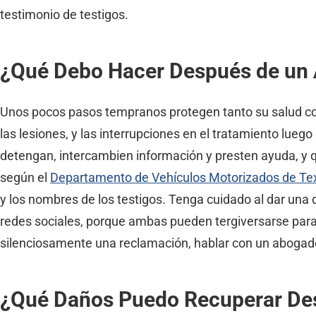
testimonio de testigos.
¿Qué Debo Hacer Después de un 
Unos pocos pasos tempranos protegen tanto su salud com
las lesiones, y las interrupciones en el tratamiento lue
detengan, intercambien información y presten ayuda, y qu
según el
Departamento de Vehículos Motorizados de Te
y los nombres de los testigos. Tenga cuidado al dar una 
redes sociales, porque ambas pueden tergiversarse para 
silenciosamente una reclamación, hablar con un abogado
¿Qué Daños Puedo Recuperar Des