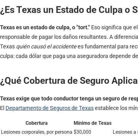
¿Es Texas un Estado de Culpa o S
Texas es un estado de culpa, o "tort."
Eso significa que e
responsable de pagar los daños resultantes. A diferencia
Texas
quién causó el accidente
es fundamental para rec
culpa: cada dólar que paga una aseguradora depende de l
¿Qué Cobertura de Seguro Aplic
Texas exige que todo conductor tenga un seguro de res
El
Departamento de Seguros de Texas
establece los mí
Cobertura
Mínimo de Texas
Lesiones corporales, por persona
$30,000
Lesiones a