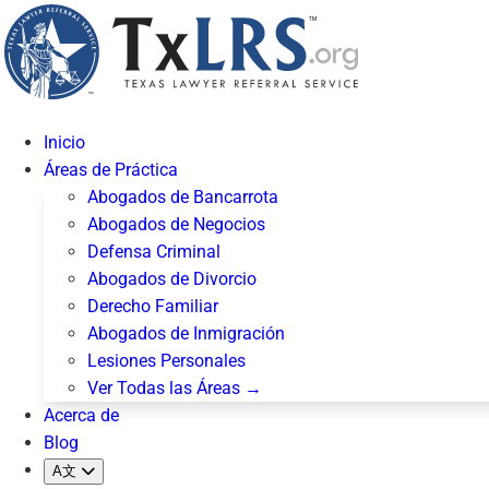
Inicio
Áreas de Práctica
Abogados de Bancarrota
Abogados de Negocios
Defensa Criminal
Abogados de Divorcio
Derecho Familiar
Abogados de Inmigración
Lesiones Personales
Ver Todas las Áreas →
Acerca de
Blog
A文