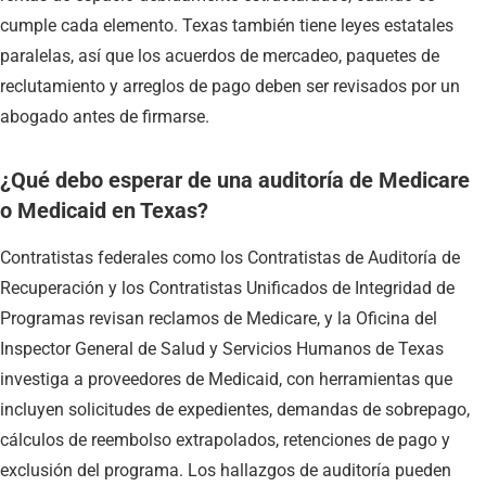
cumple cada elemento. Texas también tiene leyes estatales
paralelas, así que los acuerdos de mercadeo, paquetes de
reclutamiento y arreglos de pago deben ser revisados por un
abogado antes de firmarse.
¿Qué debo esperar de una auditoría de Medicare
o Medicaid en Texas?
Contratistas federales como los Contratistas de Auditoría de
Recuperación y los Contratistas Unificados de Integridad de
Programas revisan reclamos de Medicare, y la Oficina del
Inspector General de Salud y Servicios Humanos de Texas
investiga a proveedores de Medicaid, con herramientas que
incluyen solicitudes de expedientes, demandas de sobrepago,
cálculos de reembolso extrapolados, retenciones de pago y
exclusión del programa. Los hallazgos de auditoría pueden