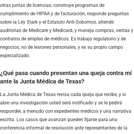
otras juntas de licencias, construye programas de
cumplimiento de HIPAA y de facturación, responde preguntas
sobre la Ley Stark y el Estatuto Anti-Sobornos, atiende
auditorías de Medicare y Medicaid, y maneja compras, ventas y
contratos de empleo de médicos. Es trabajo regulatorio y de
negocios, no de lesiones personales, y es su propio campo
especializado.
¿Qué pasa cuando presentan una queja contra mí
ante la Junta Médica de Texas?
La Junta Médica de Texas revisa cada queja que recibe, y si
abre una investigación usted será notificado y se le pedirá
responder, a menudo con expedientes médicos y una narrativa
escrita. Los casos que avanzan pueden fijarse para una
conferencia informal de resolución ante representantes de la