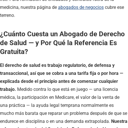
medicina, nuestra página de
abogados de negocios
cubre ese
terreno.
¿Cuánto Cuesta un Abogado de Derecho
de Salud — y Por Qué la Referencia Es
Gratuita?
El derecho de salud es trabajo regulatorio, de defensa y
transaccional, así que se cobra a una tarifa fija o por hora —
explicada desde el principio antes de comenzar cualquier
trabajo.
Medido contra lo que está en juego — una licencia
médica, la participación en Medicare, el valor de la venta de
una práctica — la ayuda legal temprana normalmente es
mucho más barata que reparar un problema después de que se
endurece en disciplina o en una demanda extrapolada.
Nuestra