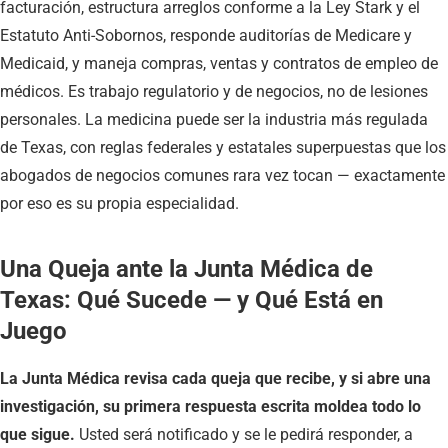
facturación, estructura arreglos conforme a la Ley Stark y el
Estatuto Anti-Sobornos, responde auditorías de Medicare y
Medicaid, y maneja compras, ventas y contratos de empleo de
médicos. Es trabajo regulatorio y de negocios, no de lesiones
personales. La medicina puede ser la industria más regulada
de Texas, con reglas federales y estatales superpuestas que los
abogados de negocios comunes rara vez tocan — exactamente
por eso es su propia especialidad.
Una Queja ante la Junta Médica de
Texas: Qué Sucede — y Qué Está en
Juego
La Junta Médica revisa cada queja que recibe, y si abre una
investigación, su primera respuesta escrita moldea todo lo
que sigue.
Usted será notificado y se le pedirá responder, a