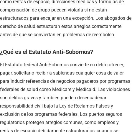
como rentas de espacio, direcciones médicas y fórmulas de
compensación de grupo pueden violarla si no están
estructurados para encajar en una excepción. Los abogados de
derecho de salud estructuran estos arreglos correctamente
antes de que se conviertan en problemas de reembolso.
¿Qué es el Estatuto Anti-Sobornos?
El Estatuto federal Anti-Sobornos convierte en delito ofrecer,
pagar, solicitar o recibir a sabiendas cualquier cosa de valor
para inducir referencias de negocios pagaderos por programas
federales de salud como Medicare y Medicaid. Las violaciones
son delitos graves y también pueden desencadenar
responsabilidad civil bajo la Ley de Reclamos Falsos y
exclusión de los programas federales. Los puertos seguros
regulatorios protegen arreglos comunes, como empleos y
rentas de espacio debidamente estructurados, cuando se