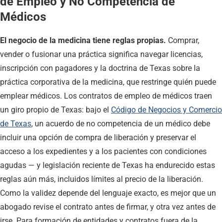
de Empleo y No Competencia de
Médicos
El negocio de la medicina tiene reglas propias.
Comprar,
vender o fusionar una práctica significa navegar licencias,
inscripción con pagadores y la doctrina de Texas sobre la
práctica corporativa de la medicina, que restringe quién puede
emplear médicos. Los contratos de empleo de médicos traen
un giro propio de Texas: bajo el
Código de Negocios y Comercio
de Texas
, un acuerdo de no competencia de un médico debe
incluir una opción de compra de liberación y preservar el
acceso a los expedientes y a los pacientes con condiciones
agudas — y legislación reciente de Texas ha endurecido estas
reglas aún más, incluidos límites al precio de la liberación.
Como la validez depende del lenguaje exacto, es mejor que un
abogado revise el contrato antes de firmar, y otra vez antes de
irse. Para formación de entidades y contratos fuera de la