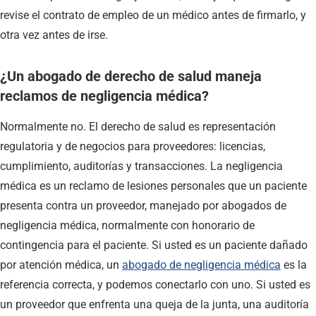
revise el contrato de empleo de un médico antes de firmarlo, y
otra vez antes de irse.
¿Un abogado de derecho de salud maneja
reclamos de negligencia médica?
Normalmente no. El derecho de salud es representación
regulatoria y de negocios para proveedores: licencias,
cumplimiento, auditorías y transacciones. La negligencia
médica es un reclamo de lesiones personales que un paciente
presenta contra un proveedor, manejado por abogados de
negligencia médica, normalmente con honorario de
contingencia para el paciente. Si usted es un paciente dañado
por atención médica, un
abogado de negligencia médica
es la
referencia correcta, y podemos conectarlo con uno. Si usted es
un proveedor que enfrenta una queja de la junta, una auditoría