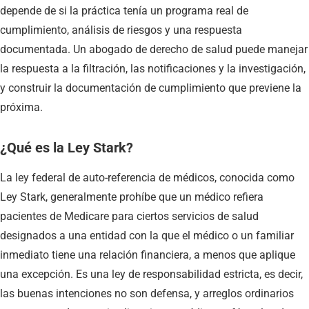
depende de si la práctica tenía un programa real de
cumplimiento, análisis de riesgos y una respuesta
documentada. Un abogado de derecho de salud puede manejar
la respuesta a la filtración, las notificaciones y la investigación,
y construir la documentación de cumplimiento que previene la
próxima.
¿Qué es la Ley Stark?
La ley federal de auto-referencia de médicos, conocida como
Ley Stark, generalmente prohíbe que un médico refiera
pacientes de Medicare para ciertos servicios de salud
designados a una entidad con la que el médico o un familiar
inmediato tiene una relación financiera, a menos que aplique
una excepción. Es una ley de responsabilidad estricta, es decir,
las buenas intenciones no son defensa, y arreglos ordinarios