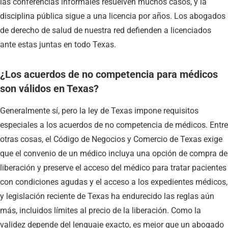
las conferencias informales resuelven muchos casos, y la
disciplina pública sigue a una licencia por años. Los abogados
de derecho de salud de nuestra red defienden a licenciados
ante estas juntas en todo Texas.
¿Los acuerdos de no competencia para médicos
son válidos en Texas?
Generalmente sí, pero la ley de Texas impone requisitos
especiales a los acuerdos de no competencia de médicos. Entre
otras cosas, el Código de Negocios y Comercio de Texas exige
que el convenio de un médico incluya una opción de compra de
liberación y preserve el acceso del médico para tratar pacientes
con condiciones agudas y el acceso a los expedientes médicos,
y legislación reciente de Texas ha endurecido las reglas aún
más, incluidos límites al precio de la liberación. Como la
validez depende del lenguaje exacto, es mejor que un abogado