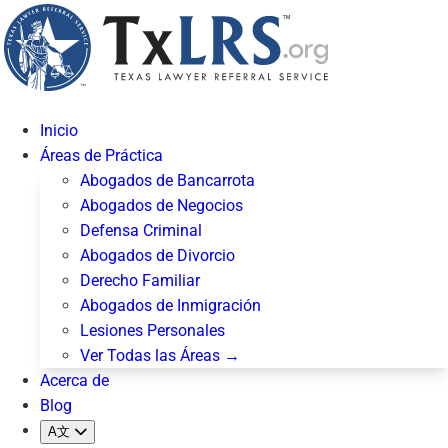
Inicio
Áreas de Práctica
Abogados de Bancarrota
Abogados de Negocios
Defensa Criminal
Abogados de Divorcio
Derecho Familiar
Abogados de Inmigración
Lesiones Personales
Ver Todas las Áreas →
Acerca de
Blog
A文