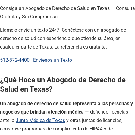
Consiga un Abogado de Derecho de Salud en Texas — Consulta
Gratuita y Sin Compromiso
Llame o envíe un texto 24/7. Conéctese con un abogado de
derecho de salud con experiencia que atiende su área, en
cualquier parte de Texas. La referencia es gratuita.
512-872-4400
·
Envíenos un Texto
¿Qué Hace un Abogado de Derecho de
Salud en Texas?
Un abogado de derecho de salud representa a las personas y
negocios que brindan atención médica
— defiende licencias
ante la
Junta Médica de Texas
y otras juntas de licencias,
construye programas de cumplimiento de HIPAA y de