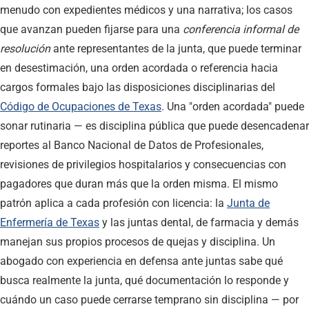
menudo con expedientes médicos y una narrativa; los casos
que avanzan pueden fijarse para una
conferencia informal de
resolución
ante representantes de la junta, que puede terminar
en desestimación, una orden acordada o referencia hacia
cargos formales bajo las disposiciones disciplinarias del
Código de Ocupaciones de Texas
. Una "orden acordada" puede
sonar rutinaria — es disciplina pública que puede desencadenar
reportes al Banco Nacional de Datos de Profesionales,
revisiones de privilegios hospitalarios y consecuencias con
pagadores que duran más que la orden misma. El mismo
patrón aplica a cada profesión con licencia: la
Junta de
Enfermería de Texas
y las juntas dental, de farmacia y demás
manejan sus propios procesos de quejas y disciplina. Un
abogado con experiencia en defensa ante juntas sabe qué
busca realmente la junta, qué documentación lo responde y
cuándo un caso puede cerrarse temprano sin disciplina — por