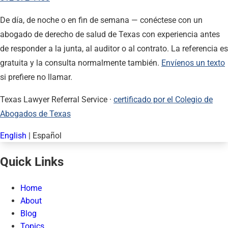
De día, de noche o en fin de semana — conéctese con un
abogado de derecho de salud de Texas con experiencia antes
de responder a la junta, al auditor o al contrato. La referencia es
gratuita y la consulta normalmente también.
Envíenos un texto
si prefiere no llamar.
Texas Lawyer Referral Service ·
certificado por el Colegio de
Abogados de Texas
English
|
Español
Quick Links
Home
About
Blog
Topics