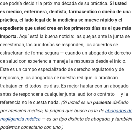
que podría decidir la próxima década de su práctica.
Si usted
es médico, enfermera, dentista, farmacéutico o dueño de una
práctica, el lado legal de la medicina se mueve rápido y el
expediente que usted crea en los primeros días es el que más
importa.
Aquí está la buena noticia: las quejas ante la junta se
desestiman, las auditorías se responden, los acuerdos se
estructuran de forma segura — cuando un abogado de derecho
de salud con experiencia maneja la respuesta desde el inicio.
Este es un campo especializado de derecho regulatorio y de
negocios, y los abogados de nuestra red que lo practican
trabajan en él todos los días. Es mejor hablar con un abogado
antes de responder a cualquier junta, auditor o contrato — y la
referencia no le cuesta nada.
(Si usted es un
paciente
dañado
por atención médica, la página que busca es la de
abogados de
negligencia médica
— es un tipo distinto de abogado, y también
podemos conectarlo con uno.)