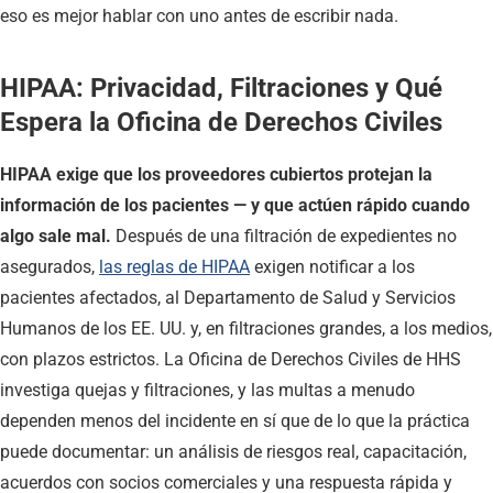
eso es mejor hablar con uno antes de escribir nada.
HIPAA: Privacidad, Filtraciones y Qué
Espera la Oficina de Derechos Civiles
HIPAA exige que los proveedores cubiertos protejan la
información de los pacientes — y que actúen rápido cuando
algo sale mal.
Después de una filtración de expedientes no
asegurados,
las reglas de HIPAA
exigen notificar a los
pacientes afectados, al Departamento de Salud y Servicios
Humanos de los EE. UU. y, en filtraciones grandes, a los medios,
con plazos estrictos. La Oficina de Derechos Civiles de HHS
investiga quejas y filtraciones, y las multas a menudo
dependen menos del incidente en sí que de lo que la práctica
puede documentar: un análisis de riesgos real, capacitación,
acuerdos con socios comerciales y una respuesta rápida y