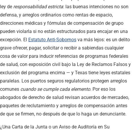
ley de
responsabilidad estricta
: las buenas intenciones no son
defensa, y arreglos ordinarios como rentas de espacio,
direcciones médicas y fórmulas de compensación de grupo
pueden violarla si no están estructurados para encajar en una
excepción. El
Estatuto Anti-Sobornos
va más lejos: es un delito
grave ofrecer, pagar, solicitar o recibir a sabiendas cualquier
cosa de valor para inducir referencias de programas federales
de salud, con exposición civil bajo la Ley de Reclamos Falsos y
exclusión del programa encima — y Texas tiene leyes estatales
paralelas. Los puertos seguros regulatorios protegen arreglos
comunes
cuando se cumple cada elemento
. Por eso los
abogados de derecho de salud revisan acuerdos de mercadeo,
paquetes de reclutamiento y arreglos de compensación antes
de que se firmen, no después de que lo haga un denunciante.
¿Una Carta de la Junta o un Aviso de Auditoría en Su