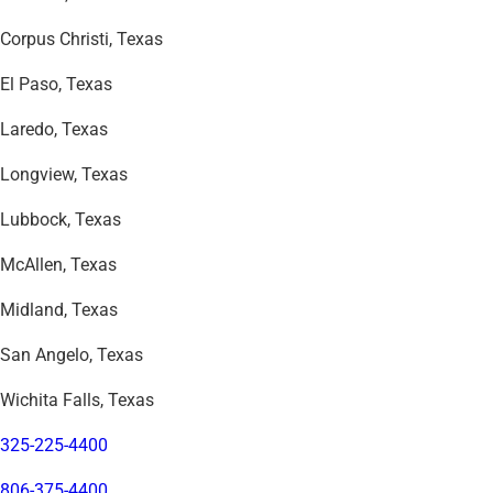
Corpus Christi, Texas
El Paso, Texas
Laredo, Texas
Longview, Texas
Lubbock, Texas
McAllen, Texas
Midland, Texas
San Angelo, Texas
Wichita Falls, Texas
325-225-4400
806-375-4400