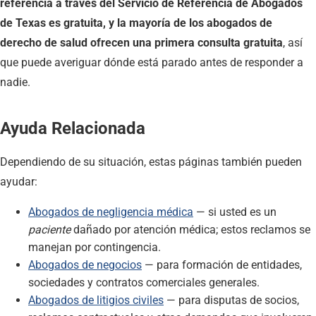
referencia a través del Servicio de Referencia de Abogados
de Texas es gratuita, y la mayoría de los abogados de
derecho de salud ofrecen una primera consulta gratuita
, así
que puede averiguar dónde está parado antes de responder a
nadie.
Ayuda Relacionada
Dependiendo de su situación, estas páginas también pueden
ayudar:
Abogados de negligencia médica
— si usted es un
paciente
dañado por atención médica; estos reclamos se
manejan por contingencia.
Abogados de negocios
— para formación de entidades,
sociedades y contratos comerciales generales.
Abogados de litigios civiles
— para disputas de socios,