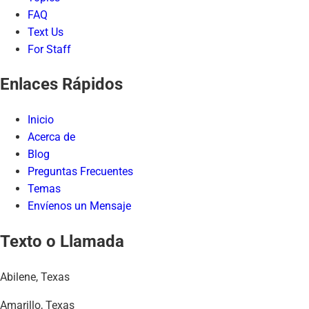
FAQ
Text Us
For Staff
Enlaces Rápidos
Inicio
Acerca de
Blog
Preguntas Frecuentes
Temas
Envíenos un Mensaje
Texto o Llamada
Abilene, Texas
Amarillo, Texas