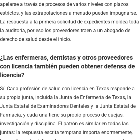
apelarse a través de procesos de varios niveles con plazos
estrictos, y las extrapolaciones a menudo pueden impugnarse.
La respuesta a la primera solicitud de expedientes moldea toda
la auditoría, por eso los proveedores traen a un abogado de
derecho de salud desde el inicio.
¿Las enfermeras, dentistas y otros proveedores
con licencia también pueden obtener defensa de
licencia?
Sí. Cada profesión de salud con licencia en Texas responde a
su propia junta, incluida la Junta de Enfermería de Texas, la
Junta Estatal de Examinadores Dentales y la Junta Estatal de
Farmacia, y cada una tiene su propio proceso de quejas,
investigación y disciplina. El patrón es similar en todas las
juntas: la respuesta escrita temprana importa enormemente,