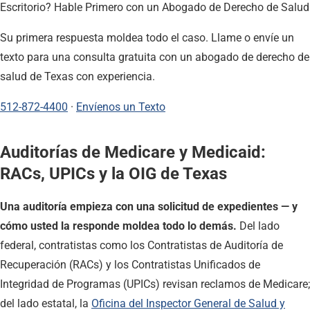
Escritorio? Hable Primero con un Abogado de Derecho de Salud
Su primera respuesta moldea todo el caso. Llame o envíe un
texto para una consulta gratuita con un abogado de derecho de
salud de Texas con experiencia.
512-872-4400
·
Envíenos un Texto
Auditorías de Medicare y Medicaid:
RACs, UPICs y la OIG de Texas
Una auditoría empieza con una solicitud de expedientes — y
cómo usted la responde moldea todo lo demás.
Del lado
federal, contratistas como los Contratistas de Auditoría de
Recuperación (RACs) y los Contratistas Unificados de
Integridad de Programas (UPICs) revisan reclamos de Medicare;
del lado estatal, la
Oficina del Inspector General de Salud y