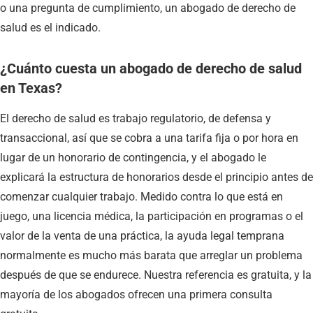
o una pregunta de cumplimiento, un abogado de derecho de
salud es el indicado.
¿Cuánto cuesta un abogado de derecho de salud
en Texas?
El derecho de salud es trabajo regulatorio, de defensa y
transaccional, así que se cobra a una tarifa fija o por hora en
lugar de un honorario de contingencia, y el abogado le
explicará la estructura de honorarios desde el principio antes de
comenzar cualquier trabajo. Medido contra lo que está en
juego, una licencia médica, la participación en programas o el
valor de la venta de una práctica, la ayuda legal temprana
normalmente es mucho más barata que arreglar un problema
después de que se endurece. Nuestra referencia es gratuita, y la
mayoría de los abogados ofrecen una primera consulta