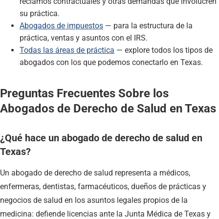
reclamos contractuales y otras demandas que involucren
su práctica.
Abogados de impuestos
— para la estructura de la
práctica, ventas y asuntos con el IRS.
Todas las áreas de práctica
— explore todos los tipos de
abogados con los que podemos conectarlo en Texas.
Preguntas Frecuentes Sobre los
Abogados de Derecho de Salud en Texas
¿Qué hace un abogado de derecho de salud en
Texas?
Un abogado de derecho de salud representa a médicos,
enfermeras, dentistas, farmacéuticos, dueños de prácticas y
negocios de salud en los asuntos legales propios de la
medicina: defiende licencias ante la Junta Médica de Texas y