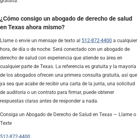
gratuita.
¿Cómo consigo un abogado de derecho de salud
en Texas ahora mismo?
Llame o envíe un mensaje de texto al
512-872-4400
a cualquier
hora, de día o de noche. Será conectado con un abogado de
derecho de salud con experiencia que atiende su área en
cualquier parte de Texas. La referencia es gratuita y la mayoría
de los abogados ofrecen una primera consulta gratuita, así que
ya sea que acabe de recibir una carta de la junta, una solicitud
de auditoría o un contrato para firmar, puede obtener
respuestas claras antes de responder a nada.
Consiga un Abogado de Derecho de Salud en Texas — Llame o
Texte
512-872-4400