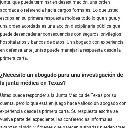
junta, que puede terminar en desestimación, una orden
acordada o referencia hacia cargos formales. Lo que usted
escriba en su primera respuesta moldea todo lo que sigue, y
una orden acordada es una acción disciplinaria pública que
puede desencadenar consecuencias con seguros, privilegios
hospitalarios y bancos de datos. Un abogado con experiencia
en defensa ante juntas puede manejar la respuesta desde la
primera carta.
¿Necesito un abogado para una investigación de
la junta médica en Texas?
Usted puede responder a la Junta Médica de Texas por su
cuenta, pero lo que está en juego hace valioso un abogado con
experiencia desde la primera carta. Su respuesta escrita se
vuelve parte del expediente, las conferencias informales
avanzan rápido, y órdenes que parecen rutinarias pueden traer