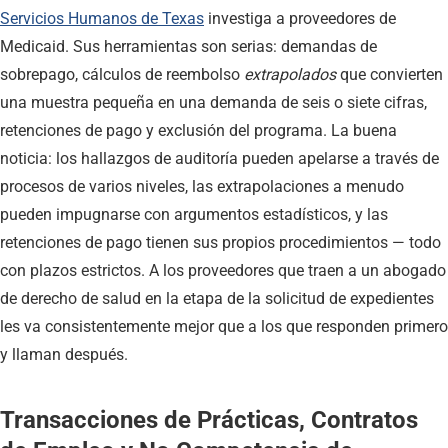
Servicios Humanos de Texas
investiga a proveedores de
Medicaid. Sus herramientas son serias: demandas de
sobrepago, cálculos de reembolso
extrapolados
que convierten
una muestra pequeña en una demanda de seis o siete cifras,
retenciones de pago y exclusión del programa. La buena
noticia: los hallazgos de auditoría pueden apelarse a través de
procesos de varios niveles, las extrapolaciones a menudo
pueden impugnarse con argumentos estadísticos, y las
retenciones de pago tienen sus propios procedimientos — todo
con plazos estrictos. A los proveedores que traen a un abogado
de derecho de salud en la etapa de la solicitud de expedientes
les va consistentemente mejor que a los que responden primero
y llaman después.
Transacciones de Prácticas, Contratos