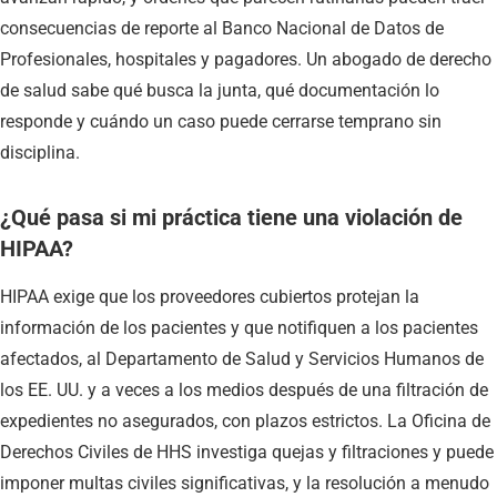
consecuencias de reporte al Banco Nacional de Datos de
Profesionales, hospitales y pagadores. Un abogado de derecho
de salud sabe qué busca la junta, qué documentación lo
responde y cuándo un caso puede cerrarse temprano sin
disciplina.
¿Qué pasa si mi práctica tiene una violación de
HIPAA?
HIPAA exige que los proveedores cubiertos protejan la
información de los pacientes y que notifiquen a los pacientes
afectados, al Departamento de Salud y Servicios Humanos de
los EE. UU. y a veces a los medios después de una filtración de
expedientes no asegurados, con plazos estrictos. La Oficina de
Derechos Civiles de HHS investiga quejas y filtraciones y puede
imponer multas civiles significativas, y la resolución a menudo