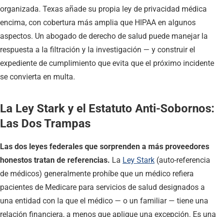
organizada. Texas añade su propia ley de privacidad médica
encima, con cobertura más amplia que HIPAA en algunos
aspectos. Un abogado de derecho de salud puede manejar la
respuesta a la filtración y la investigación — y construir el
expediente de cumplimiento que evita que el próximo incidente
se convierta en multa.
La Ley Stark y el Estatuto Anti-Sobornos:
Las Dos Trampas
Las dos leyes federales que sorprenden a más proveedores
honestos tratan de referencias.
La
Ley Stark
(auto-referencia
de médicos) generalmente prohíbe que un médico refiera
pacientes de Medicare para servicios de salud designados a
una entidad con la que el médico — o un familiar — tiene una
relación financiera, a menos que aplique una excepción. Es una