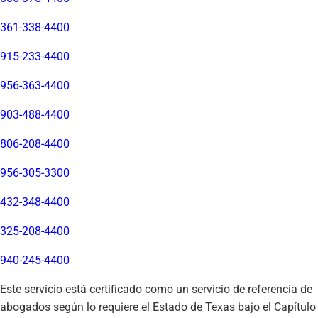
361-338-4400
915-233-4400
956-363-4400
903-488-4400
806-208-4400
956-305-3300
432-348-4400
325-208-4400
940-245-4400
Este servicio está certificado como un servicio de referencia de
abogados según lo requiere el Estado de Texas bajo el Capítulo