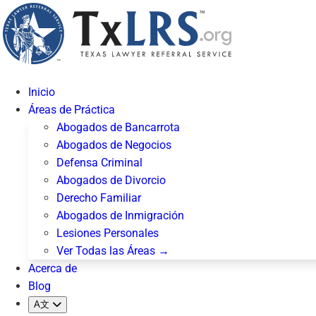
Inicio
Áreas de Práctica
Abogados de Bancarrota
Abogados de Negocios
Defensa Criminal
Abogados de Divorcio
Derecho Familiar
Abogados de Inmigración
Lesiones Personales
Ver Todas las Áreas →
Acerca de
Blog
A文