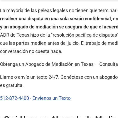
La mayoría de las peleas legales no tienen que terminar 
resolver una disputa en una sola sesión confidencial, 
y un abogado de mediación se asegura de que el acuerd
ADR de Texas hizo de la "resolución pacífica de disputas"
que las partes medien antes del juicio. El trabajo de medi
conversación no cuesta nada.
Obtenga un Abogado de Mediación en Texas — Consulta
Llame o envíe un texto 24/7. Conéctese con un abogado d
es gratuita.
512-872-4400
·
Envíenos un Texto