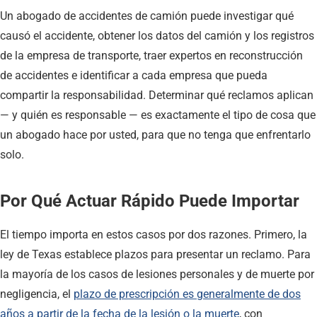
Un abogado de accidentes de camión puede investigar qué
causó el accidente, obtener los datos del camión y los registros
de la empresa de transporte, traer expertos en reconstrucción
de accidentes e identificar a cada empresa que pueda
compartir la responsabilidad. Determinar qué reclamos aplican
— y quién es responsable — es exactamente el tipo de cosa que
un abogado hace por usted, para que no tenga que enfrentarlo
solo.
Por Qué Actuar Rápido Puede Importar
El tiempo importa en estos casos por dos razones. Primero, la
ley de Texas establece plazos para presentar un reclamo. Para
la mayoría de los casos de lesiones personales y de muerte por
negligencia, el
plazo de prescripción es generalmente de dos
años a partir de la fecha de la lesión o la muerte
, con