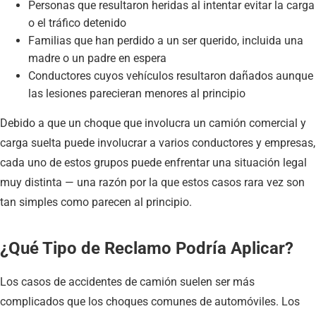
Personas que resultaron heridas al intentar evitar la carga
o el tráfico detenido
Familias que han perdido a un ser querido, incluida una
madre o un padre en espera
Conductores cuyos vehículos resultaron dañados aunque
las lesiones parecieran menores al principio
Debido a que un choque que involucra un camión comercial y
carga suelta puede involucrar a varios conductores y empresas,
cada uno de estos grupos puede enfrentar una situación legal
muy distinta — una razón por la que estos casos rara vez son
tan simples como parecen al principio.
¿Qué Tipo de Reclamo Podría Aplicar?
Los casos de accidentes de camión suelen ser más
complicados que los choques comunes de automóviles. Los