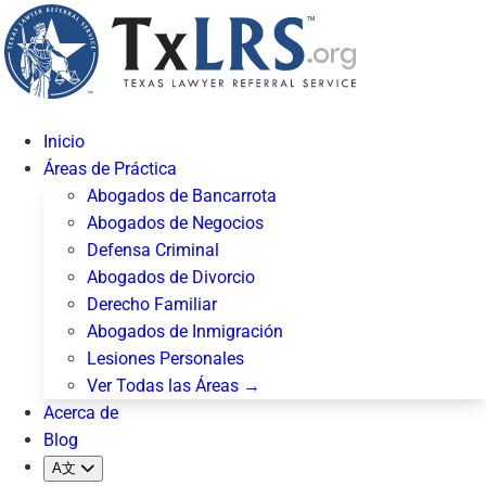
Inicio
Áreas de Práctica
Abogados de Bancarrota
Abogados de Negocios
Defensa Criminal
Abogados de Divorcio
Derecho Familiar
Abogados de Inmigración
Lesiones Personales
Ver Todas las Áreas →
Acerca de
Blog
A文