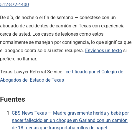
512-872-4400
De día, de noche o el fin de semana — conéctese con un
abogado de accidentes de camión en Texas con experiencia
cerca de usted. Los casos de lesiones como estos
normalmente se manejan por contingencia, lo que significa que
el abogado cobra solo si usted recupera.
Envíenos un texto
si
prefiere no llamar.
Texas Lawyer Referral Service ·
certificado por el Colegio de
Abogados del Estado de Texas
Fuentes
CBS News Texas — Madre gravemente herida y bebé por
nacer fallecido en un choque en Garland con un camión
de 18 ruedas que transportaba rollos de papel