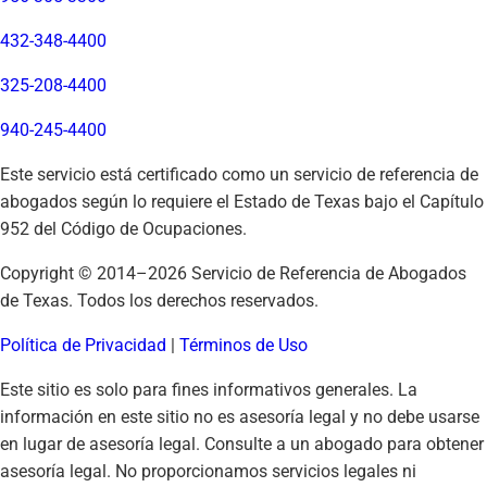
432-348-4400
325-208-4400
940-245-4400
Este servicio está certificado como un servicio de referencia de
abogados según lo requiere el Estado de Texas bajo el Capítulo
952 del Código de Ocupaciones.
Copyright © 2014–
2026
Servicio de Referencia de Abogados
de Texas. Todos los derechos reservados.
Política de Privacidad
|
Términos de Uso
Este sitio es solo para fines informativos generales. La
información en este sitio no es asesoría legal y no debe usarse
en lugar de asesoría legal. Consulte a un abogado para obtener
asesoría legal. No proporcionamos servicios legales ni