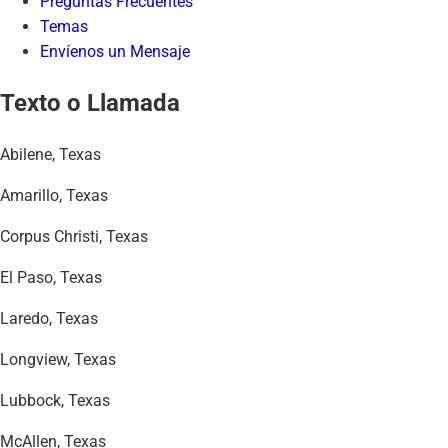
Preguntas Frecuentes
Temas
Envíenos un Mensaje
Texto o Llamada
Abilene, Texas
Amarillo, Texas
Corpus Christi, Texas
El Paso, Texas
Laredo, Texas
Longview, Texas
Lubbock, Texas
McAllen, Texas