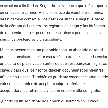
excepciones limitadas. Segundo, la evidencia que más importa
en un caso de camión — el dispositivo de registro electrónico
de un camión comercial, los datos de su “caja negra”, el video
de la cámara del tablero, los registros de carga y las bitácoras
de mantenimiento — puede sobrescribirse o perderse en las
semanas posteriores a un accidente.
Muchas personas optan por hablar con un abogado desde el
principio precisamente por esa razón: para que se pueda enviar
una carta de preservación antes de que desaparezcan registros
clave, y para que los hechos queden documentados mientras
aún están frescos. También es prudente entender cuánto puede
valer un caso antes de aceptar cualquier oferta de la
aseguradora. La referencia y la primera consulta son gratis.
¿Herido en un Accidente de Camión o Carretera en Texas?