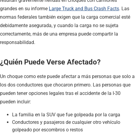
resultan gravemente heridas en choques con camiones
grandes en su informe
Large Truck and Bus Crash Facts
. Las
normas federales también exigen que la carga comercial esté
debidamente asegurada, y cuando la carga no se sujeta
correctamente, más de una empresa puede compartir la
responsabilidad.
¿Quién Puede Verse Afectado?
Un choque como este puede afectar a más personas que solo a
los dos conductores que chocaron primero. Las personas que
pueden tener opciones legales tras el accidente de la I-30
pueden incluir:
La familia en la SUV que fue golpeada por la carga
Conductores y pasajeros de cualquier otro vehículo
golpeado por escombros o restos