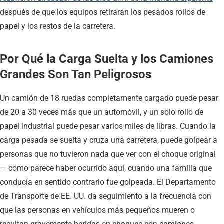
después de que los equipos retiraran los pesados rollos de
papel y los restos de la carretera.
Por Qué la Carga Suelta y los Camiones
Grandes Son Tan Peligrosos
Un camión de 18 ruedas completamente cargado puede pesar
de 20 a 30 veces más que un automóvil, y un solo rollo de
papel industrial puede pesar varios miles de libras. Cuando la
carga pesada se suelta y cruza una carretera, puede golpear a
personas que no tuvieron nada que ver con el choque original
— como parece haber ocurrido aquí, cuando una familia que
conducía en sentido contrario fue golpeada. El Departamento
de Transporte de EE. UU. da seguimiento a la frecuencia con
que las personas en vehículos más pequeños mueren o