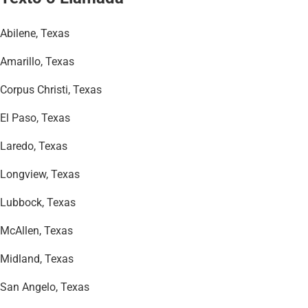
Abilene, Texas
Amarillo, Texas
Corpus Christi, Texas
El Paso, Texas
Laredo, Texas
Longview, Texas
Lubbock, Texas
McAllen, Texas
Midland, Texas
San Angelo, Texas