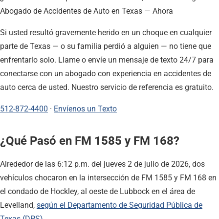
Abogado de Accidentes de Auto en Texas — Ahora
Si usted resultó gravemente herido en un choque en cualquier
parte de Texas — o su familia perdió a alguien — no tiene que
enfrentarlo solo. Llame o envíe un mensaje de texto 24/7 para
conectarse con un abogado con experiencia en accidentes de
auto cerca de usted. Nuestro servicio de referencia es gratuito.
512-872-4400
·
Envíenos un Texto
¿Qué Pasó en FM 1585 y FM 168?
Alrededor de las 6:12 p.m. del jueves 2 de julio de 2026, dos
vehículos chocaron en la intersección de FM 1585 y FM 168 en
el condado de Hockley, al oeste de Lubbock en el área de
Levelland,
según el Departamento de Seguridad Pública de
Texas (DPS)
.