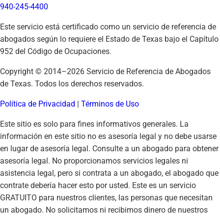
940-245-4400
Este servicio está certificado como un servicio de referencia de
abogados según lo requiere el Estado de Texas bajo el Capítulo
952 del Código de Ocupaciones.
Copyright © 2014–
2026
Servicio de Referencia de Abogados
de Texas. Todos los derechos reservados.
Política de Privacidad
|
Términos de Uso
Este sitio es solo para fines informativos generales. La
información en este sitio no es asesoría legal y no debe usarse
en lugar de asesoría legal. Consulte a un abogado para obtener
asesoría legal. No proporcionamos servicios legales ni
asistencia legal, pero si contrata a un abogado, el abogado que
contrate debería hacer esto por usted. Este es un servicio
GRATUITO para nuestros clientes, las personas que necesitan
un abogado. No solicitamos ni recibimos dinero de nuestros