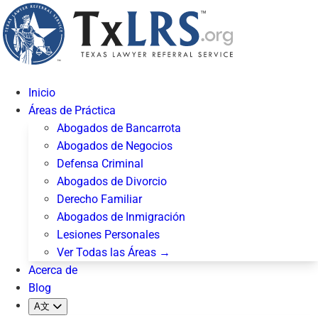
Inicio
Áreas de Práctica
Abogados de Bancarrota
Abogados de Negocios
Defensa Criminal
Abogados de Divorcio
Derecho Familiar
Abogados de Inmigración
Lesiones Personales
Ver Todas las Áreas →
Acerca de
Blog
A文