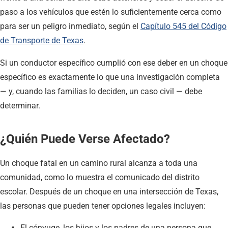
paso a los vehículos que estén lo suficientemente cerca como
para ser un peligro inmediato, según el
Capítulo 545 del Código
de Transporte de Texas
.
Si un conductor específico cumplió con ese deber en un choque
específico es exactamente lo que una investigación completa
— y, cuando las familias lo deciden, un caso civil — debe
determinar.
¿Quién Puede Verse Afectado?
Un choque fatal en un camino rural alcanza a toda una
comunidad, como lo muestra el comunicado del distrito
escolar. Después de un choque en una intersección de Texas,
las personas que pueden tener opciones legales incluyen:
El cónyuge, los hijos y los padres de una persona que