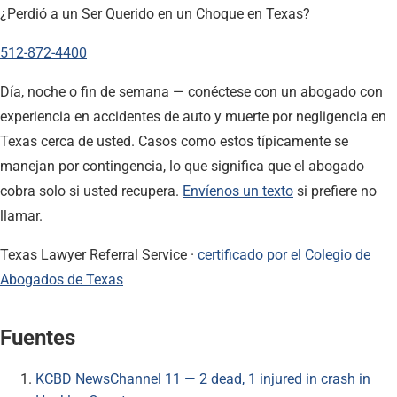
¿Perdió a un Ser Querido en un Choque en Texas?
512-872-4400
Día, noche o fin de semana — conéctese con un abogado con
experiencia en accidentes de auto y muerte por negligencia en
Texas cerca de usted. Casos como estos típicamente se
manejan por contingencia, lo que significa que el abogado
cobra solo si usted recupera.
Envíenos un texto
si prefiere no
llamar.
Texas Lawyer Referral Service ·
certificado por el Colegio de
Abogados de Texas
Fuentes
KCBD NewsChannel 11 — 2 dead, 1 injured in crash in