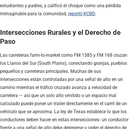
estudiantes y padres, y calificó el choque como una pérdida
inimaginable para la comunidad,
reportó KCBD
.
Intersecciones Rurales y el Derecho de
Paso
Las carreteras farm-to-market como FM 1585 y FM 168 cruzan
los Llanos del Sur (South Plains), conectando granjas, pueblos
pequeños y carreteras principales. Muchas de sus
intersecciones están controladas por una señal de alto en un
camino mientras el tráfico cruzado avanza a velocidad de
carretera — así que un solo alto omitido o un espacio mal
calculado puede poner un trailer directamente en el carril de un
vehículo que se aproxima. La ley de Texas establece lo que los
conductores deben hacer en estas intersecciones: un conductor
frente a una señal de alto debe detenerse y ceder el derecho de