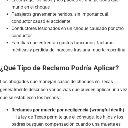
murió en el choque
Pasajeros gravemente heridos, sin importar cuál
conductor causó el accidente
Conductores lesionados en un choque causado por otro
conductor
Familias que enfrentan gastos funerarios, facturas
médicas y pérdida de ingresos tras una muerte repentina
¿Qué Tipo de Reclamo Podría Aplicar?
Los abogados que manejan casos de choques en Texas
generalmente describen varias vías que pueden aplicar una vez
que se establecen los hechos:
Reclamos por muerte por negligencia (wrongful death)
— la ley de Texas permite que el cónyuge, los hijos y los
padres busquen compensación cuando una muerte es