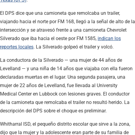
El DPS dice que una camioneta que remolcaba un trailer,
viajando hacia el norte por FM 168, llegó a la señal de alto de la
intersección y se atravesó frente a una camioneta Chevrolet
Silverado que iba hacia el oeste por FM 1585,
indican los
reportes locales
. La Silverado golpeó el trailer y volcó.
La conductora de la Silverado — una mujer de 44 años de
Levelland — y una niña de 14 años que viajaba con ella fueron
declaradas muertas en el lugar. Una segunda pasajera, una
mujer de 22 años de Levelland, fue llevada al University
Medical Center en Lubbock con lesiones graves. El conductor
de la camioneta que remolcaba el trailer no resultó herido. La
descripción del DPS sobre el choque es preliminar.
Whitharral ISD, el pequeño distrito escolar que sirve a la zona,
dijo que la mujer y la adolescente eran parte de su familia de