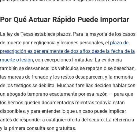
Por Qué Actuar Rápido Puede Importar
La ley de Texas establece plazos. Para la mayoría de los casos
de muerte por negligencia y lesiones personales, el
plazo de
prescripción es generalmente de dos años desde la fecha de la
muerte o lesión
, con excepciones limitadas. La evidencia
también se desvanece: los vehículos se reparan o se desechan,
las marcas de frenado y los restos desaparecen, y la memoria
de los testigos se debilita. Muchas familias deciden hablar con
un abogado temprano exactamente por esa razón — para que
los hechos queden documentados mientras todavía están
disponibles, y para entender lo que un caso puede implicar
antes de responder a cualquier oferta del seguro. La referencia
y la primera consulta son gratuitas.