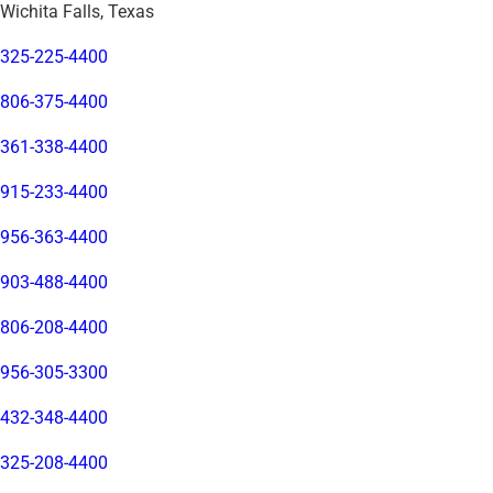
Wichita Falls, Texas
325-225-4400
806-375-4400
361-338-4400
915-233-4400
956-363-4400
903-488-4400
806-208-4400
956-305-3300
432-348-4400
325-208-4400